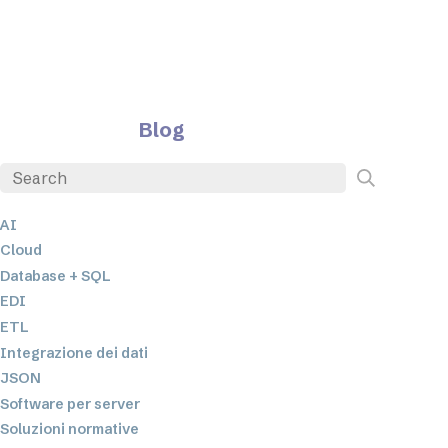
Blog
AI
Cloud
Database + SQL
EDI
ETL
Integrazione dei dati
JSON
Software per server
Soluzioni normative