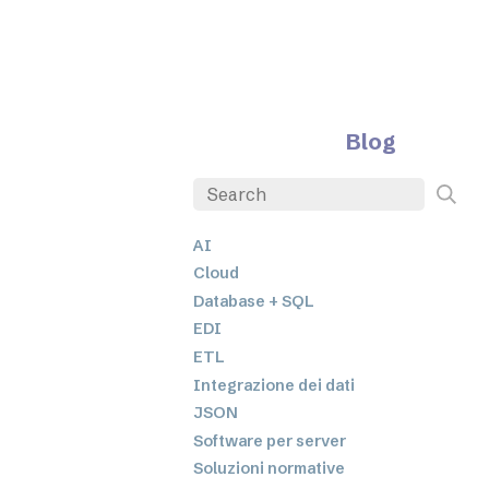
Blog
AI
Cloud
Database + SQL
EDI
ETL
Integrazione dei dati
JSON
Software per server
Soluzioni normative