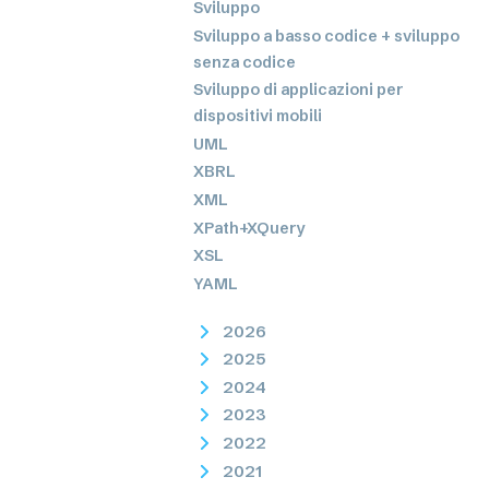
Sviluppo
Sviluppo a basso codice + sviluppo
senza codice
Sviluppo di applicazioni per
dispositivi mobili
UML
XBRL
XML
XPath+XQuery
XSL
YAML
2026
2025
2024
2023
2022
2021