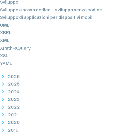
Sviluppo
Sviluppo a basso codice + sviluppo senza codice
Sviluppo di applicazioni per dispositivi mobili
UML
XBRL
XML
XPath+XQuery
XSL
YAML
2026
2025
2024
2023
2022
2021
2020
2019