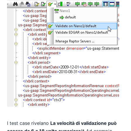
I test case rivelano
La velocità di validazione può