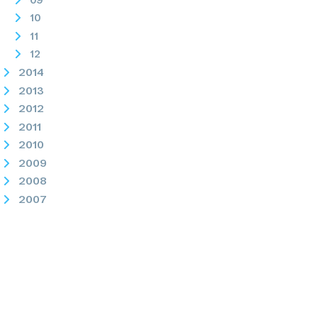
10
11
12
2014
2013
2012
2011
2010
2009
2008
2007