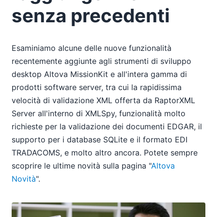
senza precedenti
Esaminiamo alcune delle nuove funzionalità
recentemente aggiunte agli strumenti di sviluppo
desktop Altova MissionKit e all'intera gamma di
prodotti software server, tra cui la rapidissima
velocità di validazione XML offerta da RaptorXML
Server all'interno di XMLSpy, funzionalità molto
richieste per la validazione dei documenti EDGAR, il
supporto per i database SQLite e il formato EDI
TRADACOMS, e molto altro ancora. Potete sempre
scoprire le ultime novità sulla pagina "
Altova
Novità
".