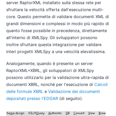
server RaptorXML installato sulla stessa rete per
sfruttare la velocità offerta dall'esecuzione multi-
core. Questo permette di validare documenti XML di
grandi dimensioni e complessi in modo più rapido di
quanto fosse possibile in precedenza, direttamente
all'interno di XMLSpy. Gli sviluppatori possono
inoltre sfruttare questa integrazione per validare
interi progetti XMLSpy a una velocità elevatissima.
Analogamente, quando è presente un server
RaptorXML+XBRL, gli sviluppatori di XMLSpy
possono utilizzarlo per la validazione ultra-rapida di
documenti XBRL, nonché per l'esecuzione di
Calcoli
delle formule XBRL
e
Validazione dei documenti
depositati presso l'EDGAR
(di seguito).