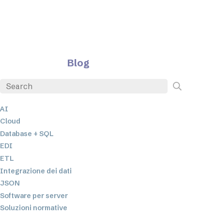
Blog
AI
Cloud
Database + SQL
EDI
ETL
Integrazione dei dati
JSON
Software per server
Soluzioni normative