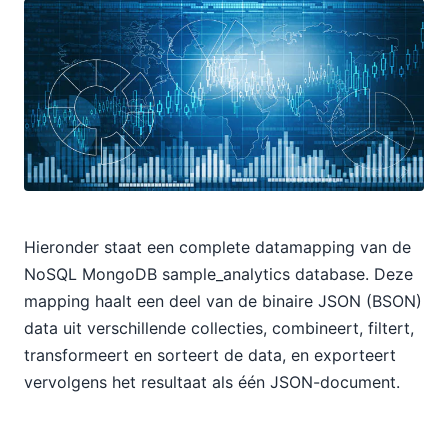
Hieronder staat een complete datamapping van de
NoSQL MongoDB sample_analytics database. Deze
mapping haalt een deel van de binaire JSON (BSON)
data uit verschillende collecties, combineert, filtert,
transformeert en sorteert de data, en exporteert
vervolgens het resultaat als één JSON-document.