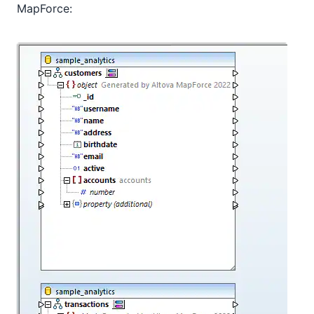
MapForce: