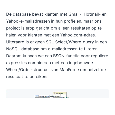
De database bevat klanten met Gmail-, Hotmail- en
Yahoo-e-mailadressen in hun profielen, maar ons
project is erop gericht om alleen resultaten op te
halen voor klanten met een Yahoo.com-adres.
Uiteraard is er geen SQL Select/Where-query in een
NoSQL-database om e-mailadressen te filteren!
Daarom kunnen we een BSON-functie voor reguliere
expressies combineren met een ingebouwde
Where/Order-structuur van MapForce om hetzelfde
resultaat te bereiken: