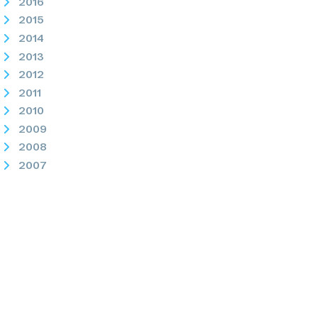
2016
2015
2014
2013
2012
2011
2010
2009
2008
2007