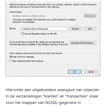
Hieronder een uitgebreidere weergave van objecten
in de verzamelingen "klanten" en "transacties", klaar
voor het mappen van NoSQL-gegevens in