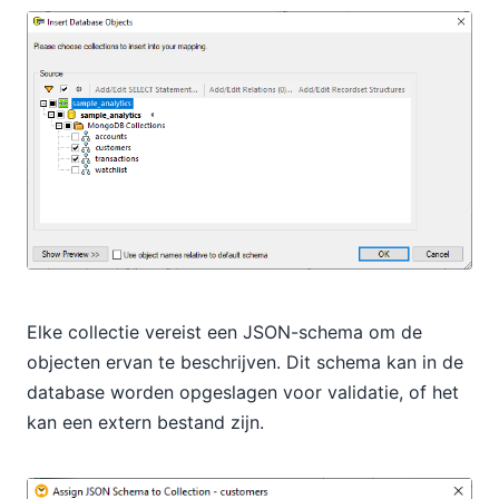
Elke collectie vereist een JSON-schema om de
objecten ervan te beschrijven. Dit schema kan in de
database worden opgeslagen voor validatie, of het
kan een extern bestand zijn.