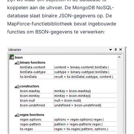
koppelen aan de uitvoer. De MongoDB NoSQL-
database slaat binaire JSON-gegevens op. De
MapForce-functiebibliotheek bevat ingebouwde
functies om BSON-gegevens te verwerken: