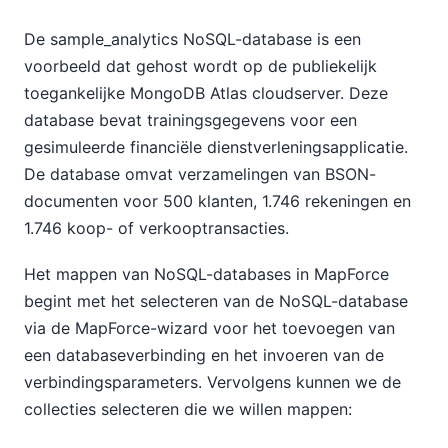
De sample_analytics NoSQL-database is een
voorbeeld dat gehost wordt op de publiekelijk
toegankelijke MongoDB Atlas cloudserver. Deze
database bevat trainingsgegevens voor een
gesimuleerde financiële dienstverleningsapplicatie.
De database omvat verzamelingen van BSON-
documenten voor 500 klanten, 1.746 rekeningen en
1.746 koop- of verkooptransacties.
Het mappen van NoSQL-databases in MapForce
begint met het selecteren van de NoSQL-database
via de MapForce-wizard voor het toevoegen van
een databaseverbinding en het invoeren van de
verbindingsparameters. Vervolgens kunnen we de
collecties selecteren die we willen mappen: