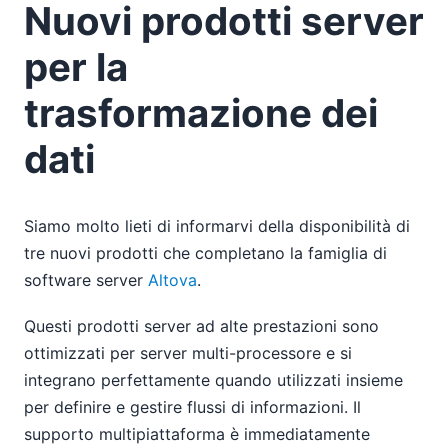
Nuovi prodotti server
per la
trasformazione dei
dati
Siamo molto lieti di informarvi della disponibilità di
tre nuovi prodotti che completano la famiglia di
software server
Altova
.
Questi prodotti server ad alte prestazioni sono
ottimizzati per server multi-processore e si
integrano perfettamente quando utilizzati insieme
per definire e gestire flussi di informazioni. Il
supporto multipiattaforma è immediatamente