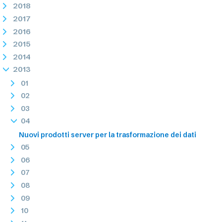
2018
2017
2016
2015
2014
2013
01
02
03
04
Nuovi prodotti server per la trasformazione dei dati
05
06
07
08
09
10