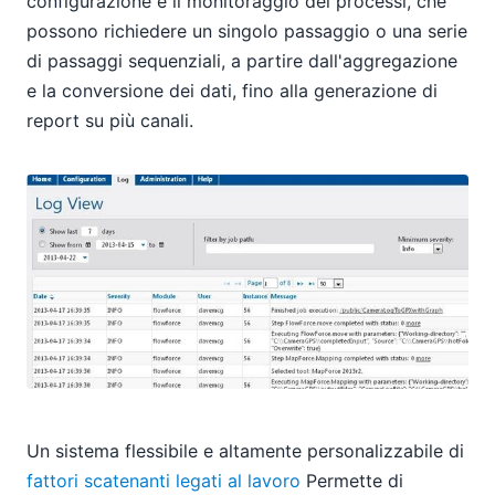
configurazione e il monitoraggio dei processi, che
possono richiedere un singolo passaggio o una serie
di passaggi sequenziali, a partire dall'aggregazione
e la conversione dei dati, fino alla generazione di
report su più canali.
Un sistema flessibile e altamente personalizzabile di
fattori scatenanti legati al lavoro
Permette di