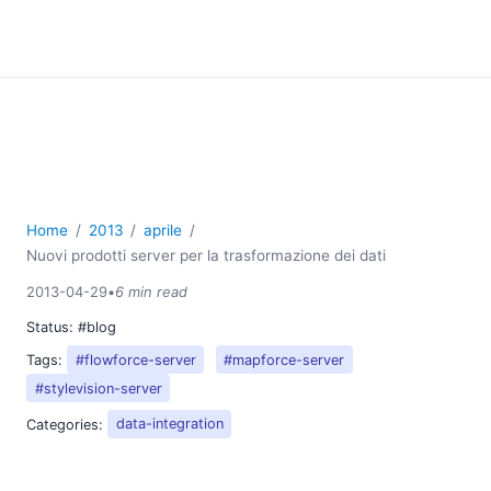
Home
2013
aprile
Nuovi prodotti server per la trasformazione dei dati
2013-04-29
•
6 min read
Status:
#blog
Tags:
#flowforce-server
#mapforce-server
#stylevision-server
Categories:
data-integration