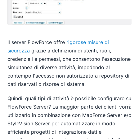
Il server FlowForce offre
rigorose misure di
sicurezza
grazie a definizioni di utenti, ruoli,
credenziali e permessi, che consentono l'esecuzione
simultanea di diverse attività, impedendo al
contempo l'accesso non autorizzato a repository di
dati riservati o risorse di sistema.
Quindi, quali tipi di attività è possibile configurare su
FlowForce Server? La maggior parte dei clienti vorrà
utilizzarlo in combinazione con MapForce Server e/o
StyleVision Server per automatizzare in modo
efficiente progetti di integrazione dati e