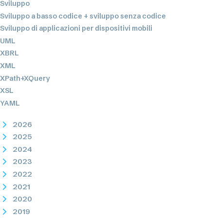
Sviluppo
Sviluppo a basso codice + sviluppo senza codice
Sviluppo di applicazioni per dispositivi mobili
UML
XBRL
XML
XPath+XQuery
XSL
YAML
2026
2025
2024
2023
2022
2021
2020
2019