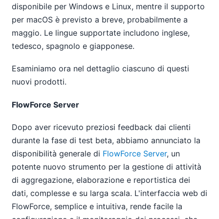
disponibile per Windows e Linux, mentre il supporto
per macOS è previsto a breve, probabilmente a
maggio. Le lingue supportate includono inglese,
tedesco, spagnolo e giapponese.
Esaminiamo ora nel dettaglio ciascuno di questi
nuovi prodotti.
FlowForce Server
Dopo aver ricevuto preziosi feedback dai clienti
durante la fase di test beta, abbiamo annunciato la
disponibilità generale di
FlowForce Server
, un
potente nuovo strumento per la gestione di attività
di aggregazione, elaborazione e reportistica dei
dati, complesse e su larga scala. L'interfaccia web di
FlowForce, semplice e intuitiva, rende facile la