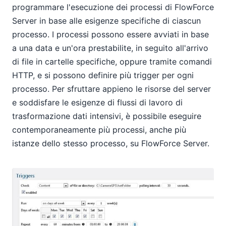
programmare l'esecuzione dei processi di FlowForce
Server in base alle esigenze specifiche di ciascun
processo. I processi possono essere avviati in base
a una data e un'ora prestabilite, in seguito all'arrivo
di file in cartelle specifiche, oppure tramite comandi
HTTP, e si possono definire più trigger per ogni
processo. Per sfruttare appieno le risorse del server
e soddisfare le esigenze di flussi di lavoro di
trasformazione dati intensivi, è possibile eseguire
contemporaneamente più processi, anche più
istanze dello stesso processo, su FlowForce Server.