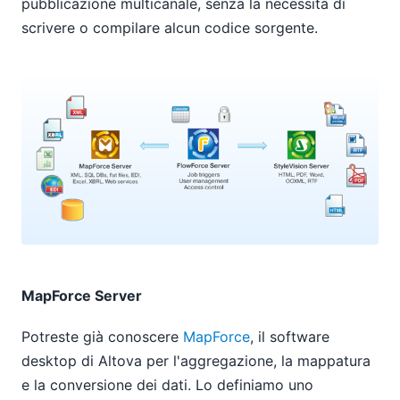
pubblicazione multicanale, senza la necessità di
scrivere o compilare alcun codice sorgente.
MapForce Server
Potreste già conoscere
MapForce
, il software
desktop di Altova per l'aggregazione, la mappatura
e la conversione dei dati. Lo definiamo uno