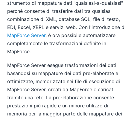
strumento di mappatura dati "qualsiasi-a-qualsiasi"
perché consente di trasferire dati tra qualsiasi
combinazione di XML, database SQL, file di testo,
EDI, Excel, XBRL e servizi web. Con l'introduzione di
MapForce Server
, è ora possibile automatizzare
completamente le trasformazioni definite in
MapForce.
MapForce Server esegue trasformazioni dei dati
basandosi su mappature dei dati pre-elaborate e
ottimizzate, memorizzate nei file di esecuzione di
MapForce Server, creati da MapForce e caricati
tramite una rete. La pre-elaborazione consente
prestazioni più rapide e un minore utilizzo di
memoria per la maggior parte delle mappature dei
dati.