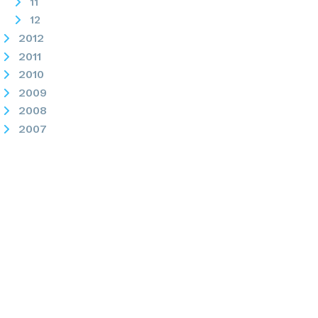
11
12
2012
2011
2010
2009
2008
2007