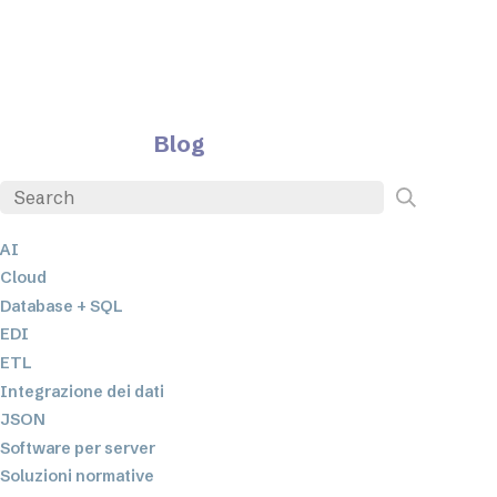
Blog
AI
Cloud
Database + SQL
EDI
ETL
Integrazione dei dati
JSON
Software per server
Soluzioni normative