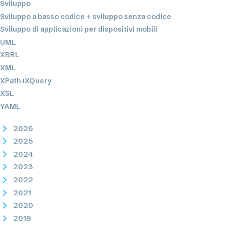
Sviluppo
Sviluppo a basso codice + sviluppo senza codice
Sviluppo di applicazioni per dispositivi mobili
UML
XBRL
XML
XPath+XQuery
XSL
YAML
2026
2025
2024
2023
2022
2021
2020
2019