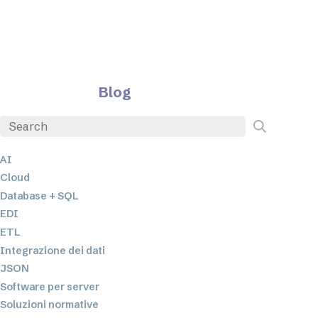
Blog
AI
Cloud
Database + SQL
EDI
ETL
Integrazione dei dati
JSON
Software per server
Soluzioni normative