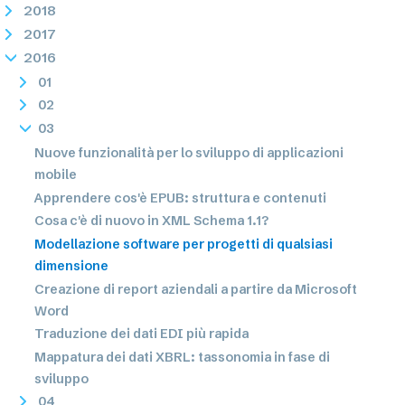
2018
2017
2016
01
02
03
Nuove funzionalità per lo sviluppo di applicazioni
mobile
Apprendere cos'è EPUB: struttura e contenuti
Cosa c'è di nuovo in XML Schema 1.1?
Modellazione software per progetti di qualsiasi
dimensione
Creazione di report aziendali a partire da Microsoft
Word
Traduzione dei dati EDI più rapida
Mappatura dei dati XBRL: tassonomia in fase di
sviluppo
04