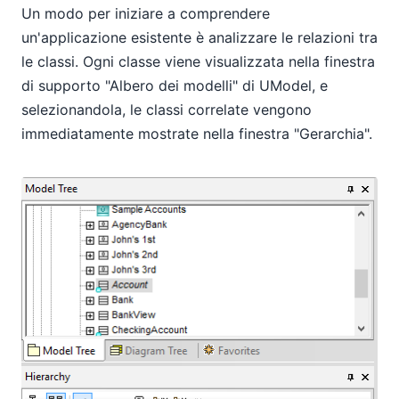
Un modo per iniziare a comprendere
un'applicazione esistente è analizzare le relazioni tra
le classi. Ogni classe viene visualizzata nella finestra
di supporto "Albero dei modelli" di UModel, e
selezionandola, le classi correlate vengono
immediatamente mostrate nella finestra "Gerarchia".