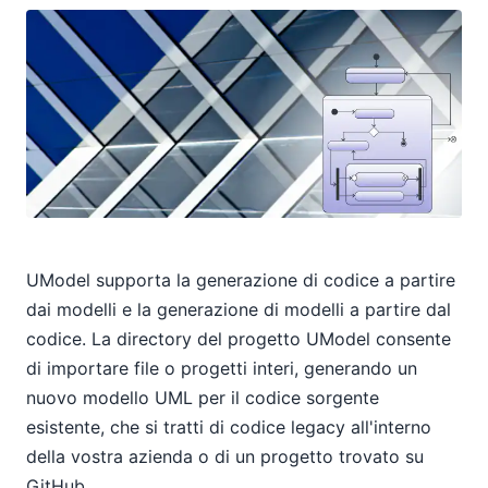
UModel supporta la generazione di codice a partire
dai modelli e la generazione di modelli a partire dal
codice. La directory del progetto UModel consente
di importare file o progetti interi, generando un
nuovo modello UML per il codice sorgente
esistente, che si tratti di codice legacy all'interno
della vostra azienda o di un progetto trovato su
GitHub.