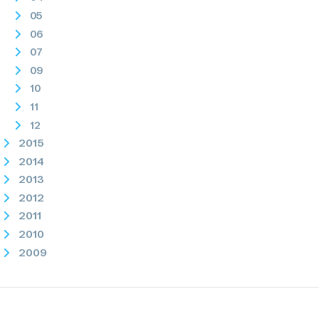
05
06
07
09
10
11
12
2015
2014
2013
2012
2011
2010
2009
2008
2007