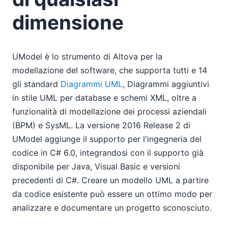
dimensione
UModel è lo strumento di Altova per la
modellazione del software, che supporta tutti e 14
gli standard
Diagrammi UML
, Diagrammi aggiuntivi
in stile UML per database e schemi XML, oltre a
funzionalità di modellazione dei processi aziendali
(BPM) e SysML. La versione 2016 Release 2 di
UModel aggiunge il supporto per l'ingegneria del
codice in C# 6.0, integrandosi con il supporto già
disponibile per Java, Visual Basic e versioni
precedenti di C#. Creare un modello UML a partire
da codice esistente può essere un ottimo modo per
analizzare e documentare un progetto sconosciuto.