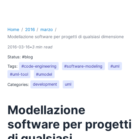
Home
2016
marzo
Modellazione software per progetti di qualsiasi dimensione
2016-03-16
•
3 min read
Status:
#blog
Tags:
#code-engineering
#software-modeling
#uml
#uml-tool
#umodel
Categories:
development
uml
Modellazione
software per progetti
di qualsiasi