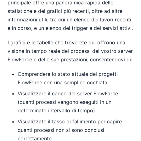
principale offre una panoramica rapida delle
statistiche e dei grafici più recenti, oltre ad altre
informazioni utili, tra cui un elenco dei lavori recenti
e in corso, e un elenco dei trigger e dei servizi attivi.
I grafici e le tabelle che troverete qui offrono una
visione in tempo reale dei processi del vostro server
FlowForce e delle sue prestazioni, consentendovi di:
Comprendere lo stato attuale dei progetti
FlowForce con una semplice occhiata
Visualizzare il carico del server FlowForce
(quanti processi vengono eseguiti in un
determinato intervallo di tempo)
Visualizzate il tasso di fallimento per capire
quanti processi non si sono conclusi
correttamente