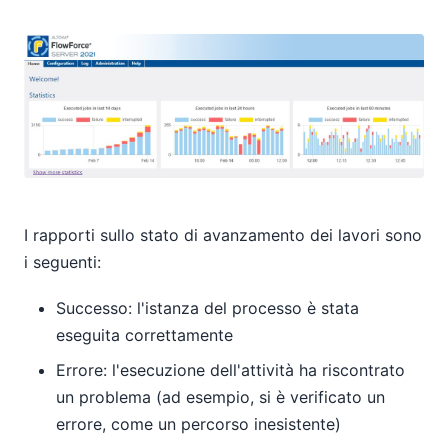
I rapporti sullo stato di avanzamento dei lavori sono
i seguenti:
Successo: l'istanza del processo è stata
eseguita correttamente
Errore: l'esecuzione dell'attività ha riscontrato
un problema (ad esempio, si è verificato un
errore, come un percorso inesistente)