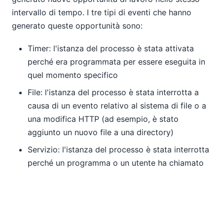
intervallo di tempo. I tre tipi di eventi che hanno
generato queste opportunità sono:
Timer: l'istanza del processo è stata attivata
perché era programmata per essere eseguita in
quel momento specifico
File: l'istanza del processo è stata interrotta a
causa di un evento relativo al sistema di file o a
una modifica HTTP (ad esempio, è stato
aggiunto un nuovo file a una directory)
Servizio: l'istanza del processo è stata interrotta
perché un programma o un utente ha chiamato
il servizio web associato a quel processo