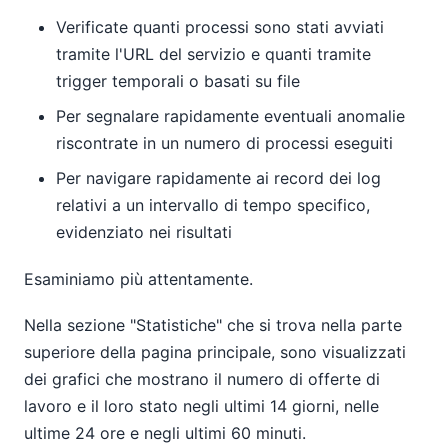
Verificate quanti processi sono stati avviati
tramite l'URL del servizio e quanti tramite
trigger temporali o basati su file
Per segnalare rapidamente eventuali anomalie
riscontrate in un numero di processi eseguiti
Per navigare rapidamente ai record dei log
relativi a un intervallo di tempo specifico,
evidenziato nei risultati
Esaminiamo più attentamente.
Nella sezione "Statistiche" che si trova nella parte
superiore della pagina principale, sono visualizzati
dei grafici che mostrano il numero di offerte di
lavoro e il loro stato negli ultimi 14 giorni, nelle
ultime 24 ore e negli ultimi 60 minuti.