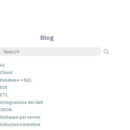
Blog
AI
Cloud
Database + SQL
EDI
ETL
Integrazione dei dati
JSON
Software per server
Soluzioni normative