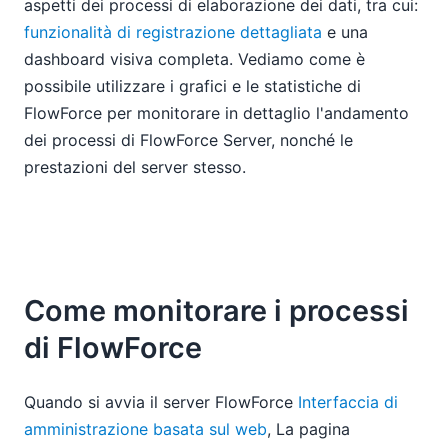
aspetti dei processi di elaborazione dei dati, tra cui:
funzionalità di registrazione dettagliata
e una
dashboard visiva completa. Vediamo come è
possibile utilizzare i grafici e le statistiche di
FlowForce per monitorare in dettaglio l'andamento
dei processi di FlowForce Server, nonché le
prestazioni del server stesso.
Come monitorare i processi
di FlowForce
Quando si avvia il server FlowForce
Interfaccia di
amministrazione basata sul web
, La pagina