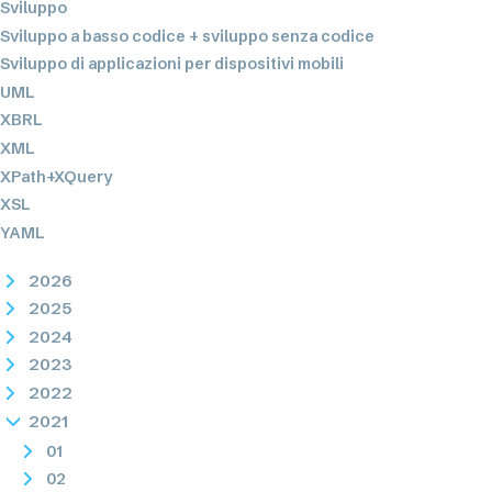
Sviluppo
Sviluppo a basso codice + sviluppo senza codice
Sviluppo di applicazioni per dispositivi mobili
UML
XBRL
XML
XPath+XQuery
XSL
YAML
2026
2025
2024
2023
2022
2021
01
02