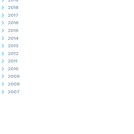
2018
2017
2016
2015
2014
2013
2012
2011
2010
2009
2008
2007