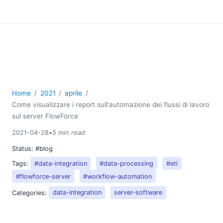
Home
2021
aprile
Come visualizzare i report sull'automazione dei flussi di lavoro
sul server FlowForce
2021-04-28
•
5 min read
Status:
#blog
Tags:
#data-integration
#data-processing
#etl
#flowforce-server
#workflow-automation
Categories:
data-integration
server-software