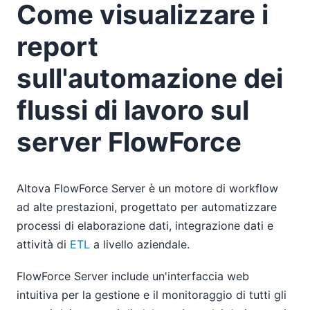
Come visualizzare i
report
sull'automazione dei
flussi di lavoro sul
server FlowForce
Altova FlowForce Server è un motore di workflow
ad alte prestazioni, progettato per automatizzare
processi di elaborazione dati, integrazione dati e
attività di
ETL
a livello aziendale.
FlowForce Server include un'interfaccia web
intuitiva per la gestione e il monitoraggio di tutti gli