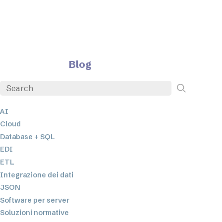
Blog
AI
Cloud
Database + SQL
EDI
ETL
Integrazione dei dati
JSON
Software per server
Soluzioni normative