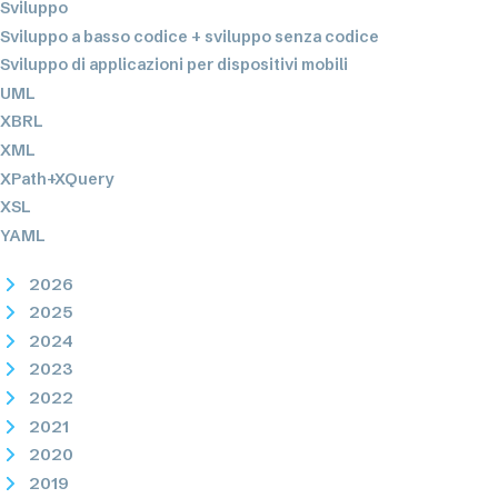
Sviluppo
Sviluppo a basso codice + sviluppo senza codice
Sviluppo di applicazioni per dispositivi mobili
UML
XBRL
XML
XPath+XQuery
XSL
YAML
2026
2025
2024
2023
2022
2021
2020
2019