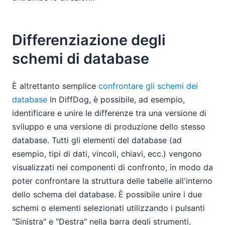
Differenziazione degli
schemi di database
È altrettanto semplice
confrontare gli schemi dei
database
In DiffDog, è possibile, ad esempio,
identificare e unire le differenze tra una versione di
sviluppo e una versione di produzione dello stesso
database. Tutti gli elementi del database (ad
esempio, tipi di dati, vincoli, chiavi, ecc.) vengono
visualizzati nei componenti di confronto, in modo da
poter confrontare la struttura delle tabelle all'interno
dello schema del database. È possibile unire i due
schemi o elementi selezionati utilizzando i pulsanti
"Sinistra" e "Destra" nella barra degli strumenti,