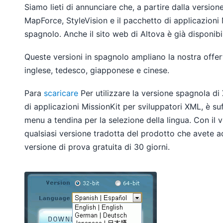
Siamo lieti di annunciare che, a partire dalla versio
MapForce, StyleVision e il pacchetto di applicazioni 
spagnolo. Anche il sito web di Altova è già disponibi
Queste versioni in spagnolo ampliano la nostra offert
inglese, tedesco, giapponese e cinese.
Para
scaricare
Per utilizzare la versione spagnola d
di applicazioni MissionKit per sviluppatori XML, è s
menu a tendina per la selezione della lingua. Con il 
qualsiasi versione tradotta del prodotto che avete a
versione di prova gratuita di 30 giorni.