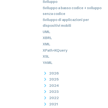
Sviluppo
Sviluppo a basso codice + sviluppo
senza codice
Sviluppo di applicazioni per
dispositivi mobili
UML
XBRL
XML
XPath+XQuery
XSL
YAML
2026
2025
2024
2023
2022
2021