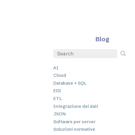
Blog
AI
Cloud
Database + SQL
EDI
ETL
Integrazione dei dati
JSON
Software per server
Soluzioni normative