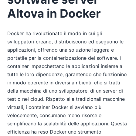
Altova in Docker
Docker ha rivoluzionato il modo in cui gli
sviluppatori creano, distribuiscono ed eseguono le
applicazioni, offrendo una soluzione leggera e
portatile per la containerizzazione del software. I
container impacchettano le applicazioni insieme a
tutte le loro dipendenze, garantendo che funzionino
in modo coerente in diversi ambienti, che si tratti
della macchina di uno sviluppatore, di un server di
test o nel cloud. Rispetto alle tradizionali macchine
virtuali, i container Docker si avviano più
velocemente, consumano meno risorse e
semplificano la scalabilità delle applicazioni. Questa
efficienza ha reso Docker uno strumento