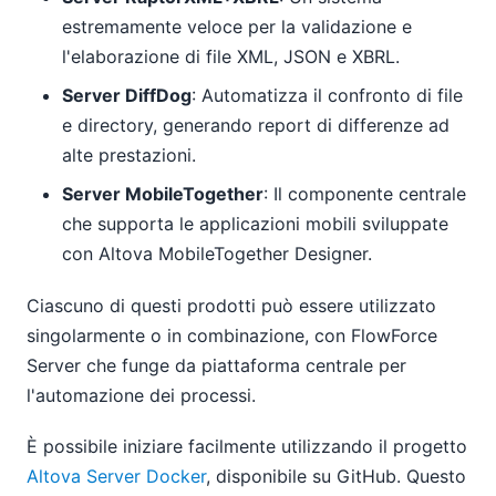
estremamente veloce per la validazione e
l'elaborazione di file XML, JSON e XBRL.
Server DiffDog
: Automatizza il confronto di file
e directory, generando report di differenze ad
alte prestazioni.
Server MobileTogether
: Il componente centrale
che supporta le applicazioni mobili sviluppate
con Altova MobileTogether Designer.
Ciascuno di questi prodotti può essere utilizzato
singolarmente o in combinazione, con FlowForce
Server che funge da piattaforma centrale per
l'automazione dei processi.
È possibile iniziare facilmente utilizzando il progetto
Altova Server Docker
, disponibile su GitHub. Questo