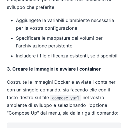
sviluppo che preferite
Aggiungete le variabili d'ambiente necessarie
per la vostra configurazione
Specificare le mappature dei volumi per
l'archiviazione persistente
Includere i file di licenza esistenti, se disponibili
3. Creare le immagini e avviare i container
Costruite le immagini Docker e avviate i container
con un singolo comando, sia facendo clic con il
tasto destro sul file
nel vostro
compose.yaml
ambiente di sviluppo e selezionando l'opzione
"Compose Up" dal menu, sia dalla riga di comando: