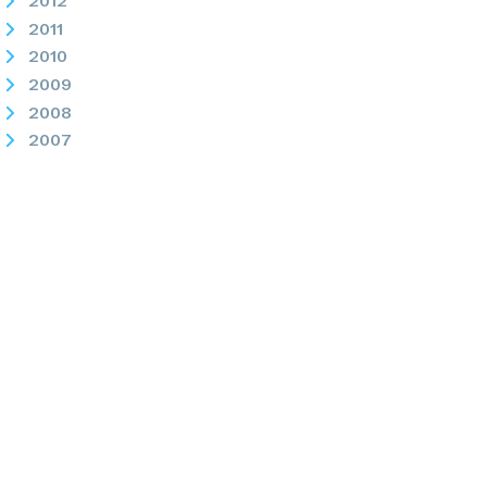
2012
2011
2010
2009
2008
2007