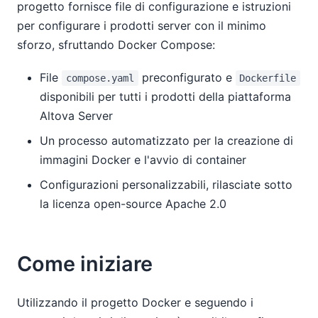
progetto fornisce file di configurazione e istruzioni
per configurare i prodotti server con il minimo
sforzo, sfruttando Docker Compose:
File
preconfigurato e
compose.yaml
Dockerfile
disponibili per tutti i prodotti della piattaforma
Altova Server
Un processo automatizzato per la creazione di
immagini Docker e l'avvio di container
Configurazioni personalizzabili, rilasciate sotto
la licenza open-source Apache 2.0
Come iniziare
Utilizzando il progetto Docker e seguendo i