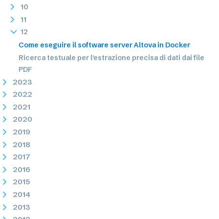
10
11
12
Come eseguire il software server Altova in Docker
Ricerca testuale per l'estrazione precisa di dati dai file
PDF
2023
2022
2021
2020
2019
2018
2017
2016
2015
2014
2013