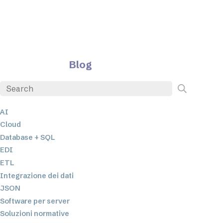
Blog
AI
Cloud
Database + SQL
EDI
ETL
Integrazione dei dati
JSON
Software per server
Soluzioni normative