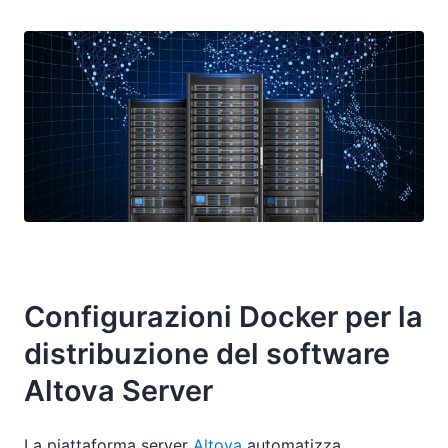
Configurazioni Docker per la
distribuzione del software
Altova Server
La piattaforma server
Altova
automatizza