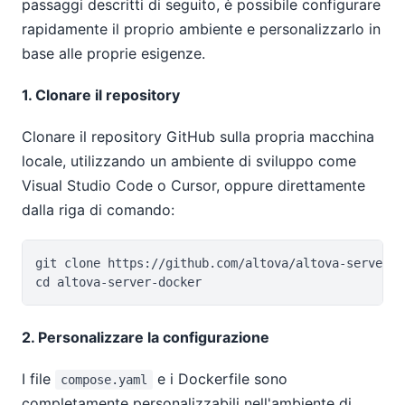
passaggi descritti di seguito, è possibile configurare
rapidamente il proprio ambiente e personalizzarlo in
base alle proprie esigenze.
1. Clonare il repository
Clonare il repository GitHub sulla propria macchina
locale, utilizzando un ambiente di sviluppo come
Visual Studio Code o Cursor, oppure direttamente
dalla riga di comando:
git clone https://github.com/altova/altova-server-d
2. Personalizzare la configurazione
I file
e i Dockerfile sono
compose.yaml
completamente personalizzabili nell'ambiente di