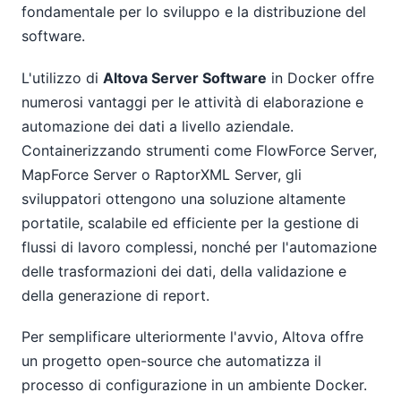
fondamentale per lo sviluppo e la distribuzione del
software.
L'utilizzo di
Altova Server Software
in Docker offre
numerosi vantaggi per le attività di elaborazione e
automazione dei dati a livello aziendale.
Containerizzando strumenti come FlowForce Server,
MapForce Server o RaptorXML Server, gli
sviluppatori ottengono una soluzione altamente
portatile, scalabile ed efficiente per la gestione di
flussi di lavoro complessi, nonché per l'automazione
delle trasformazioni dei dati, della validazione e
della generazione di report.
Per semplificare ulteriormente l'avvio, Altova offre
un progetto open-source che automatizza il
processo di configurazione in un ambiente Docker.