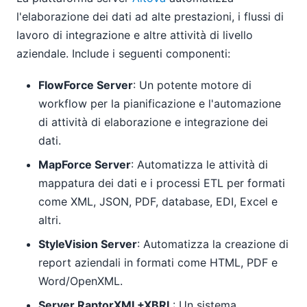
l'elaborazione dei dati ad alte prestazioni, i flussi di
lavoro di integrazione e altre attività di livello
aziendale. Include i seguenti componenti:
FlowForce Server
: Un potente motore di
workflow per la pianificazione e l'automazione
di attività di elaborazione e integrazione dei
dati.
MapForce Server
: Automatizza le attività di
mappatura dei dati e i processi ETL per formati
come XML, JSON, PDF, database, EDI, Excel e
altri.
StyleVision Server
: Automatizza la creazione di
report aziendali in formati come HTML, PDF e
Word/OpenXML.
Server RaptorXML+XBRL
: Un sistema