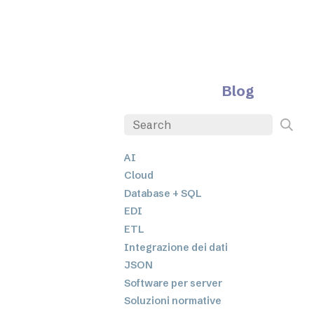
Blog
AI
Cloud
Database + SQL
EDI
ETL
Integrazione dei dati
JSON
Software per server
Soluzioni normative