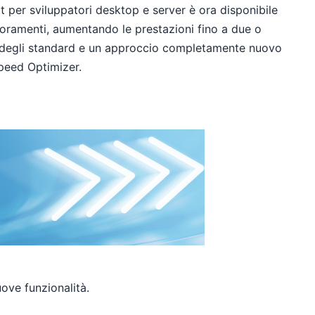
t per sviluppatori desktop e server è ora disponibile
lioramenti, aumentando le prestazioni fino a due o
to degli standard e un approccio completamente nuovo
peed Optimizer.
ove funzionalità.