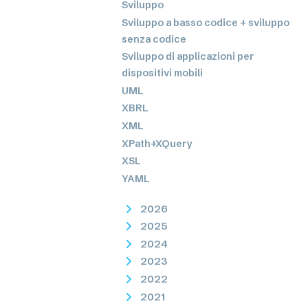
Sviluppo
Sviluppo a basso codice + sviluppo
senza codice
Sviluppo di applicazioni per
dispositivi mobili
UML
XBRL
XML
XPath+XQuery
XSL
YAML
2026
2025
2024
2023
2022
2021