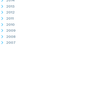
2014
2013
2012
2011
2010
2009
2008
2007