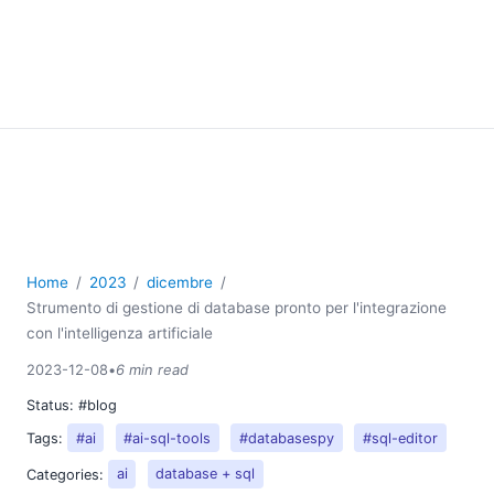
Home
2023
dicembre
Strumento di gestione di database pronto per l'integrazione
con l'intelligenza artificiale
2023-12-08
•
6 min read
Status:
#blog
Tags:
#ai
#ai-sql-tools
#databasespy
#sql-editor
Categories:
ai
database + sql