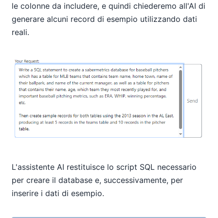
le colonne da includere, e quindi chiederemo all'AI di
generare alcuni record di esempio utilizzando dati
reali.
L'assistente AI restituisce lo script SQL necessario
per creare il database e, successivamente, per
inserire i dati di esempio.