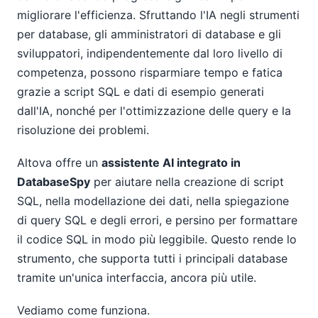
migliorare l'efficienza. Sfruttando l'IA negli strumenti
per database, gli amministratori di database e gli
sviluppatori, indipendentemente dal loro livello di
competenza, possono risparmiare tempo e fatica
grazie a script SQL e dati di esempio generati
dall'IA, nonché per l'ottimizzazione delle query e la
risoluzione dei problemi.
Altova offre un
assistente AI integrato in
DatabaseSpy
per aiutare nella creazione di script
SQL, nella modellazione dei dati, nella spiegazione
di query SQL e degli errori, e persino per formattare
il codice SQL in modo più leggibile. Questo rende lo
strumento, che supporta tutti i principali database
tramite un'unica interfaccia, ancora più utile.
Vediamo come funziona.