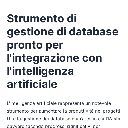
Strumento di
gestione di database
pronto per
l'integrazione con
l'intelligenza
artificiale
L'intelligenza artificiale rappresenta un notevole
strumento per aumentare la produttività nei progetti
IT, e la gestione dei database è un'area in cui l'IA sta
davvero facendo progressi significativi per