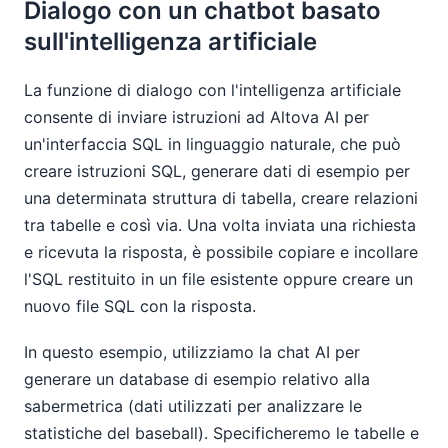
Dialogo con un chatbot basato
sull'intelligenza artificiale
La funzione di dialogo con l'intelligenza artificiale
consente di inviare istruzioni ad Altova AI per
un'interfaccia SQL in linguaggio naturale, che può
creare istruzioni SQL, generare dati di esempio per
una determinata struttura di tabella, creare relazioni
tra tabelle e così via. Una volta inviata una richiesta
e ricevuta la risposta, è possibile copiare e incollare
l'SQL restituito in un file esistente oppure creare un
nuovo file SQL con la risposta.
In questo esempio, utilizziamo la chat AI per
generare un database di esempio relativo alla
sabermetrica (dati utilizzati per analizzare le
statistiche del baseball). Specificheremo le tabelle e