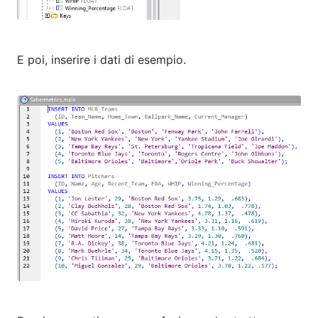
E poi, inserire i dati di esempio.