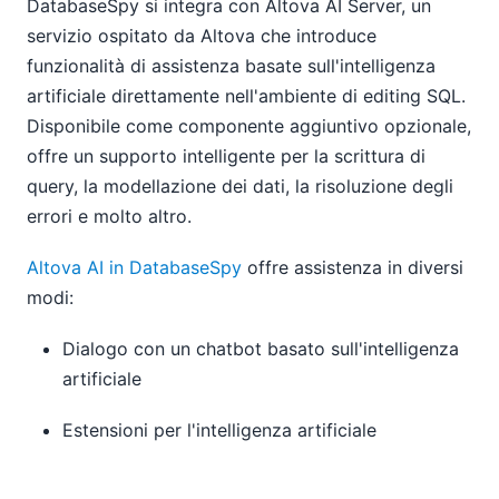
DatabaseSpy si integra con Altova AI Server, un
servizio ospitato da Altova che introduce
funzionalità di assistenza basate sull'intelligenza
artificiale direttamente nell'ambiente di editing SQL.
Disponibile come componente aggiuntivo opzionale,
offre un supporto intelligente per la scrittura di
query, la modellazione dei dati, la risoluzione degli
errori e molto altro.
Altova AI in DatabaseSpy
offre assistenza in diversi
modi:
Dialogo con un chatbot basato sull'intelligenza
artificiale
Estensioni per l'intelligenza artificiale