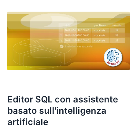
Editor SQL con assistente
basato sull'intelligenza
artificiale