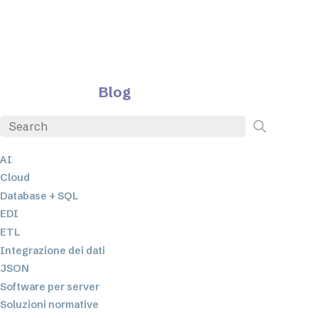
Blog
AI
Cloud
Database + SQL
EDI
ETL
Integrazione dei dati
JSON
Software per server
Soluzioni normative