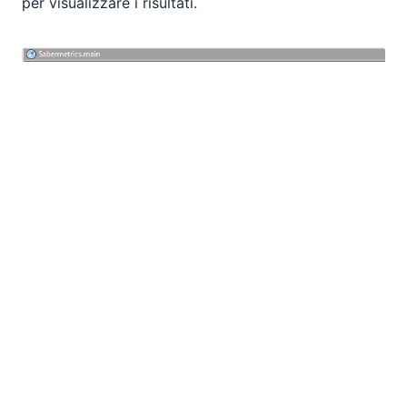
per visualizzare i risultati.