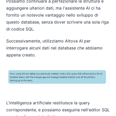
Possiamo continuare a perfezionare la struttura e
aggiungere ulteriori dati, ma l'assistente AI ci ha
fornito un notevole vantaggio nello sviluppo di
questo database, senza dover scrivere una sola riga
di codice SQL.
Successivamente, utilizziamo Altova AI per
interrogare alcuni dati nel database che abbiamo
appena creato.
L'intelligenza artificiale restituisce la query
corrispondente, e possiamo eseguirla nell'editor SQL