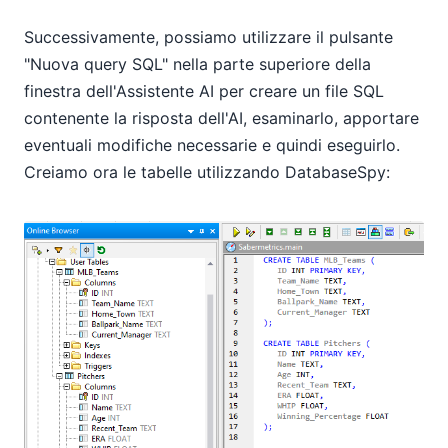
Successivamente, possiamo utilizzare il pulsante
"Nuova query SQL" nella parte superiore della
finestra dell'Assistente AI per creare un file SQL
contenente la risposta dell'AI, esaminarlo, apportare
eventuali modifiche necessarie e quindi eseguirlo.
Creiamo ora le tabelle utilizzando DatabaseSpy: