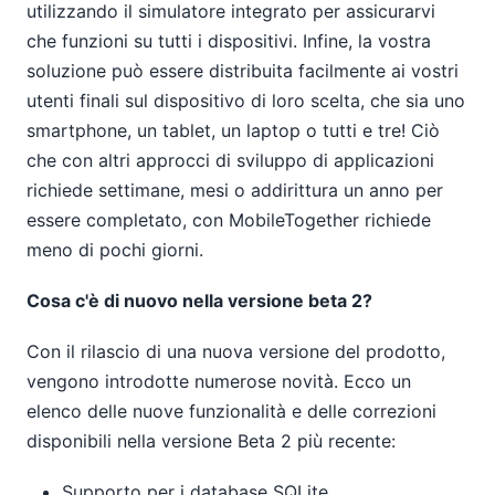
utilizzando il simulatore integrato per assicurarvi
che funzioni su tutti i dispositivi. Infine, la vostra
soluzione può essere distribuita facilmente ai vostri
utenti finali sul dispositivo di loro scelta, che sia uno
smartphone, un tablet, un laptop o tutti e tre! Ciò
che con altri approcci di sviluppo di applicazioni
richiede settimane, mesi o addirittura un anno per
essere completato, con MobileTogether richiede
meno di pochi giorni.
Cosa c'è di nuovo nella versione beta 2?
Con il rilascio di una nuova versione del prodotto,
vengono introdotte numerose novità. Ecco un
elenco delle nuove funzionalità e delle correzioni
disponibili nella versione Beta 2 più recente:
Supporto per i database SQLite