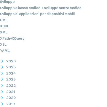
Sviluppo
Sviluppo a basso codice + sviluppo senza codice
Sviluppo di applicazioni per dispositivi mobili
UML
XBRL
XML
XPath+XQuery
XSL
YAML
2026
2025
2024
2023
2022
2021
2020
2019