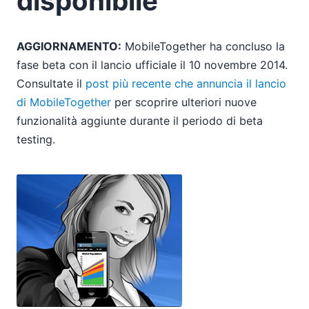
disponibile
AGGIORNAMENTO:
MobileTogether ha concluso la
fase beta con il lancio ufficiale il 10 novembre 2014.
Consultate il
post più recente che annuncia il lancio
di MobileTogether
per scoprire ulteriori nuove
funzionalità aggiunte durante il periodo di beta
testing.