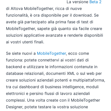
La versione
Beta 2
di Altova MobileTogether, ricca di nuove
funzionalità, è ora disponibile per il download. Se
avete già partecipato alla prima fase di test di
MobileTogether, sapete già quanto sia facile creare
soluzioni applicative avanzate e renderle disponibili
ai vostri utenti finali.
Se siete nuovi a
MobileTogether
, ecco come
funziona: potete connettervi ai vostri dati di
backend e utilizzare le informazioni contenute in
database relazionali, documenti XML o sul web per
creare soluzioni aziendali potenti e multipiattaforma,
tra cui dashboard di business intelligence, moduli
elettronici e persino flussi di lavoro aziendali
complessi. Una volta create con il MobileTogether
Designer, potete testare la vostra soluzione