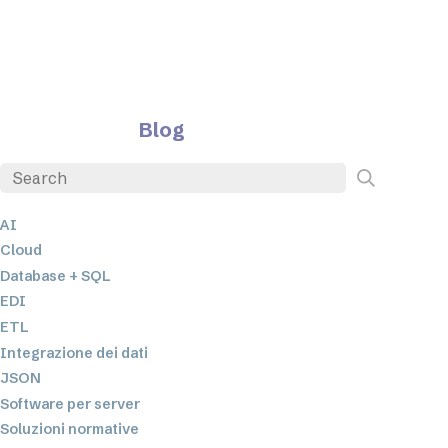
Blog
AI
Cloud
Database + SQL
EDI
ETL
Integrazione dei dati
JSON
Software per server
Soluzioni normative