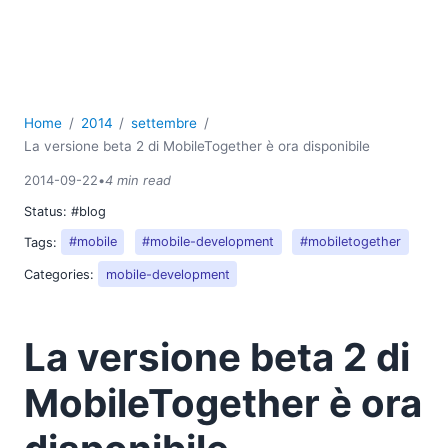
Home
2014
settembre
La versione beta 2 di MobileTogether è ora disponibile
2014-09-22
•
4 min read
Status:
#blog
Tags:
#mobile
#mobile-development
#mobiletogether
Categories:
mobile-development
La versione beta 2 di
MobileTogether è ora