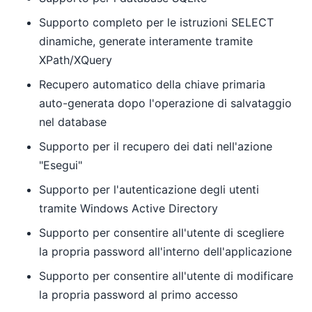
Supporto completo per le istruzioni SELECT
dinamiche, generate interamente tramite
XPath/XQuery
Recupero automatico della chiave primaria
auto-generata dopo l'operazione di salvataggio
nel database
Supporto per il recupero dei dati nell'azione
"Esegui"
Supporto per l'autenticazione degli utenti
tramite Windows Active Directory
Supporto per consentire all'utente di scegliere
la propria password all'interno dell'applicazione
Supporto per consentire all'utente di modificare
la propria password al primo accesso