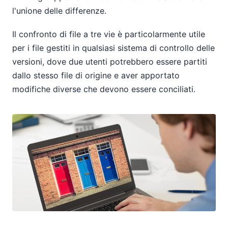
l'unione delle differenze.
Il confronto di file a tre vie è particolarmente utile
per i file gestiti in qualsiasi sistema di controllo delle
versioni, dove due utenti potrebbero essere partiti
dallo stesso file di origine e aver apportato
modifiche diverse che devono essere conciliati.