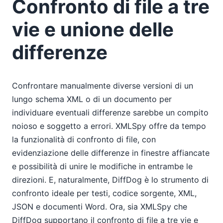
Confronto di file a tre
vie e unione delle
differenze
Confrontare manualmente diverse versioni di un
lungo schema XML o di un documento per
individuare eventuali differenze sarebbe un compito
noioso e soggetto a errori. XMLSpy offre da tempo
la funzionalità di confronto di file, con
evidenziazione delle differenze in finestre affiancate
e possibilità di unire le modifiche in entrambe le
direzioni. E, naturalmente, DiffDog è lo strumento di
confronto ideale per testi, codice sorgente, XML,
JSON e documenti Word. Ora, sia XMLSpy che
DiffDog supportano il confronto di file a tre vie e