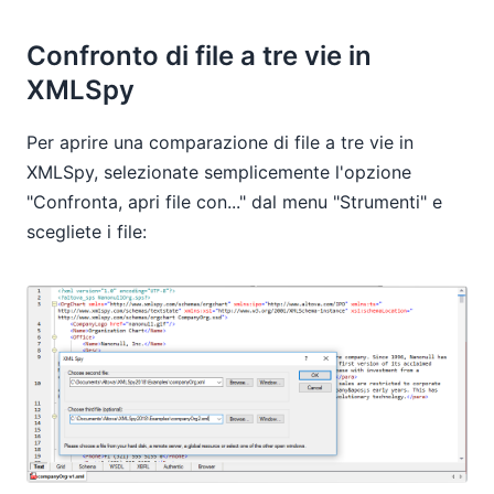
Confronto di file a tre vie in
XMLSpy
Per aprire una comparazione di file a tre vie in
XMLSpy, selezionate semplicemente l'opzione
"Confronta, apri file con..." dal menu "Strumenti" e
scegliete i file: