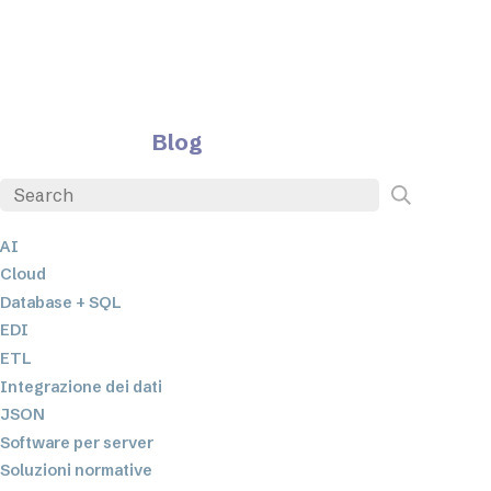
Blog
AI
Cloud
Database + SQL
EDI
ETL
Integrazione dei dati
JSON
Software per server
Soluzioni normative