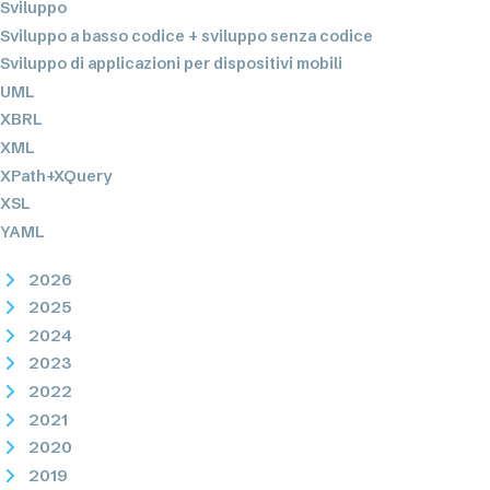
Sviluppo
Sviluppo a basso codice + sviluppo senza codice
Sviluppo di applicazioni per dispositivi mobili
UML
XBRL
XML
XPath+XQuery
XSL
YAML
2026
2025
2024
2023
2022
2021
2020
2019