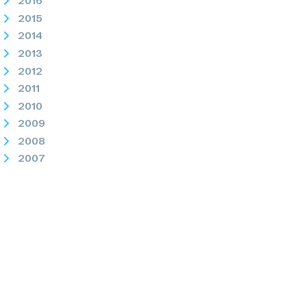
2016
2015
2014
2013
2012
2011
2010
2009
2008
2007