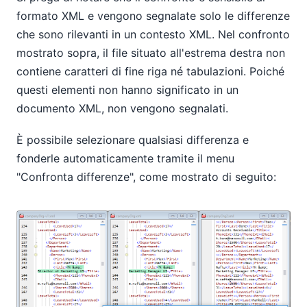
formato XML e vengono segnalate solo le differenze
che sono rilevanti in un contesto XML. Nel confronto
mostrato sopra, il file situato all'estrema destra non
contiene caratteri di fine riga né tabulazioni. Poiché
questi elementi non hanno significato in un
documento XML, non vengono segnalati.
È possibile selezionare qualsiasi differenza e
fonderle automaticamente tramite il menu
"Confronta differenze", come mostrato di seguito: