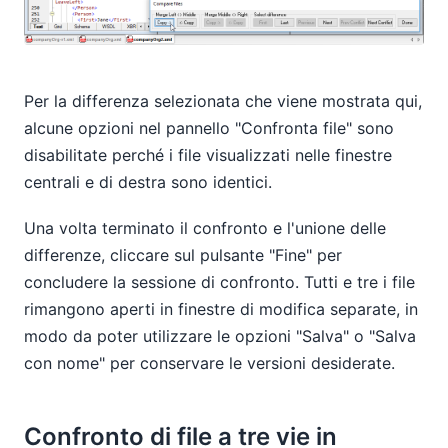
Per la differenza selezionata che viene mostrata qui,
alcune opzioni nel pannello "Confronta file" sono
disabilitate perché i file visualizzati nelle finestre
centrali e di destra sono identici.
Una volta terminato il confronto e l'unione delle
differenze, cliccare sul pulsante "Fine" per
concludere la sessione di confronto. Tutti e tre i file
rimangono aperti in finestre di modifica separate, in
modo da poter utilizzare le opzioni "Salva" o "Salva
con nome" per conservare le versioni desiderate.
Confronto di file a tre vie in