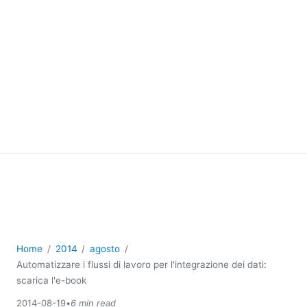
Home
2014
agosto
Automatizzare i flussi di lavoro per l'integrazione dei dati:
scarica l'e-book
2014-08-19
•
6 min read