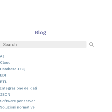
Blog
AI
Cloud
Database + SQL
EDI
ETL
Integrazione dei dati
JSON
Software per server
Soluzioni normative