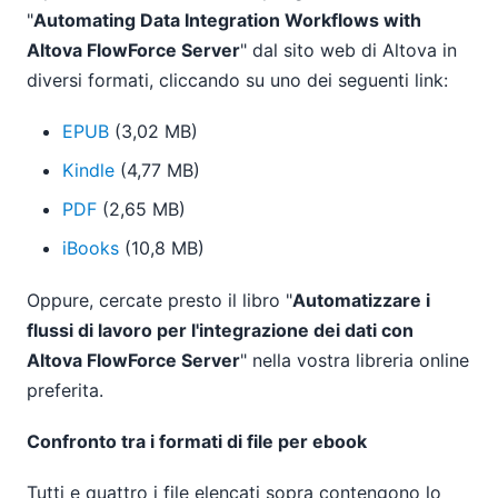
"
Automating Data Integration Workflows with
Altova FlowForce Server
" dal sito web di Altova in
diversi formati, cliccando su uno dei seguenti link:
EPUB
(3,02 MB)
Kindle
(4,77 MB)
PDF
(2,65 MB)
iBooks
(10,8 MB)
Oppure, cercate presto il libro "
Automatizzare i
flussi di lavoro per l'integrazione dei dati con
Altova FlowForce Server
" nella vostra libreria online
preferita.
Confronto tra i formati di file per ebook
Tutti e quattro i file elencati sopra contengono lo