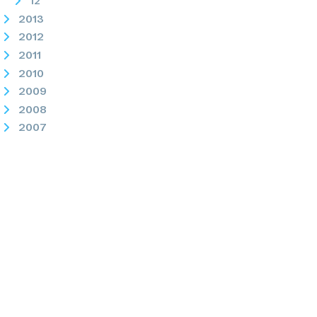
12
2013
2012
2011
2010
2009
2008
2007