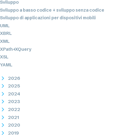
Sviluppo
Sviluppo a basso codice + sviluppo senza codice
Sviluppo di applicazioni per dispositivi mobili
UML
XBRL
XML
XPath+XQuery
XSL
YAML
2026
2025
2024
2023
2022
2021
2020
2019