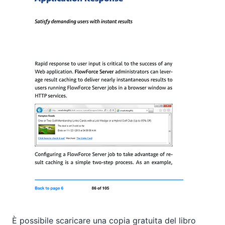
È possibile scaricare una copia gratuita del libro