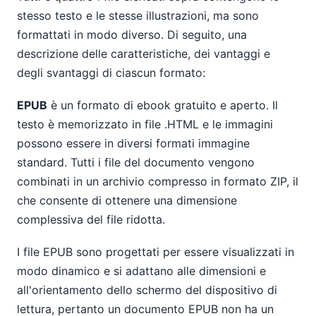
stesso testo e le stesse illustrazioni, ma sono
formattati in modo diverso. Di seguito, una
descrizione delle caratteristiche, dei vantaggi e
degli svantaggi di ciascun formato:
EPUB
è un formato di ebook gratuito e aperto. Il
testo è memorizzato in file .HTML e le immagini
possono essere in diversi formati immagine
standard. Tutti i file del documento vengono
combinati in un archivio compresso in formato ZIP, il
che consente di ottenere una dimensione
complessiva del file ridotta.
I file EPUB sono progettati per essere visualizzati in
modo dinamico e si adattano alle dimensioni e
all'orientamento dello schermo del dispositivo di
lettura, pertanto un documento EPUB non ha un