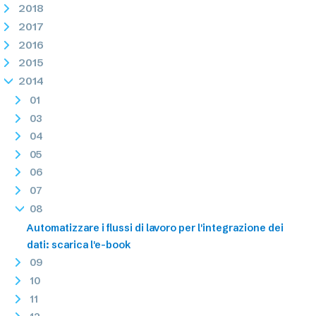
2018
2017
2016
2015
2014
01
03
04
05
06
07
08
Automatizzare i flussi di lavoro per l'integrazione dei
dati: scarica l'e-book
09
10
11