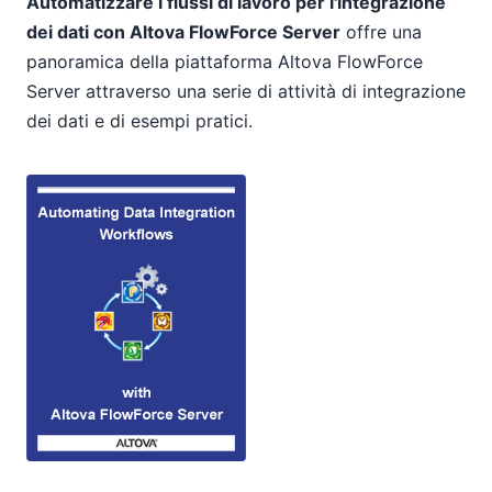
Automatizzare i flussi di lavoro per l'integrazione
dei dati con Altova FlowForce Server
offre una
panoramica della piattaforma Altova FlowForce
Server attraverso una serie di attività di integrazione
dei dati e di esempi pratici.