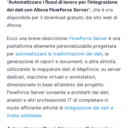
"
Automatizzare i flussi di lavoro per l'integrazione
dei dati con Altova FlowForce Server
", che è ora
disponibile per il download gratuito dal sito web di
Altova.
Ecco una breve descrizione:
FlowForce Server
è una
piattaforma altamente personalizzabile progettata
per
automatizzare le trasformazioni dei dati
, la
generazione di report e documenti, e altre attività,
utilizzando le mappature dati di MapForce, su server
dedicati, macchine virtuali o workstation,
dimensionate in base all'ambito del progetto.
FlowForce Server consente a architetti dei dati,
analisti e altri professionisti IT di completare in
modo efficiente attività di
integrazione dei dati a
livello aziendale
.