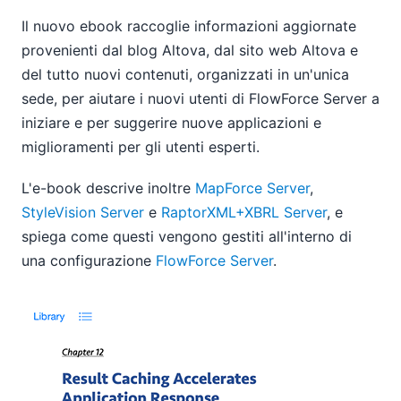
Il nuovo ebook raccoglie informazioni aggiornate
provenienti dal blog Altova, dal sito web Altova e
del tutto nuovi contenuti, organizzati in un'unica
sede, per aiutare i nuovi utenti di FlowForce Server a
iniziare e per suggerire nuove applicazioni e
miglioramenti per gli utenti esperti.
L'e-book descrive inoltre
MapForce Server
,
StyleVision Server
e
RaptorXML+XBRL Server
, e
spiega come questi vengono gestiti all'interno di
una configurazione
FlowForce Server
.