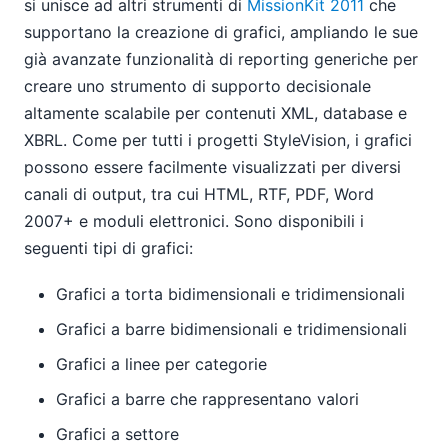
si unisce ad altri strumenti di
MissionKit 2011
che
supportano la creazione di grafici, ampliando le sue
già avanzate funzionalità di reporting generiche per
creare uno strumento di supporto decisionale
altamente scalabile per contenuti XML, database e
XBRL. Come per tutti i progetti StyleVision, i grafici
possono essere facilmente visualizzati per diversi
canali di output, tra cui HTML, RTF, PDF, Word
2007+ e moduli elettronici. Sono disponibili i
seguenti tipi di grafici:
Grafici a torta bidimensionali e tridimensionali
Grafici a barre bidimensionali e tridimensionali
Grafici a linee per categorie
Grafici a barre che rappresentano valori
Grafici a settore