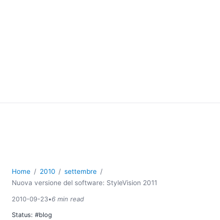
Home
2010
settembre
Nuova versione del software: StyleVision 2011
2010-09-23
•
6 min read
Status:
#blog