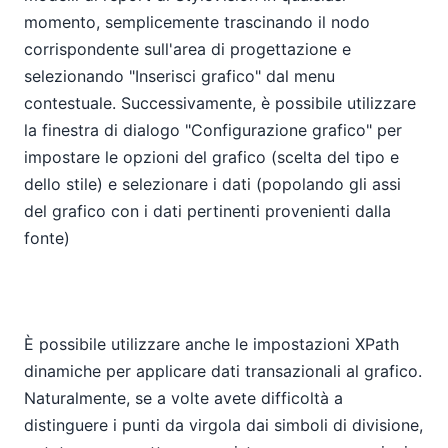
momento, semplicemente trascinando il nodo
corrispondente sull'area di progettazione e
selezionando "Inserisci grafico" dal menu
contestuale. Successivamente, è possibile utilizzare
la finestra di dialogo "Configurazione grafico" per
impostare le opzioni del grafico (scelta del tipo e
dello stile) e selezionare i dati (popolando gli assi
del grafico con i dati pertinenti provenienti dalla
fonte)
È possibile utilizzare anche le impostazioni XPath
dinamiche per applicare dati transazionali al grafico.
Naturalmente, se a volte avete difficoltà a
distinguere i punti da virgola dai simboli di divisione,