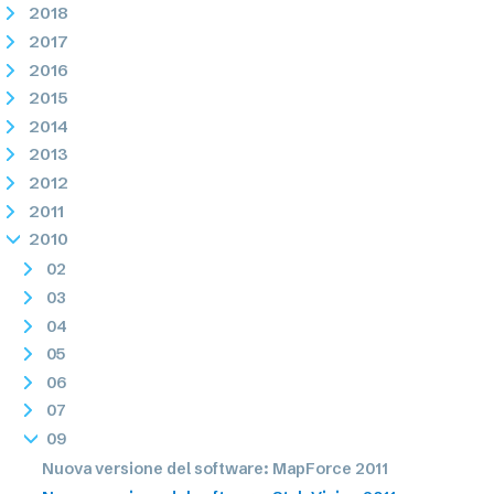
2018
2017
2016
2015
2014
2013
2012
2011
2010
02
03
04
05
06
07
09
Nuova versione del software: MapForce 2011