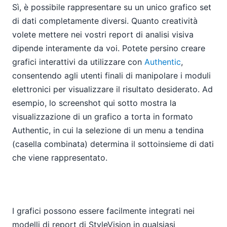
Sì, è possibile rappresentare su un unico grafico set
di dati completamente diversi. Quanto creatività
volete mettere nei vostri report di analisi visiva
dipende interamente da voi. Potete persino creare
grafici interattivi da utilizzare con
Authentic
,
consentendo agli utenti finali di manipolare i moduli
elettronici per visualizzare il risultato desiderato. Ad
esempio, lo screenshot qui sotto mostra la
visualizzazione di un grafico a torta in formato
Authentic, in cui la selezione di un menu a tendina
(casella combinata) determina il sottoinsieme di dati
che viene rappresentato.
I grafici possono essere facilmente integrati nei
modelli di report di StyleVision in qualsiasi