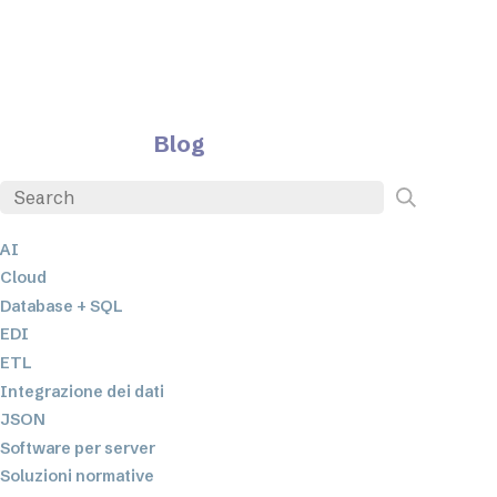
Blog
AI
Cloud
Database + SQL
EDI
ETL
Integrazione dei dati
JSON
Software per server
Soluzioni normative