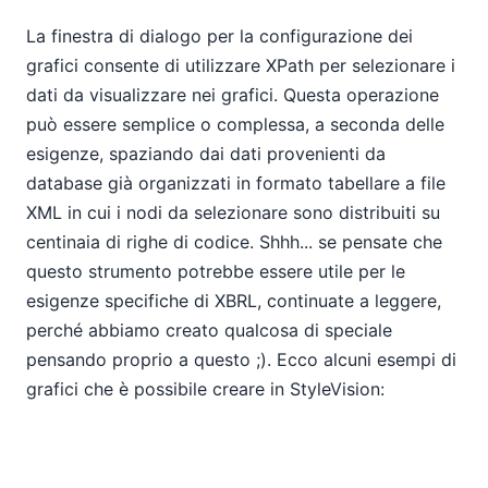
La finestra di dialogo per la configurazione dei
grafici consente di utilizzare XPath per selezionare i
dati da visualizzare nei grafici. Questa operazione
può essere semplice o complessa, a seconda delle
esigenze, spaziando dai dati provenienti da
database già organizzati in formato tabellare a file
XML in cui i nodi da selezionare sono distribuiti su
centinaia di righe di codice. Shhh... se pensate che
questo strumento potrebbe essere utile per le
esigenze specifiche di XBRL, continuate a leggere,
perché abbiamo creato qualcosa di speciale
pensando proprio a questo ;). Ecco alcuni esempi di
grafici che è possibile creare in StyleVision: