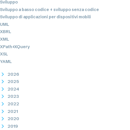
Sviluppo
Sviluppo a basso codice + sviluppo senza codice
Sviluppo di applicazioni per dispositivi mobili
UML
XBRL
XML
XPath+XQuery
XSL
YAML
2026
2025
2024
2023
2022
2021
2020
2019