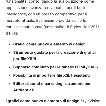
funzionalità, consolidando la sua posizione come
applicazione avanzata e versatile per il business
intelligence, con un prezzo competitivo per il
mercato attuale. Esaminiamo più da vicino le
entusiasmanti nuove funzionalità di StyleVision 2011,
tra cui:
Grafici come nuovo elemento di design
Strumento guidato per la creazione di grafici
per file XBRL
Supporto completo per le tabelle HTML/CALS
Possibilità di importare file XSLT esistenti
Editor di script e barra degli strumenti per
Authentic®
I grafici come nuovo elemento di design
StyleVision