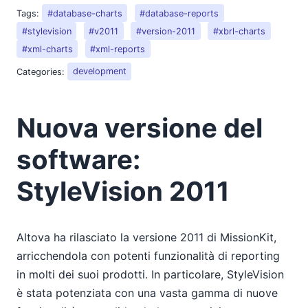
Tags:
#database-charts
#database-reports
#stylevision
#v2011
#version-2011
#xbrl-charts
#xml-charts
#xml-reports
Categories:
development
Nuova versione del
software:
StyleVision 2011
Altova ha rilasciato la versione 2011 di MissionKit,
arricchendola con potenti funzionalità di reporting
in molti dei suoi prodotti. In particolare, StyleVision
è stata potenziata con una vasta gamma di nuove