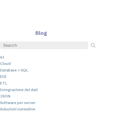
Blog
AI
Cloud
Database + SQL
EDI
ETL
Integrazione dei dati
JSON
Software per server
Soluzioni normative