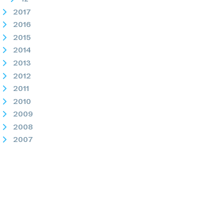
2017
2016
2015
2014
2013
2012
2011
2010
2009
2008
2007