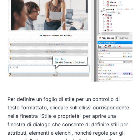
Per definire un foglio di stile per un controllo di
testo formattato, cliccare sull'ellissi corrispondente
nella finestra "Stile e proprietà" per aprire una
finestra di dialogo che consente di definire stili per
attributi, elementi e elenchi, nonché regole per gli