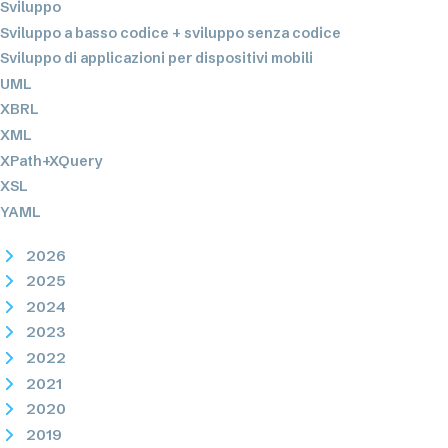
Sviluppo
Sviluppo a basso codice + sviluppo senza codice
Sviluppo di applicazioni per dispositivi mobili
UML
XBRL
XML
XPath+XQuery
XSL
YAML
2026
2025
2024
2023
2022
2021
2020
2019