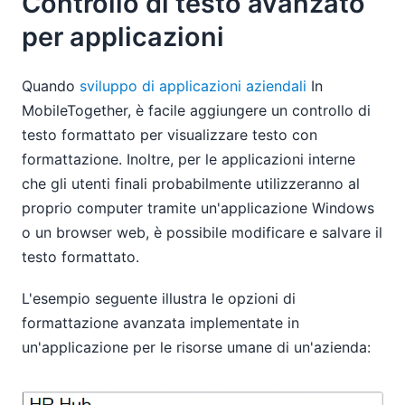
Controllo di testo avanzato
per applicazioni
Quando
sviluppo di applicazioni aziendali
In
MobileTogether, è facile aggiungere un controllo di
testo formattato per visualizzare testo con
formattazione. Inoltre, per le applicazioni interne
che gli utenti finali probabilmente utilizzeranno al
proprio computer tramite un'applicazione Windows
o un browser web, è possibile modificare e salvare il
testo formattato.
L'esempio seguente illustra le opzioni di
formattazione avanzata implementate in
un'applicazione per le risorse umane di un'azienda: