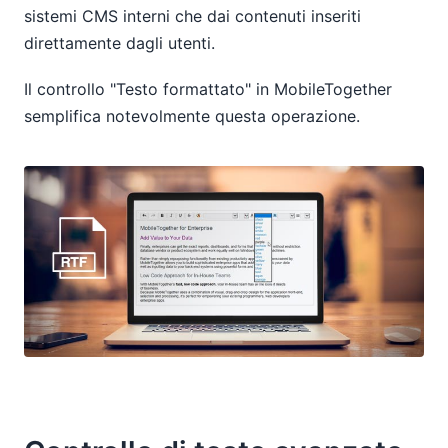
sistemi CMS interni che dai contenuti inseriti
direttamente dagli utenti.
Il controllo "Testo formattato" in MobileTogether
semplifica notevolmente questa operazione.