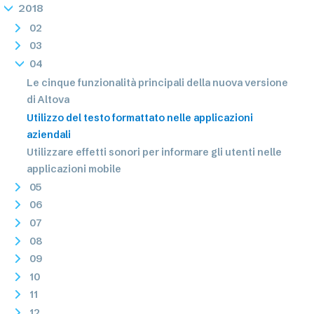
2018
02
03
04
Le cinque funzionalità principali della nuova versione
di Altova
Utilizzo del testo formattato nelle applicazioni
aziendali
Utilizzare effetti sonori per informare gli utenti nelle
applicazioni mobile
05
06
07
08
09
10
11
12