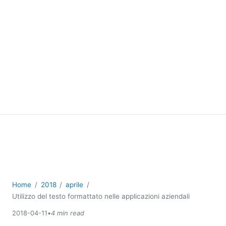
Home
2018
aprile
Utilizzo del testo formattato nelle applicazioni aziendali
2018-04-11
•
4 min read