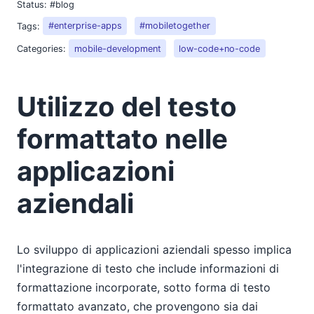
Status:
#blog
Tags:
#enterprise-apps
#mobiletogether
Categories:
mobile-development
low-code+no-code
Utilizzo del testo
formattato nelle
applicazioni
aziendali
Lo sviluppo di applicazioni aziendali spesso implica
l'integrazione di testo che include informazioni di
formattazione incorporate, sotto forma di testo
formattato avanzato, che provengono sia dai