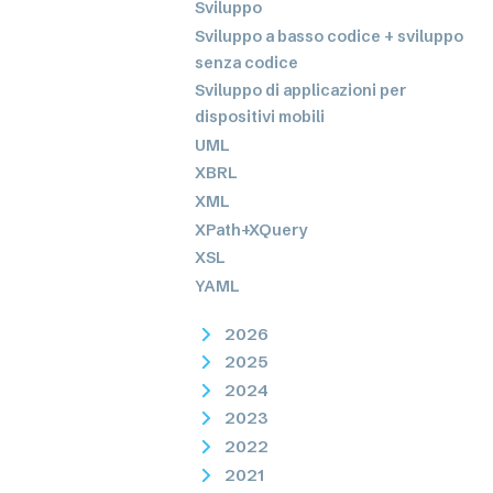
Sviluppo
Sviluppo a basso codice + sviluppo
senza codice
Sviluppo di applicazioni per
dispositivi mobili
UML
XBRL
XML
XPath+XQuery
XSL
YAML
2026
2025
2024
2023
2022
2021