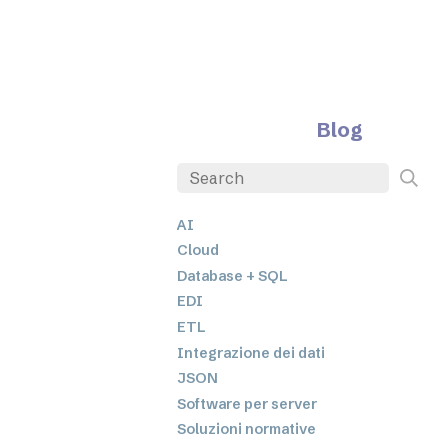
Blog
AI
Cloud
Database + SQL
EDI
ETL
Integrazione dei dati
JSON
Software per server
Soluzioni normative