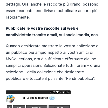
dettagli. Ora, anche le raccolte più grandi possono
essere caricate, condivise e pubblicate ancora più
rapidamente.
Pubblicate le vostre raccolte sul web e
condividetele tramite email, sui social media, ecc.
Quando desiderate mostrare la vostra collezione a
un pubblico più ampio rispetto ai vostri amici di
MyCollections, ora è sufficiente effettuare alcune
semplici operazioni. Selezionate tutti i brani – o una
selezione – della collezione che desiderate
pubblicare e toccate il pulsante "Rendi pubblica".