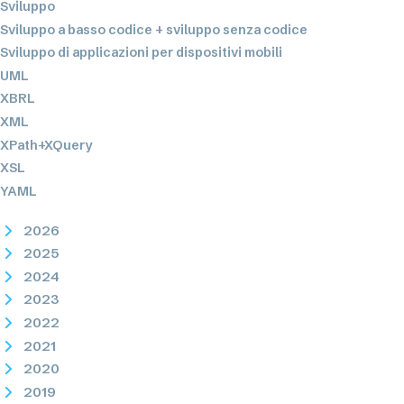
Sviluppo
Sviluppo a basso codice + sviluppo senza codice
Sviluppo di applicazioni per dispositivi mobili
UML
XBRL
XML
XPath+XQuery
XSL
YAML
2026
2025
2024
2023
2022
2021
2020
2019