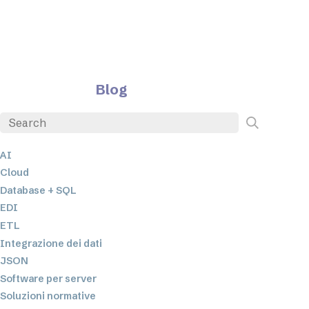
Blog
AI
Cloud
Database + SQL
EDI
ETL
Integrazione dei dati
JSON
Software per server
Soluzioni normative