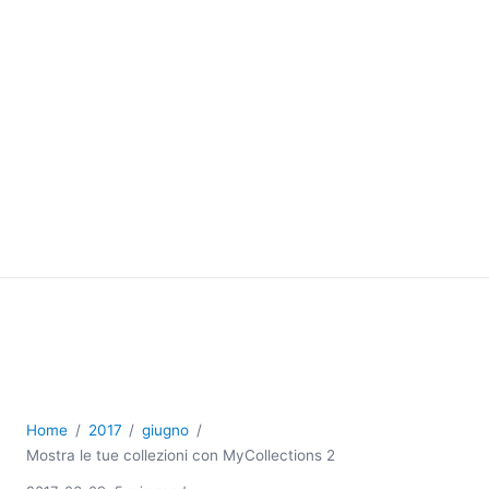
Home
2017
giugno
Mostra le tue collezioni con MyCollections 2