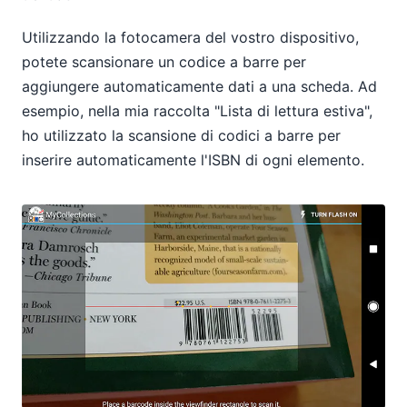
Utilizzando la fotocamera del vostro dispositivo,
potete scansionare un codice a barre per
aggiungere automaticamente dati a una scheda. Ad
esempio, nella mia raccolta "Lista di lettura estiva",
ho utilizzato la scansione di codici a barre per
inserire automaticamente l'ISBN di ogni elemento.