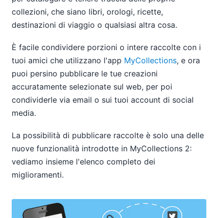
collezioni, che siano libri, orologi, ricette,
destinazioni di viaggio o qualsiasi altra cosa.
È facile condividere porzioni o intere raccolte con i
tuoi amici che utilizzano l'app
MyCollections
, e ora
puoi persino pubblicare le tue creazioni
accuratamente selezionate sul web, per poi
condividerle via email o sui tuoi account di social
media.
La possibilità di pubblicare raccolte è solo una delle
nuove funzionalità introdotte in MyCollections 2:
vediamo insieme l'elenco completo dei
miglioramenti.