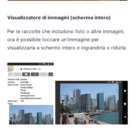
Visualizzatore di immagini (schermo intero)
Per le raccolte che includono foto o altre immagini,
ora è possibile toccare un'immagine per
visualizzarla a schermo intero e ingrandirla o ridurla.