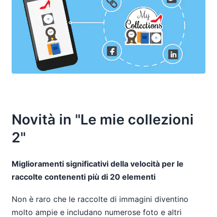
Novità in "Le mie collezioni
2"
Miglioramenti significativi della velocità per le
raccolte contenenti più di 20 elementi
Non è raro che le raccolte di immagini diventino
molto ampie e includano numerose foto e altri