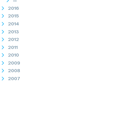
11
2016
2015
2014
2013
2012
2011
2010
2009
2008
2007