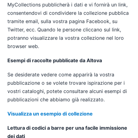
MyCollections pubblicherà i dati e vi fornirà un link,
consentendovi di condividere la collezione pubblica
tramite email, sulla vostra pagina Facebook, su
Twitter, ecc. Quando le persone cliccano sul link,
potranno visualizzare la vostra collezione nel loro
browser web.
Esempi di raccolte pubblicate da Altova
Se desiderate vedere come apparirà la vostra
pubblicazione o se volete trovare ispirazione per i
vostri cataloghi, potete consultare alcuni esempi di
pubblicazioni che abbiamo già realizzato.
Visualizza un esempio di collezione
Lettura di codici a barre per una facile immissione
dei dati