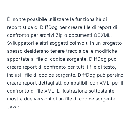
È inoltre possibile utilizzare la funzionalità di
reportistica di DiffDog per creare file di report di
confronto per archivi Zip o documenti OOXML.
Sviluppatori e altri soggetti coinvolti in un progetto
spesso desiderano tenere traccia delle modifiche
apportate ai file di codice sorgente. DiffDog può
creare report di confronto per tutti i file di testo,
inclusi i file di codice sorgente. DiffDog può persino
creare report dettagliati, compatibili con XML, per il
confronto di file XML. L'illustrazione sottostante
mostra due versioni di un file di codice sorgente
Java: