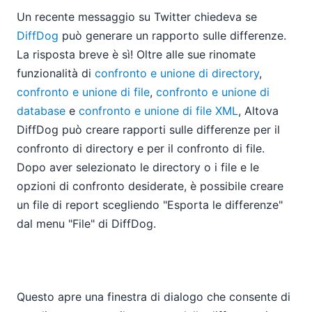
Un recente messaggio su Twitter chiedeva se
DiffDog
può generare un rapporto sulle differenze.
La risposta breve è sì! Oltre alle sue rinomate
funzionalità di
confronto e unione di directory
,
confronto e unione di file
,
confronto e unione di
database
e
confronto e unione di file XML
, Altova
DiffDog può creare rapporti sulle differenze per il
confronto di directory e per il confronto di file.
Dopo aver selezionato le directory o i file e le
opzioni di confronto desiderate, è possibile creare
un file di report scegliendo "Esporta le differenze"
dal menu "File" di DiffDog.
Questo apre una finestra di dialogo che consente di