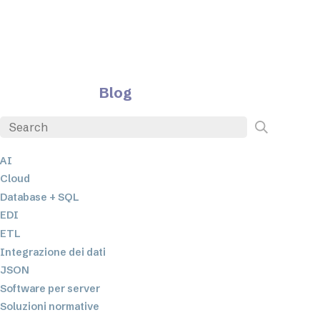
Blog
AI
Cloud
Database + SQL
EDI
ETL
Integrazione dei dati
JSON
Software per server
Soluzioni normative