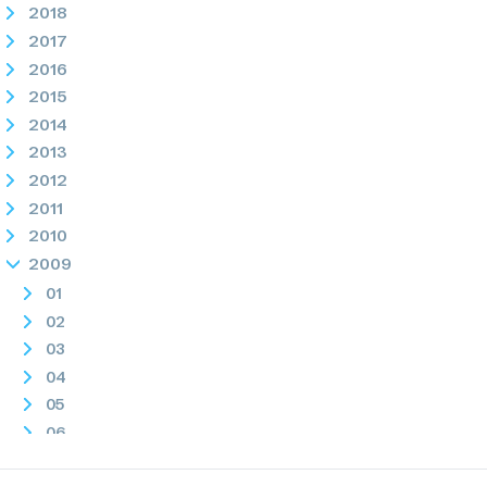
2018
2017
2016
2015
2014
2013
2012
2011
2010
2009
01
02
03
04
05
06
07