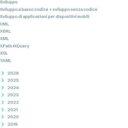
Sviluppo
Sviluppo a basso codice + sviluppo senza codice
Sviluppo di applicazioni per dispositivi mobili
UML
XBRL
XML
XPath+XQuery
XSL
YAML
2026
2025
2024
2023
2022
2021
2020
2019