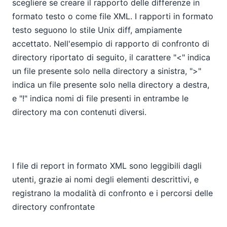
scegliere se creare il rapporto delle differenze in
formato testo o come file XML. I rapporti in formato
testo seguono lo stile Unix diff, ampiamente
accettato. Nell'esempio di rapporto di confronto di
directory riportato di seguito, il carattere "<" indica
un file presente solo nella directory a sinistra, ">"
indica un file presente solo nella directory a destra,
e "!" indica nomi di file presenti in entrambe le
directory ma con contenuti diversi.
I file di report in formato XML sono leggibili dagli
utenti, grazie ai nomi degli elementi descrittivi, e
registrano la modalità di confronto e i percorsi delle
directory confrontate