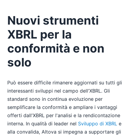
Nuovi strumenti
XBRL per la
conformità e non
solo
Può essere difficile rimanere aggiornati su tutti gli
interessanti sviluppi nel campo dell'XBRL. Gli
standard sono in continua evoluzione per
semplificare la conformità e ampliare i vantaggi
offerti dall'XBRL per l'analisi e la rendicontazione
interna. In qualità di leader nel
Sviluppo di XBRL
e
alla convalida, Altova si impegna a supportare gli