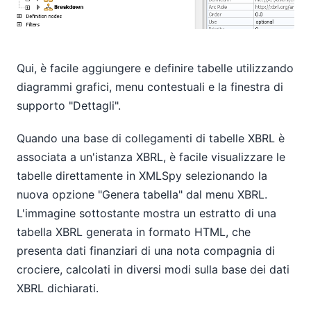
Qui, è facile aggiungere e definire tabelle utilizzando
diagrammi grafici, menu contestuali e la finestra di
supporto "Dettagli".
Quando una base di collegamenti di tabelle XBRL è
associata a un'istanza XBRL, è facile visualizzare le
tabelle direttamente in XMLSpy selezionando la
nuova opzione "Genera tabella" dal menu XBRL.
L'immagine sottostante mostra un estratto di una
tabella XBRL generata in formato HTML, che
presenta dati finanziari di una nota compagnia di
crociere, calcolati in diversi modi sulla base dei dati
XBRL dichiarati.