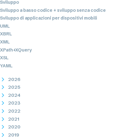
Sviluppo
Sviluppo a basso codice + sviluppo senza codice
Sviluppo di applicazioni per dispositivi mobili
UML
XBRL
XML
XPath+XQuery
XSL
YAML
2026
2025
2024
2023
2022
2021
2020
2019