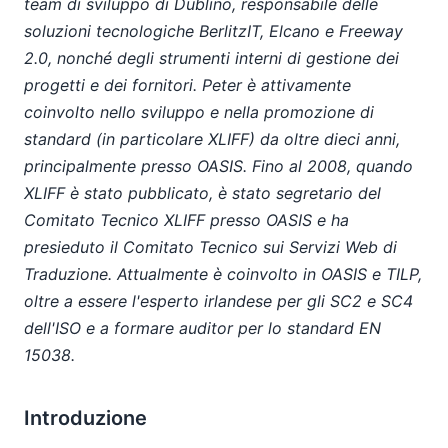
team di sviluppo di Dublino, responsabile delle
soluzioni tecnologiche BerlitzIT, Elcano e Freeway
2.0, nonché degli strumenti interni di gestione dei
progetti e dei fornitori. Peter è attivamente
coinvolto nello sviluppo e nella promozione di
standard (in particolare XLIFF) da oltre dieci anni,
principalmente presso OASIS. Fino al 2008, quando
XLIFF è stato pubblicato, è stato segretario del
Comitato Tecnico XLIFF presso OASIS e ha
presieduto il Comitato Tecnico sui Servizi Web di
Traduzione. Attualmente è coinvolto in OASIS e TILP,
oltre a essere l'esperto irlandese per gli SC2 e SC4
dell'ISO e a formare auditor per lo standard EN
15038.
Introduzione