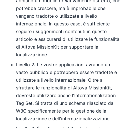
abbiano un pubblico relativamente ristretto, che
potrebbe crescere, ma è improbabile che
vengano tradotte o utilizzate a livello
internazionale. In questo caso, è sufficiente
seguire i suggerimenti contenuti in questo
articolo e assicurarsi di utilizzare le funzionalità
di Altova MissionKit per supportare la
localizzazione.
Livello 2: Le vostre applicazioni avranno un
vasto pubblico e potrebbero essere tradotte e
utilizzate a livello internazionale. Oltre a
sfruttare le funzionalità di Altova MissionKit,
dovreste utilizzare anche l'Internationalization
Tag Set. Si tratta di uno schema rilasciato dal
W3C specificamente per la gestione della
localizzazione e dell'internazionalizzazione.