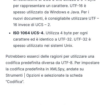
per rappresentare un carattere. UTF-16 è
spesso utilizzato da Windows e Java. Per i
nuovi documenti, è consigliabile utilizzare UTF –
16 invece di UCS – 2.
ISO 1064 UCS-4.
Utilizza 4 byte per ogni
carattere ed è identico a UTF-32. UTF-32 è
spesso utilizzato nei sistemi Unix.
Potrebbero esserci delle ragioni per utilizzare una
codifica predefinita diversa da UTF-8. Per impostare
la codifica predefinita in XMLSpy, andate su
Strumenti | Opzioni e selezionate la scheda
"Codifica".