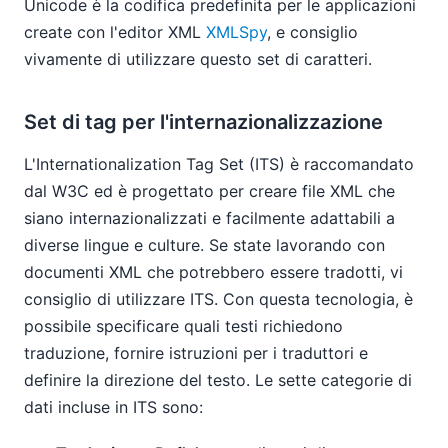
Unicode è la codifica predefinita per le applicazioni
create con l'editor XML
XMLSpy
, e consiglio
vivamente di utilizzare questo set di caratteri.
Set di tag per l'internazionalizzazione
L'Internationalization Tag Set (ITS) è raccomandato
dal W3C ed è progettato per creare file XML che
siano internazionalizzati e facilmente adattabili a
diverse lingue e culture. Se state lavorando con
documenti XML che potrebbero essere tradotti, vi
consiglio di utilizzare ITS. Con questa tecnologia, è
possibile specificare quali testi richiedono
traduzione, fornire istruzioni per i traduttori e
definire la direzione del testo. Le sette categorie di
dati incluse in ITS sono: