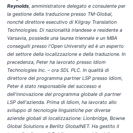
Reynolds
, amministratore delegato e consulente per
la gestione della traduzione presso TM-Global,
nonché direttore esecutivo di Kilgray Translation
Technologies. Di nazionalità irlandese e residente a
Varsavia, possiede una laurea triennale e un MBA
conseguiti presso l'Open University ed è un esperto
del settore della localizzazione e della traduzione. In
precedenza, Peter ha lavorato presso Idiom
Technologies Inc. – ora SDL PLC. In qualità di
direttore del programma partner LSP presso Idiom,
Peter è stato responsabile del successo e
dell'innovazione del programma globale di partner
LSP dell'azienda. Prima di Idiom, ha lavorato allo
sviluppo di tecnologie linguistiche per diverse
aziende globali di localizzazione: Lionbridge, Bowne
Global Solutions e Berlitz GlobalNET. Ha gestito il