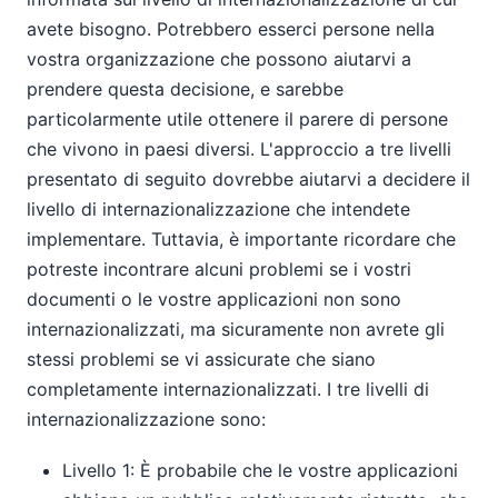
avete bisogno. Potrebbero esserci persone nella
vostra organizzazione che possono aiutarvi a
prendere questa decisione, e sarebbe
particolarmente utile ottenere il parere di persone
che vivono in paesi diversi. L'approccio a tre livelli
presentato di seguito dovrebbe aiutarvi a decidere il
livello di internazionalizzazione che intendete
implementare. Tuttavia, è importante ricordare che
potreste incontrare alcuni problemi se i vostri
documenti o le vostre applicazioni non sono
internazionalizzati, ma sicuramente non avrete gli
stessi problemi se vi assicurate che siano
completamente internazionalizzati. I tre livelli di
internazionalizzazione sono:
Livello 1: È probabile che le vostre applicazioni