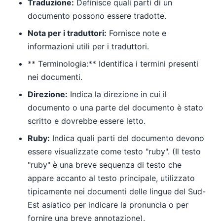
Traduzione:
Definisce quali parti di un
documento possono essere tradotte.
Nota per i traduttori:
Fornisce note e
informazioni utili per i traduttori.
** Terminologia:** Identifica i termini presenti
nei documenti.
Direzione:
Indica la direzione in cui il
documento o una parte del documento è stato
scritto e dovrebbe essere letto.
Ruby:
Indica quali parti del documento devono
essere visualizzate come testo "ruby". (Il testo
"ruby" è una breve sequenza di testo che
appare accanto al testo principale, utilizzato
tipicamente nei documenti delle lingue del Sud-
Est asiatico per indicare la pronuncia o per
fornire una breve annotazione).