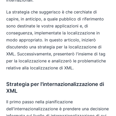
La strategia che suggerisco è che cerchiate di
capire, in anticipo, a quale pubblico di riferimento
sono destinate le vostre applicazioni e, di
conseguenza, implementate la localizzazione in
modo appropriato. In questo articolo, inizierò
discutendo una strategia per la localizzazione di
XML. Successivamente, presenterò l'insieme di tag
per la localizzazione e analizzerò le problematiche
relative alla localizzazione di XML.
Strategia per l'internazionalizzazione di
XML
Il primo passo nella pianificazione
dell'internazionalizzazione è prendere una decisione
informata sul livello di internazionalizzazione di cui