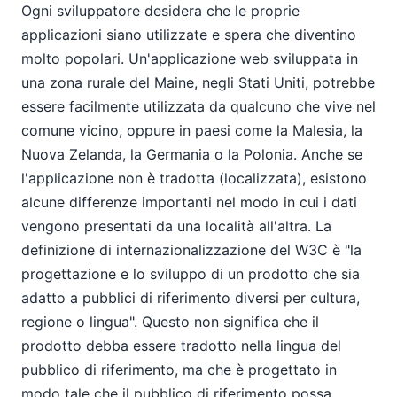
Ogni sviluppatore desidera che le proprie
applicazioni siano utilizzate e spera che diventino
molto popolari. Un'applicazione web sviluppata in
una zona rurale del Maine, negli Stati Uniti, potrebbe
essere facilmente utilizzata da qualcuno che vive nel
comune vicino, oppure in paesi come la Malesia, la
Nuova Zelanda, la Germania o la Polonia. Anche se
l'applicazione non è tradotta (localizzata), esistono
alcune differenze importanti nel modo in cui i dati
vengono presentati da una località all'altra. La
definizione di internazionalizzazione del W3C è "la
progettazione e lo sviluppo di un prodotto che sia
adatto a pubblici di riferimento diversi per cultura,
regione o lingua". Questo non significa che il
prodotto debba essere tradotto nella lingua del
pubblico di riferimento, ma che è progettato in
modo tale che il pubblico di riferimento possa