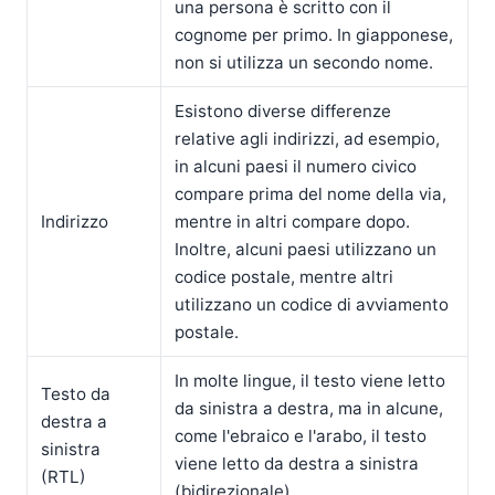
una persona è scritto con il
cognome per primo. In giapponese,
non si utilizza un secondo nome.
Esistono diverse differenze
relative agli indirizzi, ad esempio,
in alcuni paesi il numero civico
compare prima del nome della via,
Indirizzo
mentre in altri compare dopo.
Inoltre, alcuni paesi utilizzano un
codice postale, mentre altri
utilizzano un codice di avviamento
postale.
In molte lingue, il testo viene letto
Testo da
da sinistra a destra, ma in alcune,
destra a
come l'ebraico e l'arabo, il testo
sinistra
viene letto da destra a sinistra
(RTL)
(bidirezionale).