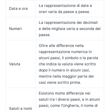
La rappresentazione di date e
Data e ora
orari varia da paese a paese.
La rappresentazione dei decimali
Numeri
e delle migliaia varia a seconda del
paese.
Oltre alle differenze nella
rappresentazione numerica in
alcuni paesi, il simbolo o la parola
Valuta
che indica la valuta viene scritto
dopo il numero in alcuni casi,
mentre nella maggior parte dei
casi viene scritto prima.
Esistono molte differenze nei
saluti tra i diversi paesi, e in alcuni
paesi, come l'Ungheria, il nome di
Saluti e nomi