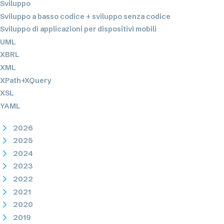
Sviluppo
Sviluppo a basso codice + sviluppo senza codice
Sviluppo di applicazioni per dispositivi mobili
UML
XBRL
XML
XPath+XQuery
XSL
YAML
2026
2025
2024
2023
2022
2021
2020
2019