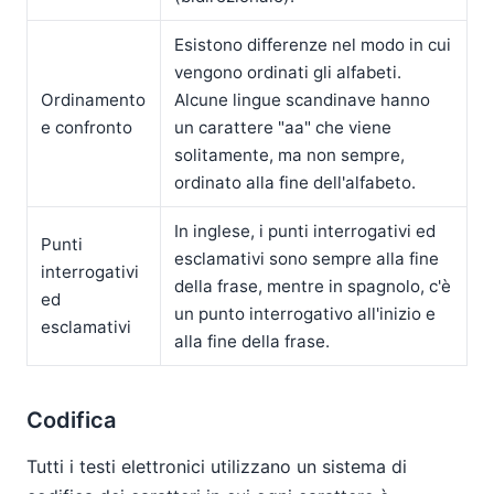
Esistono differenze nel modo in cui
vengono ordinati gli alfabeti.
Ordinamento
Alcune lingue scandinave hanno
e confronto
un carattere "aa" che viene
solitamente, ma non sempre,
ordinato alla fine dell'alfabeto.
In inglese, i punti interrogativi ed
Punti
esclamativi sono sempre alla fine
interrogativi
della frase, mentre in spagnolo, c'è
ed
un punto interrogativo all'inizio e
esclamativi
alla fine della frase.
Codifica
Tutti i testi elettronici utilizzano un sistema di