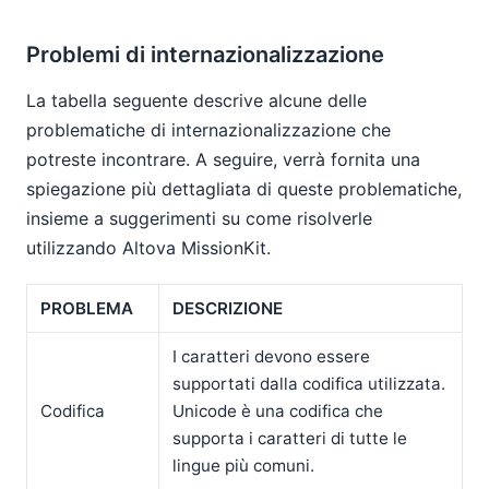
Problemi di internazionalizzazione
La tabella seguente descrive alcune delle
problematiche di internazionalizzazione che
potreste incontrare. A seguire, verrà fornita una
spiegazione più dettagliata di queste problematiche,
insieme a suggerimenti su come risolverle
utilizzando Altova MissionKit.
PROBLEMA
DESCRIZIONE
I caratteri devono essere
supportati dalla codifica utilizzata.
Codifica
Unicode è una codifica che
supporta i caratteri di tutte le
lingue più comuni.