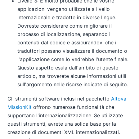
Livello 3: È molto probabile che le vostre
applicazioni vengano utilizzate a livello
internazionale e tradotte in diverse lingue.
Dovreste considerare come migliorare il
processo di localizzazione, separando i
contenuti dal codice e assicurandovi che i
traduttori possano visualizzare il documento o
l'applicazione come lo vedrebbe l'utente finale.
Questo aspetto esula dall'ambito di questo
articolo, ma troverete alcune informazioni utili
sull'argomento nelle risorse indicate di seguito.
Gli strumenti software inclusi nel pacchetto
Altova
MissionKit
offrono numerose funzionalità che
supportano l'internazionalizzazione. Se utilizzate
questi strumenti, avrete una solida base per la
creazione di documenti XML internazionalizzati.