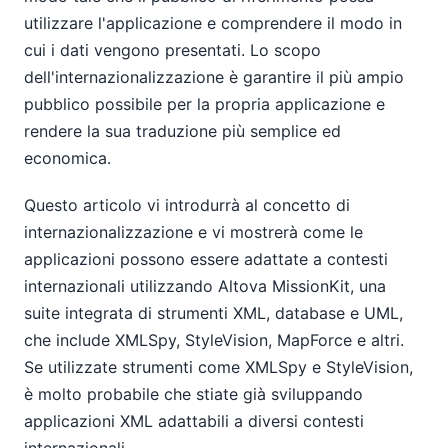
utilizzare l'applicazione e comprendere il modo in
cui i dati vengono presentati. Lo scopo
dell'internazionalizzazione è garantire il più ampio
pubblico possibile per la propria applicazione e
rendere la sua traduzione più semplice ed
economica.
Questo articolo vi introdurrà al concetto di
internazionalizzazione e vi mostrerà come le
applicazioni possono essere adattate a contesti
internazionali utilizzando Altova MissionKit, una
suite integrata di strumenti XML, database e UML,
che include XMLSpy, StyleVision, MapForce e altri.
Se utilizzate strumenti come XMLSpy e StyleVision,
è molto probabile che stiate già sviluppando
applicazioni XML adattabili a diversi contesti
internazionali.