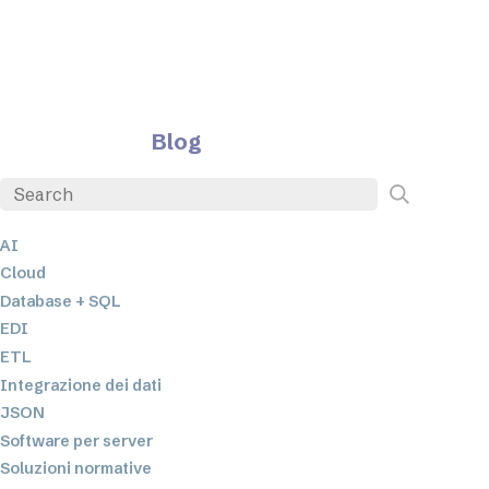
Blog
AI
Cloud
Database + SQL
EDI
ETL
Integrazione dei dati
JSON
Software per server
Soluzioni normative