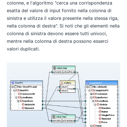
colonne, e l'algoritmo "cerca una corrispondenza
esatta del valore di input fornito nella colonna di
sinistra e utilizza il valore presente nella stessa riga,
nella colonna di destra". Si noti che gli elementi nella
colonna di sinistra devono essere tutti univoci,
mentre nella colonna di destra possono esserci
valori duplicati.