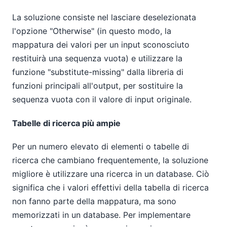
La soluzione consiste nel lasciare deselezionata
l'opzione "Otherwise" (in questo modo, la
mappatura dei valori per un input sconosciuto
restituirà una sequenza vuota) e utilizzare la
funzione "substitute-missing" dalla libreria di
funzioni principali all'output, per sostituire la
sequenza vuota con il valore di input originale.
Tabelle di ricerca più ampie
Per un numero elevato di elementi o tabelle di
ricerca che cambiano frequentemente, la soluzione
migliore è utilizzare una ricerca in un database. Ciò
significa che i valori effettivi della tabella di ricerca
non fanno parte della mappatura, ma sono
memorizzati in un database. Per implementare