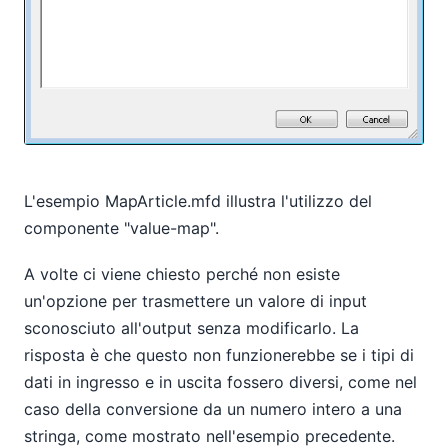
L'esempio MapArticle.mfd illustra l'utilizzo del
componente "value-map".
A volte ci viene chiesto perché non esiste
un'opzione per trasmettere un valore di input
sconosciuto all'output senza modificarlo. La
risposta è che questo non funzionerebbe se i tipi di
dati in ingresso e in uscita fossero diversi, come nel
caso della conversione da un numero intero a una
stringa, come mostrato nell'esempio precedente.