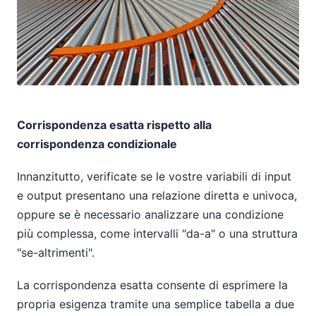
Corrispondenza esatta rispetto alla
corrispondenza condizionale
Innanzitutto, verificate se le vostre variabili di input
e output presentano una relazione diretta e univoca,
oppure se è necessario analizzare una condizione
più complessa, come intervalli "da-a" o una struttura
"se-altrimenti".
La corrispondenza esatta consente di esprimere la
propria esigenza tramite una semplice tabella a due