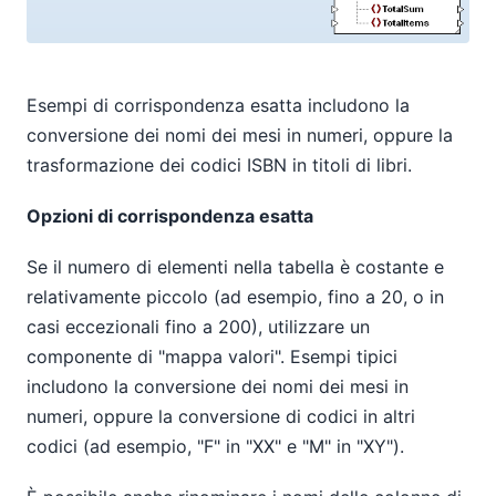
Esempi di corrispondenza esatta includono la
conversione dei nomi dei mesi in numeri, oppure la
trasformazione dei codici ISBN in titoli di libri.
Opzioni di corrispondenza esatta
Se il numero di elementi nella tabella è costante e
relativamente piccolo (ad esempio, fino a 20, o in
casi eccezionali fino a 200), utilizzare un
componente di "mappa valori". Esempi tipici
includono la conversione dei nomi dei mesi in
numeri, oppure la conversione di codici in altri
codici (ad esempio, "F" in "XX" e "M" in "XY").