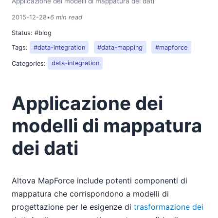
Applicazione dei modelli di mappatura dei dati
2015-12-28
•
6 min read
Status:
#blog
Tags:
#data-integration
#data-mapping
#mapforce
Categories:
data-integration
Applicazione dei
modelli di mappatura
dei dati
Altova MapForce include potenti componenti di
mappatura che corrispondono a modelli di
progettazione per le esigenze di
trasformazione dei