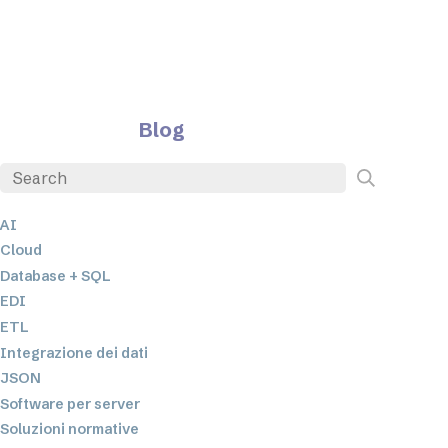
Blog
AI
Cloud
Database + SQL
EDI
ETL
Integrazione dei dati
JSON
Software per server
Soluzioni normative