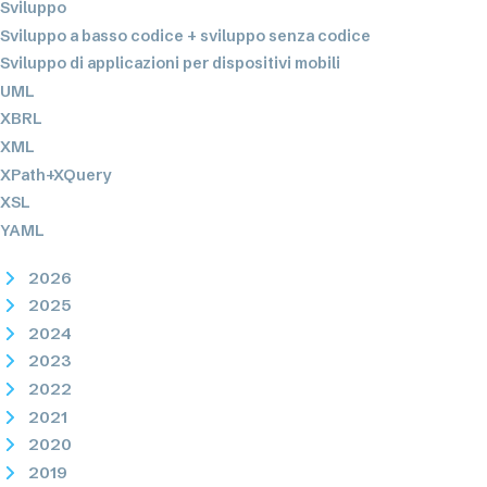
Sviluppo
Sviluppo a basso codice + sviluppo senza codice
Sviluppo di applicazioni per dispositivi mobili
UML
XBRL
XML
XPath+XQuery
XSL
YAML
2026
2025
2024
2023
2022
2021
2020
2019