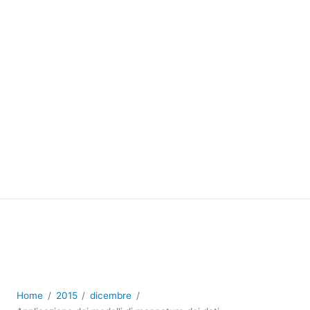
Home
2015
dicembre