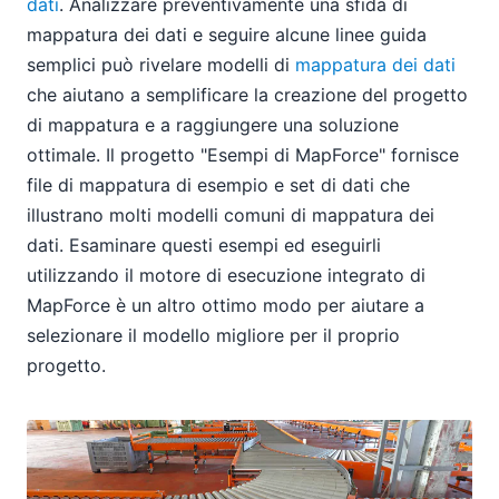
dati
. Analizzare preventivamente una sfida di
mappatura dei dati e seguire alcune linee guida
semplici può rivelare modelli di
mappatura dei dati
che aiutano a semplificare la creazione del progetto
di mappatura e a raggiungere una soluzione
ottimale. Il progetto "Esempi di MapForce" fornisce
file di mappatura di esempio e set di dati che
illustrano molti modelli comuni di mappatura dei
dati. Esaminare questi esempi ed eseguirli
utilizzando il motore di esecuzione integrato di
MapForce è un altro ottimo modo per aiutare a
selezionare il modello migliore per il proprio
progetto.