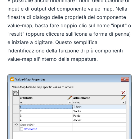
È possibile anche rinominare i nomi delle colonne di
input e di output del componente value-map. Nella
finestra di dialogo delle proprietà del componente
value-map, basta fare doppio clic sul nome "input" o
"result" (oppure cliccare sull'icona a forma di penna)
e iniziare a digitare. Questo semplifica
l'identificazione della funzione di più componenti
value-map all'interno della mappatura.