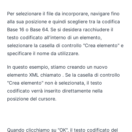
Per selezionare il file da incorporare, navigare fino
alla sua posizione e quindi scegliere tra la codifica
Base 16 o Base 64. Se si desidera racchiudere il
testo codificato all'interno di un elemento,
selezionare la casella di controllo "Crea elemento" e
specificare il nome da utilizzare.
In questo esempio, stiamo creando un nuovo
elemento XML chiamato
. Se la casella di controllo
"Crea elemento" non è selezionata, il testo
codificato verrà inserito direttamente nella
posizione del cursore.
Quando clicchiamo su "OK", il testo codificato del