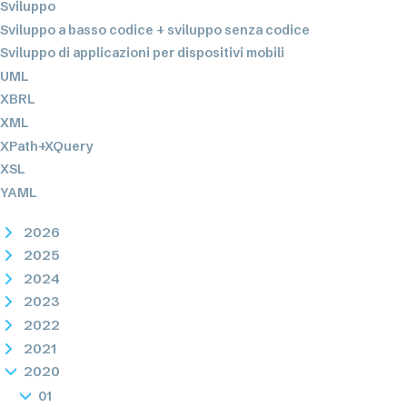
Sviluppo
Sviluppo a basso codice + sviluppo senza codice
Sviluppo di applicazioni per dispositivi mobili
UML
XBRL
XML
XPath+XQuery
XSL
YAML
2026
2025
2024
2023
2022
2021
2020
01