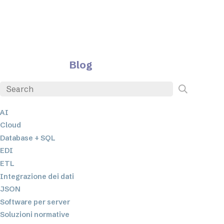
Blog
AI
Cloud
Database + SQL
EDI
ETL
Integrazione dei dati
JSON
Software per server
Soluzioni normative