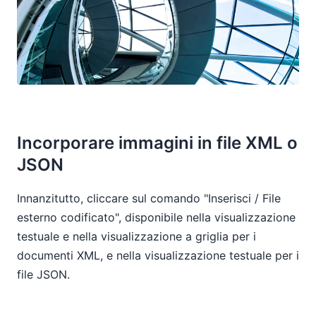
Incorporare immagini in file XML o
JSON
Innanzitutto, cliccare sul comando "Inserisci / File
esterno codificato", disponibile nella visualizzazione
testuale e nella visualizzazione a griglia per i
documenti XML, e nella visualizzazione testuale per i
file JSON.