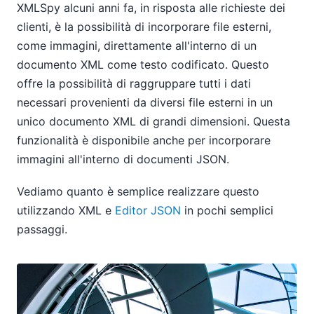
XMLSpy alcuni anni fa, in risposta alle richieste dei
clienti, è la possibilità di incorporare file esterni,
come immagini, direttamente all'interno di un
documento XML come testo codificato. Questo
offre la possibilità di raggruppare tutti i dati
necessari provenienti da diversi file esterni in un
unico documento XML di grandi dimensioni. Questa
funzionalità è disponibile anche per incorporare
immagini all'interno di documenti JSON.
Vediamo quanto è semplice realizzare questo
utilizzando XML e
Editor JSON
in pochi semplici
passaggi.