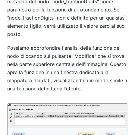
metadati del nodo "node_fractionDigits" come
parametro per la funzione di arrotondamento. Se
"node_fractionDigits" non è definito per un qualsiasi
elemento figlio, verrà utilizzato il valore zero al suo
posto.
Possiamo approfondire l'analisi della funzione del
nodo cliccando sul pulsante "Modifica" che si trova
nella parte superiore centrale dell'immagine. Questo
apre la funzione in una finestra dedicata alla
mappatura dei dati, visualizzandola in modo simile a
una funzione definita dall'utente: