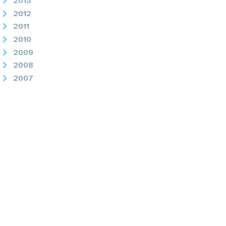
2013
2012
2011
2010
2009
2008
2007