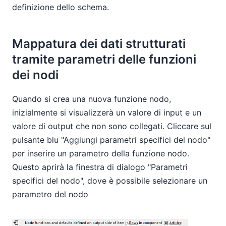
definizione dello schema.
Mappatura dei dati strutturati
tramite parametri delle funzioni
dei nodi
Quando si crea una nuova funzione nodo,
inizialmente si visualizzerà un valore di input e un
valore di output che non sono collegati. Cliccare sul
pulsante blu "Aggiungi parametri specifici del nodo"
per inserire un parametro della funzione nodo.
Questo aprirà la finestra di dialogo "Parametri
specifici del nodo", dove è possibile selezionare un
parametro del nodo