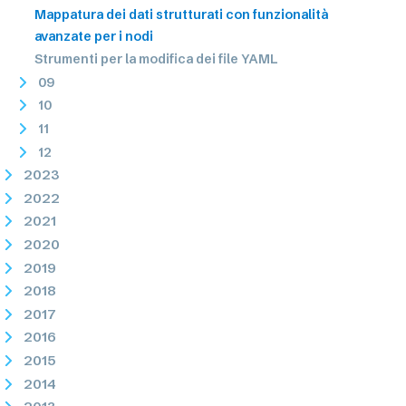
Mappatura dei dati strutturati con funzionalità
avanzate per i nodi
Strumenti per la modifica dei file YAML
09
10
11
12
2023
2022
2021
2020
2019
2018
2017
2016
2015
2014