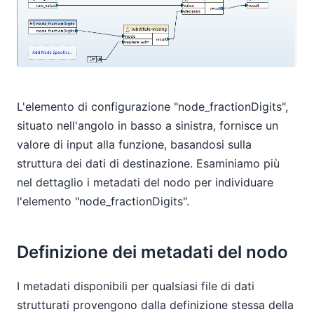
L'elemento di configurazione "node_fractionDigits",
situato nell'angolo in basso a sinistra, fornisce un
valore di input alla funzione, basandosi sulla
struttura dei dati di destinazione. Esaminiamo più
nel dettaglio i metadati del nodo per individuare
l'elemento "node_fractionDigits".
Definizione dei metadati del nodo
I metadati disponibili per qualsiasi file di dati
strutturati provengono dalla definizione stessa della