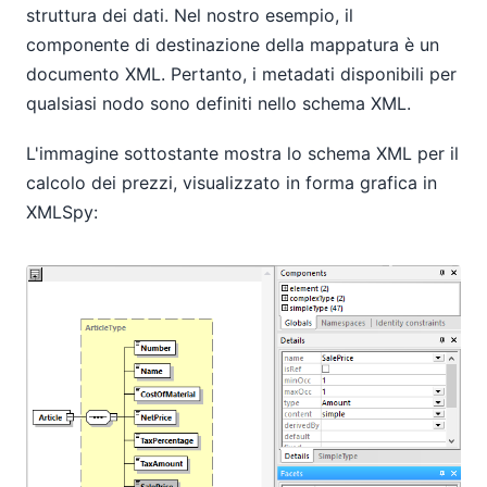
struttura dei dati. Nel nostro esempio, il
componente di destinazione della mappatura è un
documento XML. Pertanto, i metadati disponibili per
qualsiasi nodo sono definiti nello schema XML.
L'immagine sottostante mostra lo schema XML per il
calcolo dei prezzi, visualizzato in forma grafica in
XMLSpy: