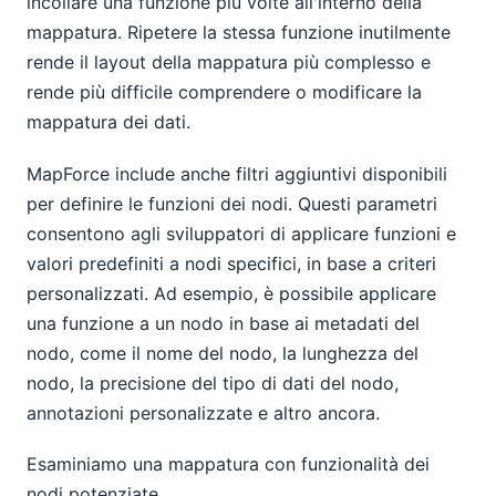
incollare una funzione più volte all'interno della
mappatura. Ripetere la stessa funzione inutilmente
rende il layout della mappatura più complesso e
rende più difficile comprendere o modificare la
mappatura dei dati.
MapForce include anche filtri aggiuntivi disponibili
per definire le funzioni dei nodi. Questi parametri
consentono agli sviluppatori di applicare funzioni e
valori predefiniti a nodi specifici, in base a criteri
personalizzati. Ad esempio, è possibile applicare
una funzione a un nodo in base ai metadati del
nodo, come il nome del nodo, la lunghezza del
nodo, la precisione del tipo di dati del nodo,
annotazioni personalizzate e altro ancora.
Esaminiamo una mappatura con funzionalità dei
nodi potenziate.