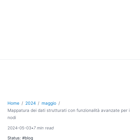
Home
2024
maggio
Mappatura dei dati strutturati con funzionalità avanzate per i
nodi
2024-05-03
•
7 min read
Status:
#blog