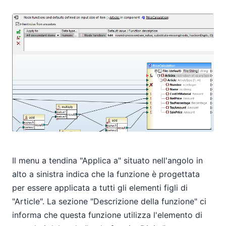
Il menu a tendina "Applica a" situato nell'angolo in
alto a sinistra indica che la funzione è progettata
per essere applicata a tutti gli elementi figli di
"Article". La sezione "Descrizione della funzione" ci
informa che questa funzione utilizza l'elemento di