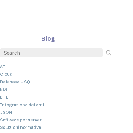
Blog
AI
Cloud
Database + SQL
EDI
ETL
Integrazione dei dati
JSON
Software per server
Soluzioni normative