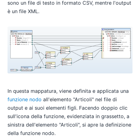
sono un file di testo in formato CSV, mentre l'output
è un file XML.
In questa mappatura, viene definita e applicata una
funzione nodo
all'elemento "Articoli" nel file di
output e ai suoi elementi figli. Facendo doppio clic
sull'icona della funzione, evidenziata in grassetto, a
sinistra dell'elemento "Articoli", si apre la definizione
della funzione nodo.