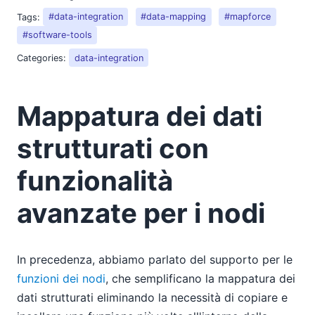
Tags:
#data-integration
#data-mapping
#mapforce
#software-tools
Categories:
data-integration
Mappatura dei dati
strutturati con
funzionalità
avanzate per i nodi
In precedenza, abbiamo parlato del supporto per le
funzioni dei nodi
, che semplificano la mappatura dei
dati strutturati eliminando la necessità di copiare e