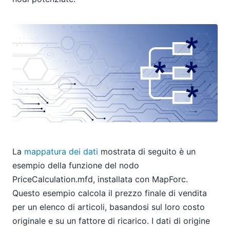
La
mappatura dei dati
mostrata di seguito è un
esempio della funzione del nodo
PriceCalculation.mfd, installata con MapForc.
Questo esempio calcola il prezzo finale di vendita
per un elenco di articoli, basandosi sul loro costo
originale e su un fattore di ricarico. I dati di origine