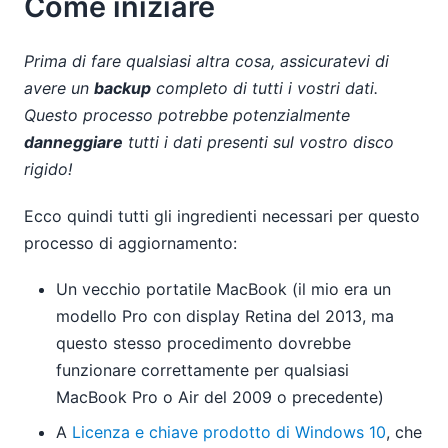
Come iniziare
Prima di fare qualsiasi altra cosa, assicuratevi di
avere un
backup
completo di tutti i vostri dati.
Questo processo potrebbe potenzialmente
danneggiare
tutti i dati presenti sul vostro disco
rigido!
Ecco quindi tutti gli ingredienti necessari per questo
processo di aggiornamento:
Un vecchio portatile MacBook (il mio era un
modello Pro con display Retina del 2013, ma
questo stesso procedimento dovrebbe
funzionare correttamente per qualsiasi
MacBook Pro o Air del 2009 o precedente)
A
Licenza e chiave prodotto di Windows 10
, che