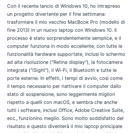
Con il recente lancio di Windows 10, ho intrapreso
un progetto divertente per il fine settimana:
trasformare il mio vecchio MacBook Pro (modello di
fine 2013) in un nuovo laptop con Windows 10. Il
processo è stato sorprendentemente semplice, e il
computer funziona in modo eccellente, con tutte le
funzionalità hardware supportate, inclusi lo schermo
ad alta risoluzione ("Retina display"), la fotocamera
integrata ("iSight"), il Wi-Fi, il Bluetooth e tutte le
porte esterne. In effetti, i tempi di avvio, così come
il tempo necessario per riattivare il computer dallo
stato di sospensione, sono leggermente migliori
rispetto a quelli con macOS, e sembra che anche
tutti i software, inclusi Office, Adobe Creative Suite,
ecc., funzionino meglio. Sono molto soddisfatto del
risultato e questo diventerà il mio laptop principale