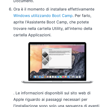
Documenti.
Ora è il momento di installare effettivamente
Windows utilizzando Boot Camp
. Per farlo,
aprite l'Assistente Boot Camp, che potete
trovare nella cartella Utility, all'interno della
cartella Applicazioni.
. Le informazioni disponibili sul sito web di
Apple riguardo ai passaggi necessari per
l'installazione sono solo una sequenza di eventi