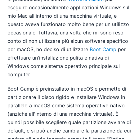
eseguire occasionalmente applicazioni Windows sul
mio Mac all'interno di una macchina virtuale, e
questo aveva funzionato molto bene per un utilizzo
occasionale. Tuttavia, una volta che mi sono reso
conto di non utilizzare più alcun software specifico
per macOS, ho deciso di utilizzare
Boot Camp
per
effettuare un'installazione pulita e nativa di
Windows come sistema operativo principale sul
computer.
Boot Camp è preinstallato in macOS e permette di
partizionare il disco rigido e installare Windows in
parallelo a macOS come sistema operativo nativo
(anziché all'interno di una macchina virtuale). È
quindi possibile scegliere quale partizione avviare di
default, e si può anche cambiare la partizione da cui