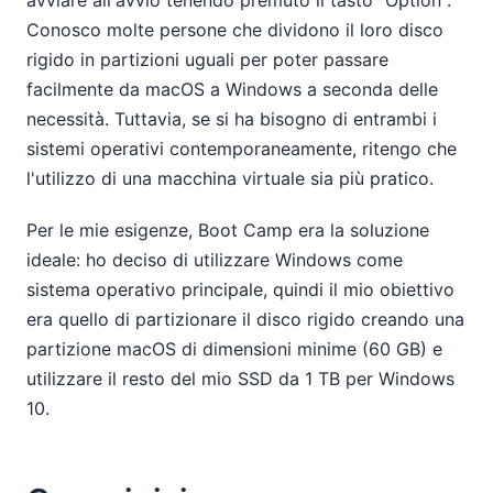
avviare all'avvio tenendo premuto il tasto "Option".
Conosco molte persone che dividono il loro disco
rigido in partizioni uguali per poter passare
facilmente da macOS a Windows a seconda delle
necessità. Tuttavia, se si ha bisogno di entrambi i
sistemi operativi contemporaneamente, ritengo che
l'utilizzo di una macchina virtuale sia più pratico.
Per le mie esigenze, Boot Camp era la soluzione
ideale: ho deciso di utilizzare Windows come
sistema operativo principale, quindi il mio obiettivo
era quello di partizionare il disco rigido creando una
partizione macOS di dimensioni minime (60 GB) e
utilizzare il resto del mio SSD da 1 TB per Windows
10.