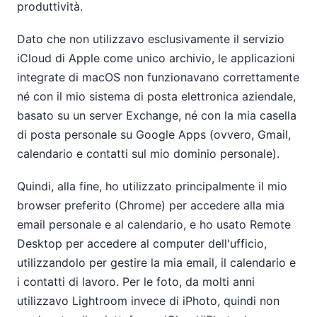
produttività.
Dato che non utilizzavo esclusivamente il servizio
iCloud di Apple come unico archivio, le applicazioni
integrate di macOS non funzionavano correttamente
né con il mio sistema di posta elettronica aziendale,
basato su un server Exchange, né con la mia casella
di posta personale su Google Apps (ovvero, Gmail,
calendario e contatti sul mio dominio personale).
Quindi, alla fine, ho utilizzato principalmente il mio
browser preferito (Chrome) per accedere alla mia
email personale e al calendario, e ho usato Remote
Desktop per accedere al computer dell'ufficio,
utilizzandolo per gestire la mia email, il calendario e
i contatti di lavoro. Per le foto, da molti anni
utilizzavo Lightroom invece di iPhoto, quindi non