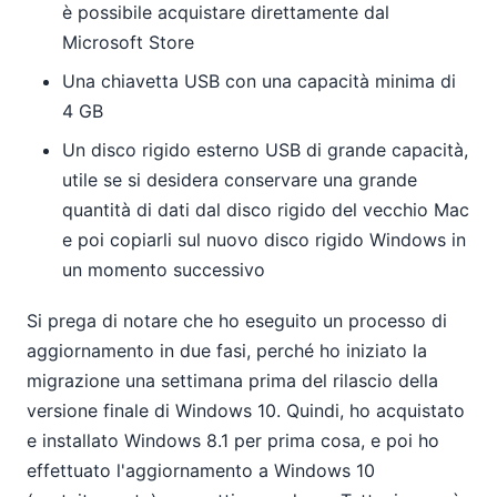
è possibile acquistare direttamente dal
Microsoft Store
Una chiavetta USB con una capacità minima di
4 GB
Un disco rigido esterno USB di grande capacità,
utile se si desidera conservare una grande
quantità di dati dal disco rigido del vecchio Mac
e poi copiarli sul nuovo disco rigido Windows in
un momento successivo
Si prega di notare che ho eseguito un processo di
aggiornamento in due fasi, perché ho iniziato la
migrazione una settimana prima del rilascio della
versione finale di Windows 10. Quindi, ho acquistato
e installato Windows 8.1 per prima cosa, e poi ho
effettuato l'aggiornamento a Windows 10