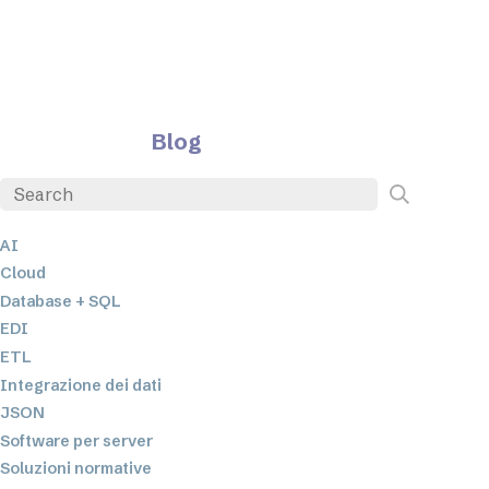
Blog
AI
Cloud
Database + SQL
EDI
ETL
Integrazione dei dati
JSON
Software per server
Soluzioni normative