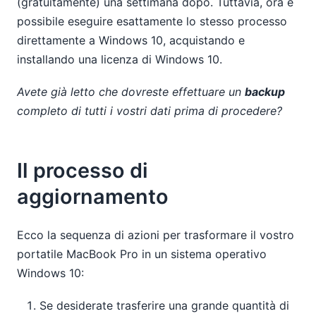
(gratuitamente) una settimana dopo. Tuttavia, ora è
possibile eseguire esattamente lo stesso processo
direttamente a Windows 10, acquistando e
installando una licenza di Windows 10.
Avete già letto che dovreste effettuare un
backup
completo di tutti i vostri dati prima di procedere?
Il processo di
aggiornamento
Ecco la sequenza di azioni per trasformare il vostro
portatile MacBook Pro in un sistema operativo
Windows 10:
Se desiderate trasferire una grande quantità di