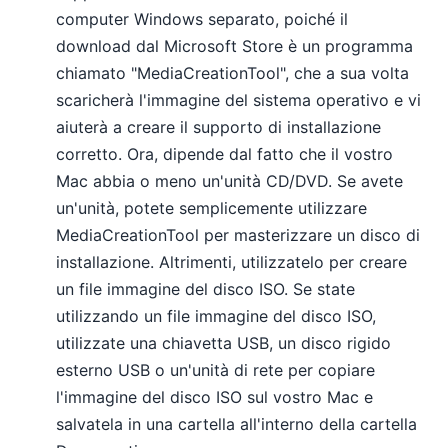
computer Windows separato, poiché il
download dal Microsoft Store è un programma
chiamato "MediaCreationTool", che a sua volta
scaricherà l'immagine del sistema operativo e vi
aiuterà a creare il supporto di installazione
corretto. Ora, dipende dal fatto che il vostro
Mac abbia o meno un'unità CD/DVD. Se avete
un'unità, potete semplicemente utilizzare
MediaCreationTool per masterizzare un disco di
installazione. Altrimenti, utilizzatelo per creare
un file immagine del disco ISO. Se state
utilizzando un file immagine del disco ISO,
utilizzate una chiavetta USB, un disco rigido
esterno USB o un'unità di rete per copiare
l'immagine del disco ISO sul vostro Mac e
salvatela in una cartella all'interno della cartella