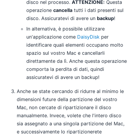
disco nel processo.
ATTENZIONE:
Questa
operazione
cancella
tutti i dati presenti sul
disco. Assicuratevi di avere un
backup
!
In alternativa, è possibile utilizzare
un'applicazione come
DaisyDisk
per
identificare quali elementi occupano molto
spazio sul vostro Mac e cancellarli
direttamente da lì. Anche questa operazione
comporta la perdita di dati, quindi
assicuratevi di avere un backup!
Anche se state cercando di ridurre al minimo le
dimensioni future della partizione del vostro
Mac, non cercate di ripartizionare il disco
manualmente. Invece, volete che l'intero disco
sia assegnato a una singola partizione del Mac,
e successivamente lo ripartizionerete