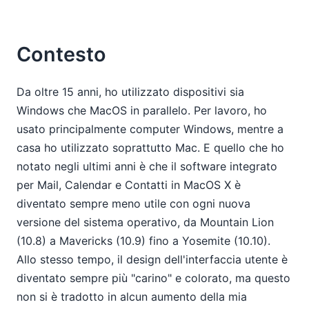
Contesto
Da oltre 15 anni, ho utilizzato dispositivi sia
Windows che MacOS in parallelo. Per lavoro, ho
usato principalmente computer Windows, mentre a
casa ho utilizzato soprattutto Mac. E quello che ho
notato negli ultimi anni è che il software integrato
per Mail, Calendar e Contatti in MacOS X è
diventato sempre meno utile con ogni nuova
versione del sistema operativo, da Mountain Lion
(10.8) a Mavericks (10.9) fino a Yosemite (10.10).
Allo stesso tempo, il design dell'interfaccia utente è
diventato sempre più "carino" e colorato, ma questo
non si è tradotto in alcun aumento della mia