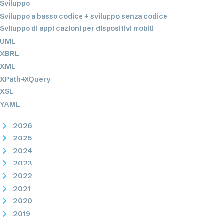
Sviluppo
Sviluppo a basso codice + sviluppo senza codice
Sviluppo di applicazioni per dispositivi mobili
UML
XBRL
XML
XPath+XQuery
XSL
YAML
2026
2025
2024
2023
2022
2021
2020
2019