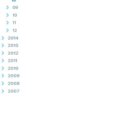
09
10
11
12
2014
2013
2012
2011
2010
2009
2008
2007