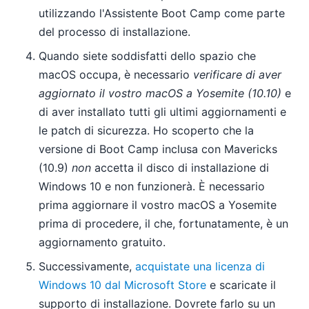
utilizzando l'Assistente Boot Camp come parte
del processo di installazione.
Quando siete soddisfatti dello spazio che
macOS occupa, è necessario
verificare di aver
aggiornato il vostro macOS a Yosemite (10.10)
e
di aver installato tutti gli ultimi aggiornamenti e
le patch di sicurezza. Ho scoperto che la
versione di Boot Camp inclusa con Mavericks
(10.9)
non
accetta il disco di installazione di
Windows 10 e non funzionerà. È necessario
prima aggiornare il vostro macOS a Yosemite
prima di procedere, il che, fortunatamente, è un
aggiornamento gratuito.
Successivamente,
acquistate una licenza di
Windows 10 dal Microsoft Store
e scaricate il
supporto di installazione. Dovrete farlo su un