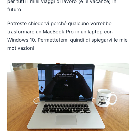
per tutti i miei viaggi di lavoro (e le vacanze) in
futuro.
Potreste chiedervi perché qualcuno vorrebbe
trasformare un MacBook Pro in un laptop con
Windows 10. Permettetemi quindi di spiegarvi le mie
motivazioni