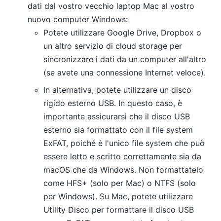
dati dal vostro vecchio laptop Mac al vostro
nuovo computer Windows:
Potete utilizzare Google Drive, Dropbox o
un altro servizio di cloud storage per
sincronizzare i dati da un computer all'altro
(se avete una connessione Internet veloce).
In alternativa, potete utilizzare un disco
rigido esterno USB. In questo caso, è
importante assicurarsi che il disco USB
esterno sia formattato con il file system
ExFAT, poiché è l'unico file system che può
essere letto e scritto correttamente sia da
macOS che da Windows. Non formattatelo
come HFS+ (solo per Mac) o NTFS (solo
per Windows). Su Mac, potete utilizzare
Utility Disco per formattare il disco USB