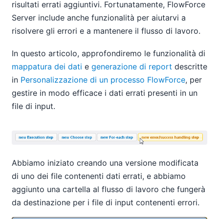
risultati errati aggiuntivi. Fortunatamente, FlowForce
Server include anche funzionalità per aiutarvi a
risolvere gli errori e a mantenere il flusso di lavoro.
In questo articolo, approfondiremo le funzionalità di
mappatura dei dati
e
generazione di report
descritte
in
Personalizzazione di un processo FlowForce
, per
gestire in modo efficace i dati errati presenti in un
file di input.
Abbiamo iniziato creando una versione modificata
di uno dei file contenenti dati errati, e abbiamo
aggiunto una cartella al flusso di lavoro che fungerà
da destinazione per i file di input contenenti errori.