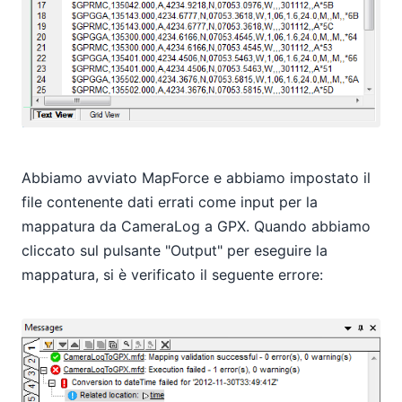
Abbiamo avviato MapForce e abbiamo impostato il
file contenente dati errati come input per la
mappatura da CameraLog a GPX. Quando abbiamo
cliccato sul pulsante "Output" per eseguire la
mappatura, si è verificato il seguente errore: