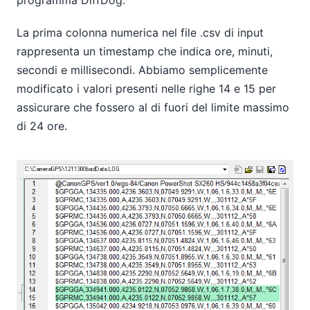
programma DiffDog.
La prima colonna numerica nel file .csv di input
rappresenta un timestamp che indica ore, minuti,
secondi e millisecondi. Abbiamo semplicemente
modificato i valori presenti nelle righe 14 e 15 per
assicurare che fossero al di fuori del limite massimo
di 24 ore.