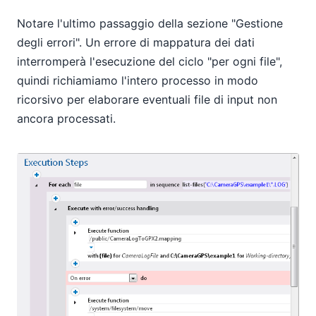
Notare l'ultimo passaggio della sezione "Gestione
degli errori". Un errore di mappatura dei dati
interromperà l'esecuzione del ciclo "per ogni file",
quindi richiamiamo l'intero processo in modo
ricorsivo per elaborare eventuali file di input non
ancora processati.