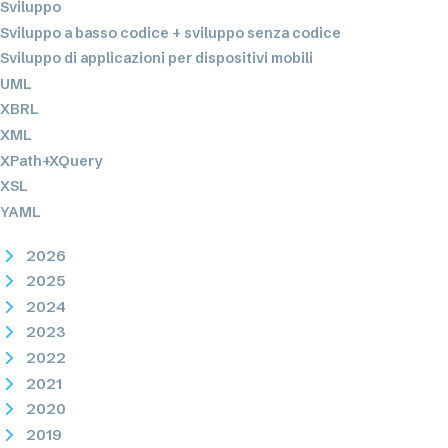
Sviluppo
Sviluppo a basso codice + sviluppo senza codice
Sviluppo di applicazioni per dispositivi mobili
UML
XBRL
XML
XPath+XQuery
XSL
YAML
2026
2025
2024
2023
2022
2021
2020
2019