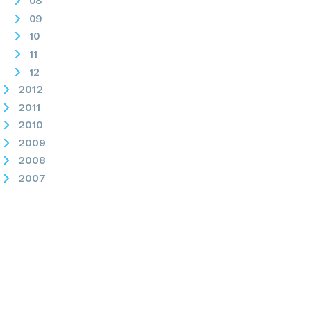
08
09
10
11
12
2012
2011
2010
2009
2008
2007