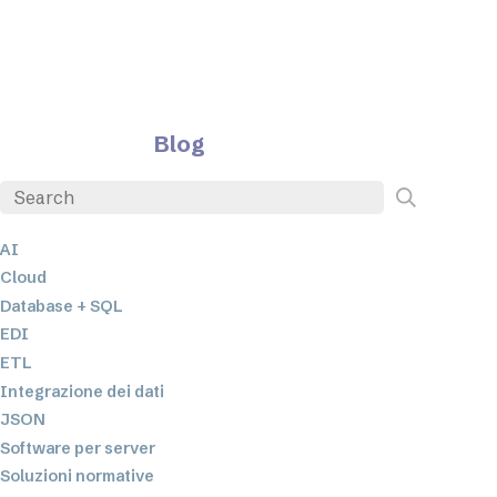
Blog
AI
Cloud
Database + SQL
EDI
ETL
Integrazione dei dati
JSON
Software per server
Soluzioni normative