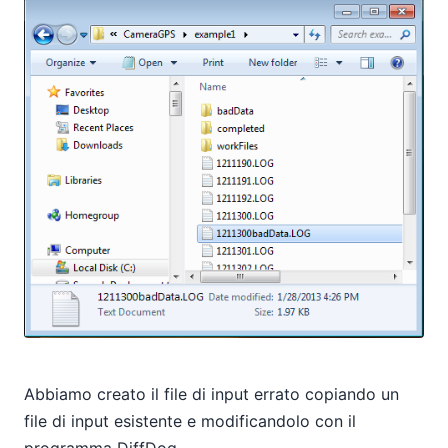
Abbiamo creato il file di input errato copiando un
file di input esistente e modificandolo con il