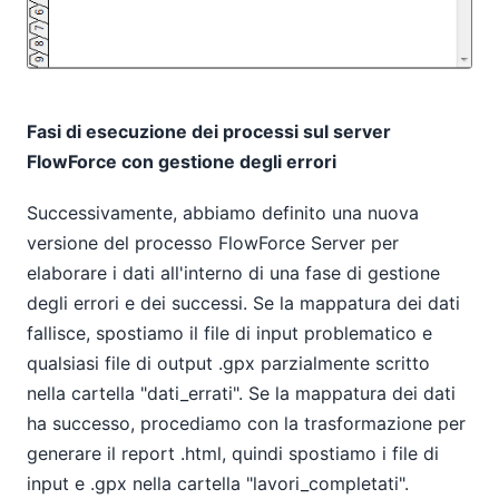
Fasi di esecuzione dei processi sul server
FlowForce con gestione degli errori
Successivamente, abbiamo definito una nuova
versione del processo FlowForce Server per
elaborare i dati all'interno di una fase di gestione
degli errori e dei successi. Se la mappatura dei dati
fallisce, spostiamo il file di input problematico e
qualsiasi file di output .gpx parzialmente scritto
nella cartella "dati_errati". Se la mappatura dei dati
ha successo, procediamo con la trasformazione per
generare il report .html, quindi spostiamo i file di
input e .gpx nella cartella "lavori_completati".