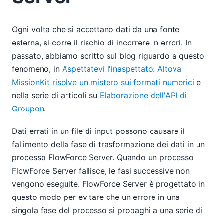
Ogni volta che si accettano dati da una fonte
esterna, si corre il rischio di incorrere in errori. In
passato, abbiamo scritto sul blog riguardo a questo
fenomeno, in
Aspettatevi l'inaspettato: Altova
MissionKit risolve un mistero sui formati numerici
e
nella serie di articoli su
Elaborazione dell'API di
Groupon
.
Dati errati in un file di input possono causare il
fallimento della fase di trasformazione dei dati in un
processo FlowForce Server. Quando un processo
FlowForce Server fallisce, le fasi successive non
vengono eseguite. FlowForce Server è progettato in
questo modo per evitare che un errore in una
singola fase del processo si propaghi a una serie di