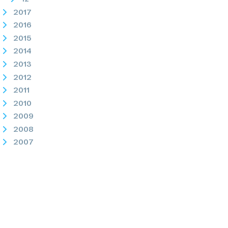
2017
2016
2015
2014
2013
2012
2011
2010
2009
2008
2007