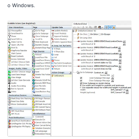
o Windows.