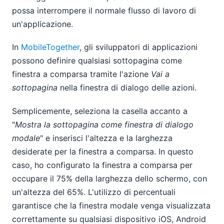
possa interrompere il normale flusso di lavoro di
un'applicazione.
In
MobileTogether
, gli sviluppatori di applicazioni
possono definire qualsiasi sottopagina come
finestra a comparsa tramite l'azione
Vai a
sottopagina
nella finestra di dialogo delle azioni.
Semplicemente, seleziona la casella accanto a
"
Mostra la sottopagina come finestra di dialogo
modale
" e inserisci l'altezza e la larghezza
desiderate per la finestra a comparsa. In questo
caso, ho configurato la finestra a comparsa per
occupare il 75% della larghezza dello schermo, con
un'altezza del 65%. L'utilizzo di percentuali
garantisce che la finestra modale venga visualizzata
correttamente su qualsiasi dispositivo iOS, Android