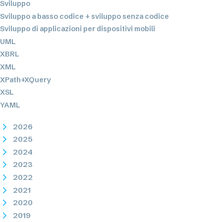
Sviluppo
Sviluppo a basso codice + sviluppo senza codice
Sviluppo di applicazioni per dispositivi mobili
UML
XBRL
XML
XPath+XQuery
XSL
YAML
2026
2025
2024
2023
2022
2021
2020
2019