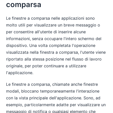
comparsa
Le finestre a comparsa nelle applicazioni sono
molto utili per visualizzare un breve messaggio o
per consentire all'utente di inserire alcune
informazioni, senza occupare l'intero schermo del
dispositivo. Una volta completata l'operazione
visualizzata nella finestra a comparsa, l'utente viene
riportato alla stessa posizione nel flusso di lavoro
originale, per poter continuare a utilizzare
l'applicazione.
Le finestre a comparsa, chiamate anche finestre
modali, bloccano temporaneamente l'interazione
con la vista principale dell'applicazione. Sono, ad
esempio, particolarmente adatte per visualizzare un
messaggio di notifica o qualsiasi elemento che