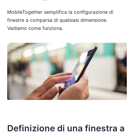
MobileTogether semplifica la configurazione di
finestre a comparsa di qualsiasi dimensione.
Vediamo come funziona.
Definizione di una finestra a