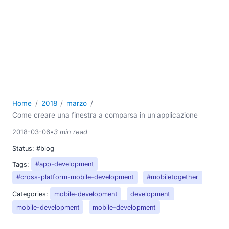
Home
2018
marzo
Come creare una finestra a comparsa in un'applicazione
2018-03-06
•
3 min read
Status:
#blog
Tags:
#app-development
#cross-platform-mobile-development
#mobiletogether
Categories:
mobile-development
development
mobile-development
mobile-development