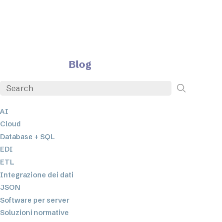
Blog
AI
Cloud
Database + SQL
EDI
ETL
Integrazione dei dati
JSON
Software per server
Soluzioni normative