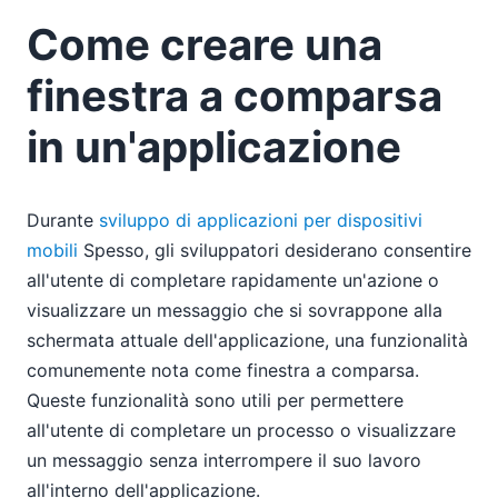
Come creare una
finestra a comparsa
in un'applicazione
Durante
sviluppo di applicazioni per dispositivi
mobili
Spesso, gli sviluppatori desiderano consentire
all'utente di completare rapidamente un'azione o
visualizzare un messaggio che si sovrappone alla
schermata attuale dell'applicazione, una funzionalità
comunemente nota come finestra a comparsa.
Queste funzionalità sono utili per permettere
all'utente di completare un processo o visualizzare
un messaggio senza interrompere il suo lavoro
all'interno dell'applicazione.