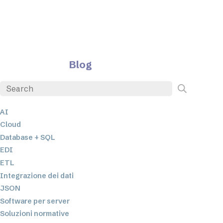
Blog
AI
Cloud
Database + SQL
EDI
ETL
Integrazione dei dati
JSON
Software per server
Soluzioni normative