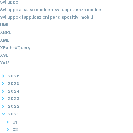
Sviluppo
Sviluppo a basso codice + sviluppo senza codice
Sviluppo di applicazioni per dispositivi mobili
UML
XBRL
XML
XPath+XQuery
XSL
YAML
2026
2025
2024
2023
2022
2021
01
02