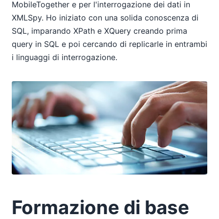
MobileTogether e per l'interrogazione dei dati in
XMLSpy. Ho iniziato con una solida conoscenza di
SQL, imparando XPath e XQuery creando prima
query in SQL e poi cercando di replicarle in entrambi
i linguaggi di interrogazione.
Formazione di base