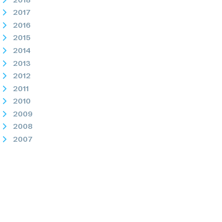
2017
2016
2015
2014
2013
2012
2011
2010
2009
2008
2007