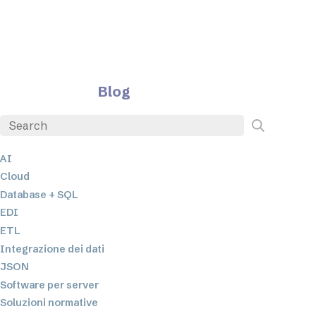
Blog
AI
Cloud
Database + SQL
EDI
ETL
Integrazione dei dati
JSON
Software per server
Soluzioni normative