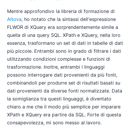
Mentre approfondivo la libreria di formazione di
Altova
, ho notato che la sintassi dell'espressione
FLWOR di XQuery era sorprendentemente simile a
quella di una query SQL. XPath e XQuery, nella loro
essenza, trasformano un set di dati in tabelle di dati
più piccole. Entrambi sono in grado di filtrare i dati
utilizzando condizioni complesse e funzioni di
trasformazione. Inoltre, entrambi i linguaggi
possono interrogare dati provenienti da più fonti,
combinandoli per produrre set di risultati basati su
dati provenienti da diverse fonti normalizzate. Data
la somiglianza tra questi linguaggi, è diventato
chiaro a me che il modo più semplice per imparare
XPath e XQuery era partire da SQL. Forte di questa
consapevolezza, mi sono messo al lavoro.