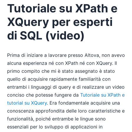
Tutoriale su XPath e
XQuery per esperti
di SQL (video)
Prima di iniziare a lavorare presso Altova, non avevo
alcuna esperienza né con XPath né con XQuery. Il
primo compito che mi è stato assegnato è stato
quello di acquisire rapidamente familiarità con
entrambi i linguaggi di query e di realizzare un video
conciso che potesse fungere da
Tutoriale su XPath e
tutorial su XQuery
. Era fondamentale acquisire una
conoscenza approfondita delle loro caratteristiche e
funzionalità, poiché entrambe le lingue sono
essenziali per lo sviluppo di applicazioni in