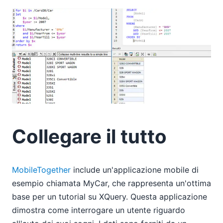
Collegare il tutto
MobileTogether
include un'applicazione mobile di
esempio chiamata MyCar, che rappresenta un'ottima
base per un tutorial su XQuery. Questa applicazione
dimostra come interrogare un utente riguardo