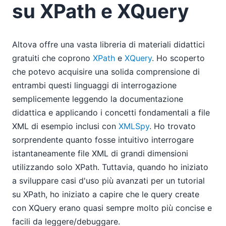
su XPath e XQuery
Altova offre una vasta libreria di materiali didattici
gratuiti che coprono
XPath
e
XQuery
. Ho scoperto
che potevo acquisire una solida comprensione di
entrambi questi linguaggi di interrogazione
semplicemente leggendo la documentazione
didattica e applicando i concetti fondamentali a file
XML di esempio inclusi con
XMLSpy
. Ho trovato
sorprendente quanto fosse intuitivo interrogare
istantaneamente file XML di grandi dimensioni
utilizzando solo XPath. Tuttavia, quando ho iniziato
a sviluppare casi d'uso più avanzati per un tutorial
su XPath, ho iniziato a capire che le query create
con XQuery erano quasi sempre molto più concise e
facili da leggere/debuggare.