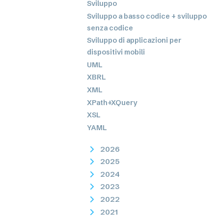
Sviluppo
Sviluppo a basso codice + sviluppo
senza codice
Sviluppo di applicazioni per
dispositivi mobili
UML
XBRL
XML
XPath+XQuery
XSL
YAML
2026
2025
2024
2023
2022
2021