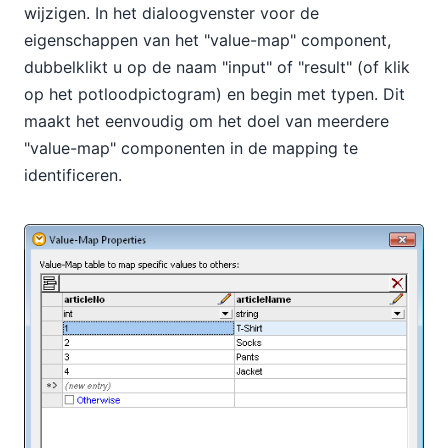
wijzigen. In het dialoogvenster voor de
eigenschappen van het "value-map" component,
dubbelklikt u op de naam "input" of "result" (of klik
op het potloodpictogram) en begin met typen. Dit
maakt het eenvoudig om het doel van meerdere
"value-map" componenten in de mapping te
identificeren.