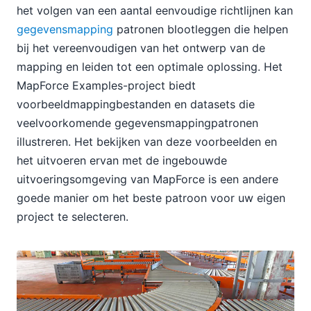
het volgen van een aantal eenvoudige richtlijnen kan
gegevensmapping
patronen blootleggen die helpen
bij het vereenvoudigen van het ontwerp van de
mapping en leiden tot een optimale oplossing. Het
MapForce Examples-project biedt
voorbeeldmappingbestanden en datasets die
veelvoorkomende gegevensmappingpatronen
illustreren. Het bekijken van deze voorbeelden en
het uitvoeren ervan met de ingebouwde
uitvoeringsomgeving van MapForce is een andere
goede manier om het beste patroon voor uw eigen
project te selecteren.