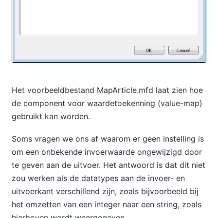
Het voorbeeldbestand MapArticle.mfd laat zien hoe
de component voor waardetoekenning (value-map)
gebruikt kan worden.
Soms vragen we ons af waarom er geen instelling is
om een onbekende invoerwaarde ongewijzigd door
te geven aan de uitvoer. Het antwoord is dat dit niet
zou werken als de datatypes aan de invoer- en
uitvoerkant verschillend zijn, zoals bijvoorbeeld bij
het omzetten van een integer naar een string, zoals
hierboven wordt weergegeven.