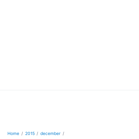
Home
2015
december