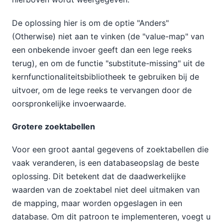
De oplossing hier is om de optie "Anders"
(Otherwise) niet aan te vinken (de "value-map" van
een onbekende invoer geeft dan een lege reeks
terug), en om de functie "substitute-missing" uit de
kernfunctionaliteitsbibliotheek te gebruiken bij de
uitvoer, om de lege reeks te vervangen door de
oorspronkelijke invoerwaarde.
Grotere zoektabellen
Voor een groot aantal gegevens of zoektabellen die
vaak veranderen, is een databaseopslag de beste
oplossing. Dit betekent dat de daadwerkelijke
waarden van de zoektabel niet deel uitmaken van
de mapping, maar worden opgeslagen in een
database. Om dit patroon te implementeren, voegt u