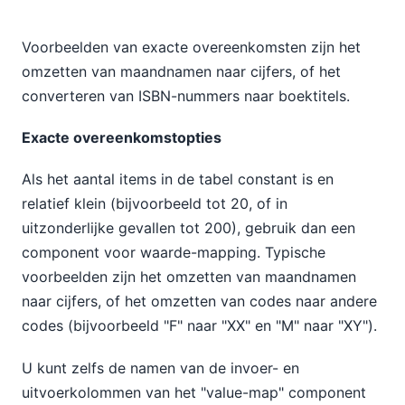
Voorbeelden van exacte overeenkomsten zijn het
omzetten van maandnamen naar cijfers, of het
converteren van ISBN-nummers naar boektitels.
Exacte overeenkomstopties
Als het aantal items in de tabel constant is en
relatief klein (bijvoorbeeld tot 20, of in
uitzonderlijke gevallen tot 200), gebruik dan een
component voor waarde-mapping. Typische
voorbeelden zijn het omzetten van maandnamen
naar cijfers, of het omzetten van codes naar andere
codes (bijvoorbeeld "F" naar "XX" en "M" naar "XY").
U kunt zelfs de namen van de invoer- en
uitvoerkolommen van het "value-map" component