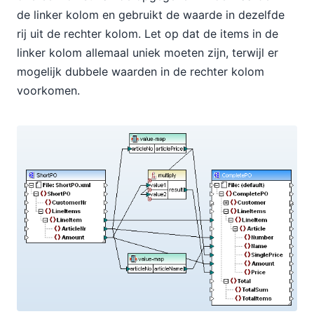
de linker kolom en gebruikt de waarde in dezelfde
rij uit de rechter kolom. Let op dat de items in de
linker kolom allemaal uniek moeten zijn, terwijl er
mogelijk dubbele waarden in de rechter kolom
voorkomen.