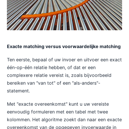
Exacte matching versus voorwaardelijke matching
Ten eerste, bepaal of uw invoer en uitvoer een exact
één-op-één relatie hebben, of dat er een
complexere relatie vereist is, zoals bijvoorbeeld
bereiken van "van tot" of een "als-anders"-
statement.
Met "exacte overeenkomst" kunt u uw vereiste
eenvoudig formuleren met een tabel met twee
kolommen. Het algoritme zoekt dan naar een exacte
overeenkomst van de opgegeven invoerwaarde in