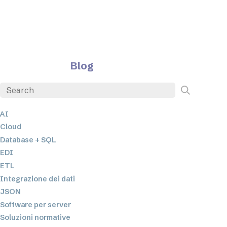
Blog
AI
Cloud
Database + SQL
EDI
ETL
Integrazione dei dati
JSON
Software per server
Soluzioni normative