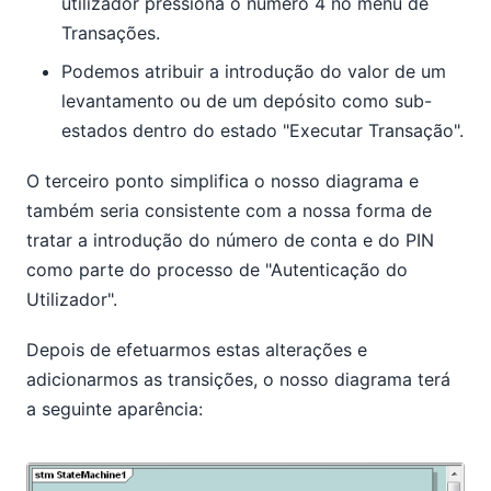
utilizador pressiona o número 4 no menu de
Transações.
Podemos atribuir a introdução do valor de um
levantamento ou de um depósito como sub-
estados dentro do estado "Executar Transação".
O terceiro ponto simplifica o nosso diagrama e
também seria consistente com a nossa forma de
tratar a introdução do número de conta e do PIN
como parte do processo de "Autenticação do
Utilizador".
Depois de efetuarmos estas alterações e
adicionarmos as transições, o nosso diagrama terá
a seguinte aparência: