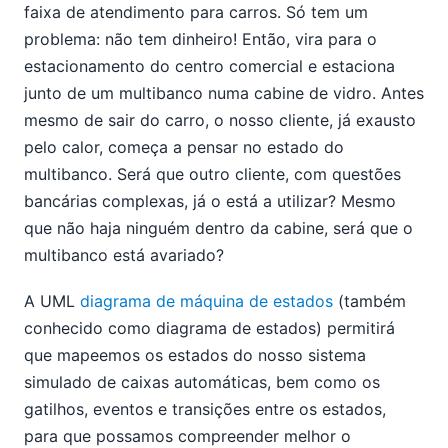
faixa de atendimento para carros. Só tem um
problema: não tem dinheiro! Então, vira para o
estacionamento do centro comercial e estaciona
junto de um multibanco numa cabine de vidro. Antes
mesmo de sair do carro, o nosso cliente, já exausto
pelo calor, começa a pensar no estado do
multibanco. Será que outro cliente, com questões
bancárias complexas, já o está a utilizar? Mesmo
que não haja ninguém dentro da cabine, será que o
multibanco está avariado?
A UML
diagrama de máquina de estados
(também
conhecido como diagrama de estados) permitirá
que mapeemos os estados do nosso sistema
simulado de caixas automáticas, bem como os
gatilhos, eventos e transições entre os estados,
para que possamos compreender melhor o