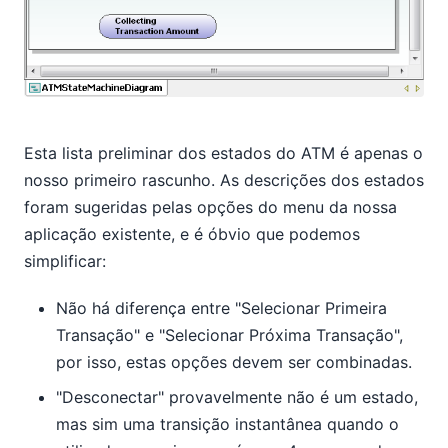
Esta lista preliminar dos estados do ATM é apenas o
nosso primeiro rascunho. As descrições dos estados
foram sugeridas pelas opções do menu da nossa
aplicação existente, e é óbvio que podemos
simplificar:
Não há diferença entre "Selecionar Primeira
Transação" e "Selecionar Próxima Transação",
por isso, estas opções devem ser combinadas.
"Desconectar" provavelmente não é um estado,
mas sim uma transição instantânea quando o