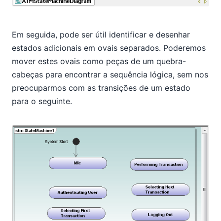
Em seguida, pode ser útil identificar e desenhar
estados adicionais em ovais separados. Poderemos
mover estes ovais como peças de um quebra-
cabeças para encontrar a sequência lógica, sem nos
preocuparmos com as transições de um estado
para o seguinte.