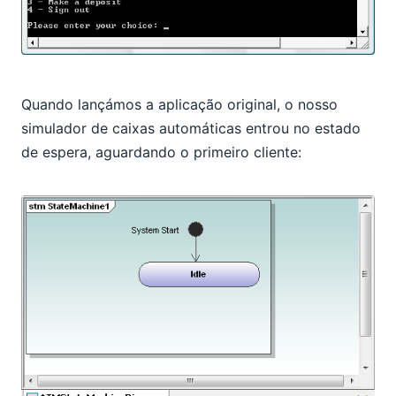
Quando lançámos a aplicação original, o nosso
simulador de caixas automáticas entrou no estado
de espera, aguardando o primeiro cliente: