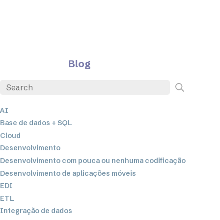
Blog
AI
Base de dados + SQL
Cloud
Desenvolvimento
Desenvolvimento com pouca ou nenhuma codificação
Desenvolvimento de aplicações móveis
EDI
ETL
Integração de dados