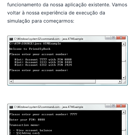
funcionamento da nossa aplicação existente. Vamos
voltar à nossa experiência de execução da
simulação para começarmos: