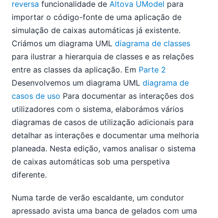
reversa
funcionalidade de
Altova UModel
para
importar o código-fonte de uma aplicação de
simulação de caixas automáticas já existente.
Criámos um diagrama UML
diagrama de classes
para ilustrar a hierarquia de classes e as relações
entre as classes da aplicação. Em
Parte 2
Desenvolvemos um diagrama UML
diagrama de
casos de uso
Para documentar as interações dos
utilizadores com o sistema, elaborámos vários
diagramas de casos de utilização adicionais para
detalhar as interações e documentar uma melhoria
planeada. Nesta edição, vamos analisar o sistema
de caixas automáticas sob uma perspetiva
diferente.
Numa tarde de verão escaldante, um condutor
apressado avista uma banca de gelados com uma