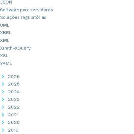
JSON
Software para servidores
Soluções regulatórias
UML
XBRL
XML
XPath+XQuery
XSL
YAML
2026
2025
2024
2023
2022
2021
2020
2019