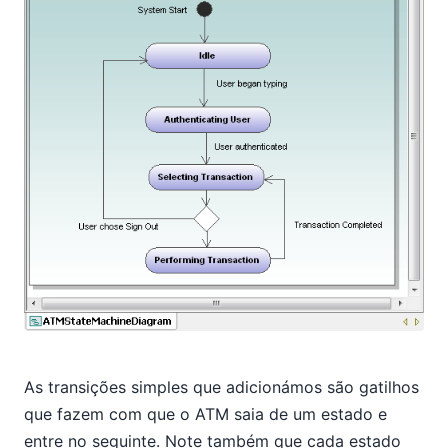
As transições simples que adicionámos são gatilhos
que fazem com que o ATM saia de um estado e
entre no seguinte. Note também que cada estado