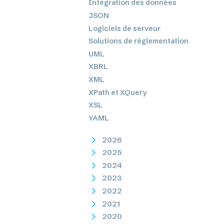
Intégration des données
JSON
Logiciels de serveur
Solutions de réglementation
UML
XBRL
XML
XPath et XQuery
XSL
YAML
2026
2025
2024
2023
2022
2021
2020