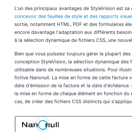
L'un des principaux avantages de StyleVision est sa 
concevoir des feuilles de style et des rapports visu
sortie, notamment HTML, PDF et des formulaires élec
encore davantage l'adaptation aux différents besoin
à la sélection dynamique de fichiers CSS, une nouvel
Bien que vous puissiez toujours gérer la plupart des
conception StyleVision, la sélection dynamique des
utilisable dans de nombreuses situations. Pour illust
fictive Nanonull. La mise en forme de cette facture 
date d'émission de la facture et la date d'échéance.
la mise en forme de chaque élément en fonction du no
cas, de créer des fichiers CSS distincts qui s'appliqu