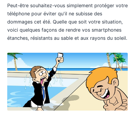
Peut-être souhaitez-vous simplement protéger votre
téléphone pour éviter qu'il ne subisse des
dommages cet été. Quelle que soit votre situation,
voici quelques façons de rendre vos smartphones
étanches, résistants au sable et aux rayons du soleil.