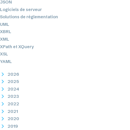
JSON
Logiciels de serveur
Solutions de réglementation
UML
XBRL
XML
XPath et XQuery
XSL
YAML
2026
2025
2024
2023
2022
2021
2020
2019