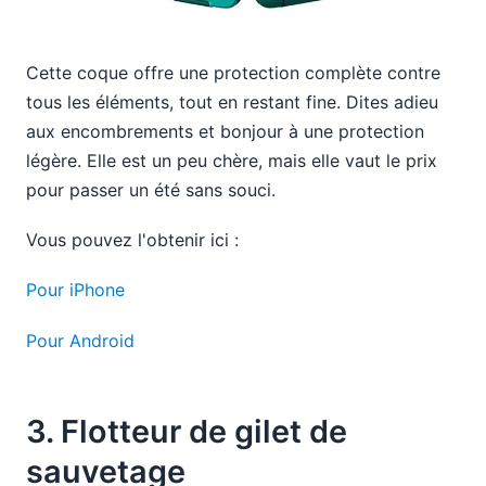
Cette coque offre une protection complète contre
tous les éléments, tout en restant fine. Dites adieu
aux encombrements et bonjour à une protection
légère. Elle est un peu chère, mais elle vaut le prix
pour passer un été sans souci.
Vous pouvez l'obtenir ici :
Pour iPhone
Pour Android
3. Flotteur de gilet de
sauvetage