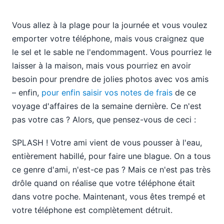
Vous allez à la plage pour la journée et vous voulez
emporter votre téléphone, mais vous craignez que
le sel et le sable ne l'endommagent. Vous pourriez le
laisser à la maison, mais vous pourriez en avoir
besoin pour prendre de jolies photos avec vos amis
– enfin,
pour enfin saisir vos notes de frais
de ce
voyage d'affaires de la semaine dernière. Ce n'est
pas votre cas ? Alors, que pensez-vous de ceci :
SPLASH ! Votre ami vient de vous pousser à l'eau,
entièrement habillé, pour faire une blague. On a tous
ce genre d'ami, n'est-ce pas ? Mais ce n'est pas très
drôle quand on réalise que votre téléphone était
dans votre poche. Maintenant, vous êtes trempé et
votre téléphone est complètement détruit.