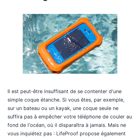
Il est peut-être insuffisant de se contenter d'une
simple coque étanche. Si vous êtes, par exemple,
sur un bateau ou un kayak, une coque seule ne
suffira pas à empêcher votre téléphone de couler au
fond de l'océan, où il disparaîtra à jamais. Mais ne
vous inquiétez pas : LifeProof propose également