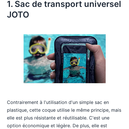
1. Sac de transport universel
JOTO
Contrairement à l'utilisation d'un simple sac en
plastique, cette coque utilise le même principe, mais
elle est plus résistante et réutilisable. C'est une
option économique et légère. De plus, elle est