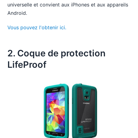
universelle et convient aux iPhones et aux appareils
Android.
Vous pouvez l'obtenir ici.
2. Coque de protection
LifeProof