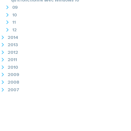
09
10
11
12
2014
2013
2012
2011
2010
2009
2008
2007