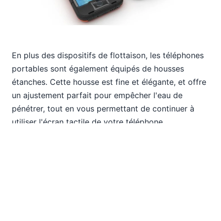
En plus des dispositifs de flottaison, les téléphones
portables sont également équipés de housses
étanches. Cette housse est fine et élégante, et offre
un ajustement parfait pour empêcher l'eau de
pénétrer, tout en vous permettant de continuer à
utiliser l'écran tactile de votre téléphone.
Vous pouvez l'obtenir ici :
Pour iPhone
Pour Android