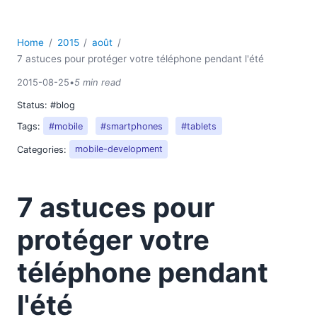
Home
2015
août
7 astuces pour protéger votre téléphone pendant l'été
2015-08-25
•
5 min read
Status:
#blog
Tags:
#mobile
#smartphones
#tablets
Categories:
mobile-development
7 astuces pour
protéger votre
téléphone pendant
l'été