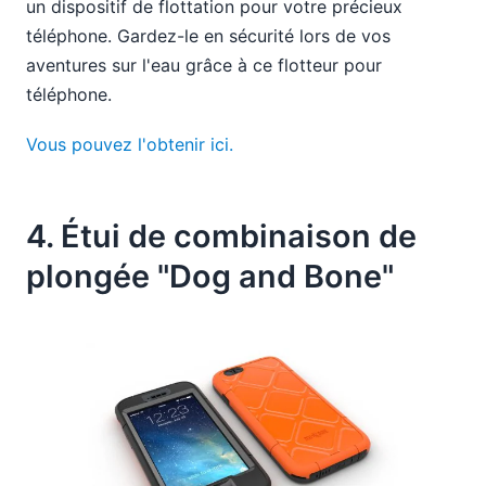
un dispositif de flottation pour votre précieux
téléphone. Gardez-le en sécurité lors de vos
aventures sur l'eau grâce à ce flotteur pour
téléphone.
Vous pouvez l'obtenir ici.
4. Étui de combinaison de
plongée "Dog and Bone"