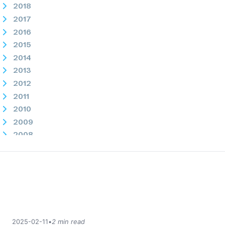
2018
2017
2016
2015
2014
2013
2012
2011
2010
2009
2008
2007
2025-02-11
•
2 min read