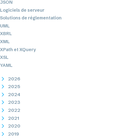
JSON
Logiciels de serveur
Solutions de réglementation
UML
XBRL
XML
XPath et XQuery
XSL
YAML
2026
2025
2024
2023
2022
2021
2020
2019