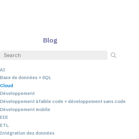
Blog
AI
Base de données + SQL
Cloud
Développement
Développement à faible code + développement sans code
Développement mobile
EDI
ETL
Intégration des données