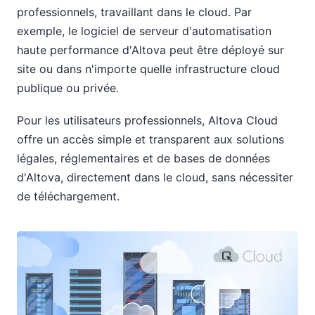
professionnels, travaillant dans le cloud. Par
exemple, le logiciel de serveur d'automatisation
haute performance d'Altova peut être déployé sur
site ou dans n'importe quelle infrastructure cloud
publique ou privée.
Pour les utilisateurs professionnels, Altova Cloud
offre un accès simple et transparent aux solutions
légales, réglementaires et de bases de données
d'Altova, directement dans le cloud, sans nécessiter
de téléchargement.