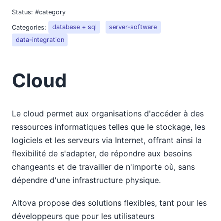
Status:
#category
Categories:
database + sql
server-software
data-integration
Cloud
Le cloud permet aux organisations d'accéder à des
ressources informatiques telles que le stockage, les
logiciels et les serveurs via Internet, offrant ainsi la
flexibilité de s'adapter, de répondre aux besoins
changeants et de travailler de n'importe où, sans
dépendre d'une infrastructure physique.
Altova propose des solutions flexibles, tant pour les
développeurs que pour les utilisateurs