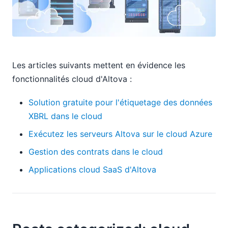
Les articles suivants mettent en évidence les
fonctionnalités cloud d'Altova :
Solution gratuite pour l'étiquetage des données
XBRL dans le cloud
Exécutez les serveurs Altova sur le cloud Azure
Gestion des contrats dans le cloud
Applications cloud SaaS d'Altova