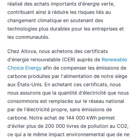
réalisé des achats importants d'énergie verte,
contribuant ainsi à réduire les risques liés au
changement climatique en soutenant des
technologies plus durables pour les entreprises et
les communautés.
Chez Altova, nous achetons des certificats
d'énergie renouvelable (CER) auprès de
Renewable
Choice Energy
afin de compenser les émissions de
carbone produites par l'alimentation de notre siège
aux États-Unis. En achetant ces certificats, nous
nous assurons que la quantité d'électricité que nous
consommons est remplacée sur le réseau national
par de l'électricité propre, sans émissions de
carbone. Notre achat de 144 000 kWh permet
d'éviter plus de 200 000 livres de pollution au CO2,
ce qui a le même impact environnemental que de ne