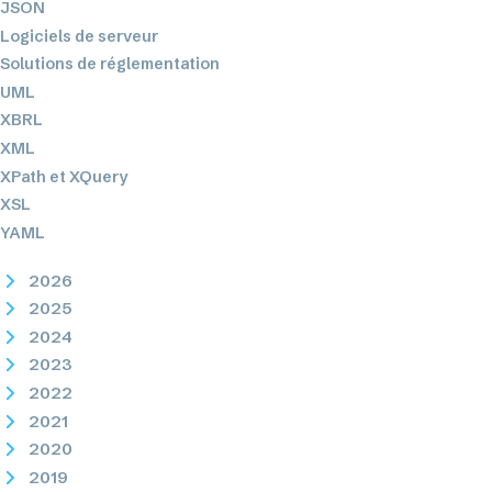
JSON
Logiciels de serveur
Solutions de réglementation
UML
XBRL
XML
XPath et XQuery
XSL
YAML
2026
2025
2024
2023
2022
2021
2020
2019