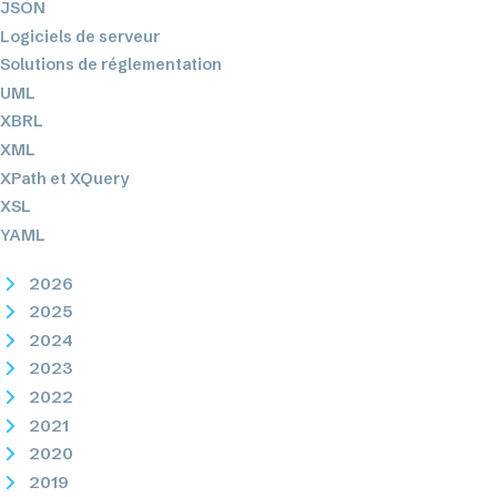
JSON
Logiciels de serveur
Solutions de réglementation
UML
XBRL
XML
XPath et XQuery
XSL
YAML
2026
2025
2024
2023
2022
2021
2020
2019