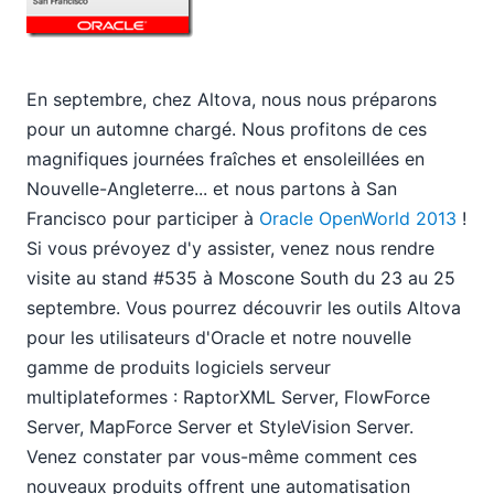
En septembre, chez Altova, nous nous préparons
pour un automne chargé. Nous profitons de ces
magnifiques journées fraîches et ensoleillées en
Nouvelle-Angleterre... et nous partons à San
Francisco pour participer à
Oracle OpenWorld 2013
!
Si vous prévoyez d'y assister, venez nous rendre
visite au stand #535 à Moscone South du 23 au 25
septembre. Vous pourrez découvrir les outils Altova
pour les utilisateurs d'Oracle et notre nouvelle
gamme de produits logiciels serveur
multiplateformes : RaptorXML Server, FlowForce
Server, MapForce Server et StyleVision Server.
Venez constater par vous-même comment ces
nouveaux produits offrent une automatisation