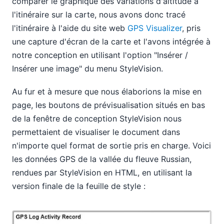
comparer le graphique des variations d'altitude à
l'itinéraire sur la carte, nous avons donc tracé
l'itinéraire à l'aide du site web
GPS Visualizer
, pris
une capture d'écran de la carte et l'avons intégrée à
notre conception en utilisant l'option "Insérer /
Insérer une image" du menu StyleVision.
Au fur et à mesure que nous élaborions la mise en
page, les boutons de prévisualisation situés en bas
de la fenêtre de conception StyleVision nous
permettaient de visualiser le document dans
n'importe quel format de sortie pris en charge. Voici
les données GPS de la vallée du fleuve Russian,
rendues par StyleVision en HTML, en utilisant la
version finale de la feuille de style :