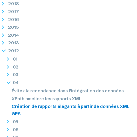
2018
2017
2016
2015
2014
2013
2012
01
02
03
04
Évitez la redondance dans l'intégration des données
XPath améliore les rapports XML
Création de rapports élégants à partir de données XML
GPS
05
06