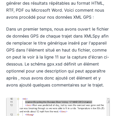
générer des résultats répétables au format HTML,
RTF, PDF ou Microsoft Word. Voici comment nous
avons procédé pour nos données XML GPS :
Dans un premier temps, nous avons ouvert le fichier
de données GPS de chaque trajet dans XMLSpy afin
de remplacer le titre générique inséré par l'appareil
GPS dans l'élément
situé en haut du fichier, comme
on peut le voir à la ligne 11 sur la capture d'écran ci-
dessous. Le schéma gpx.xsd définit un élément
optionnel pour une description qui peut apparaître
après
, nous avons donc ajouté cet élément et y
avons ajouté quelques commentaires sur le trajet.