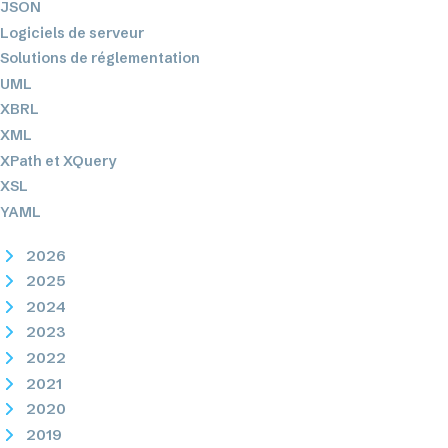
JSON
Logiciels de serveur
Solutions de réglementation
UML
XBRL
XML
XPath et XQuery
XSL
YAML
2026
2025
2024
2023
2022
2021
2020
2019