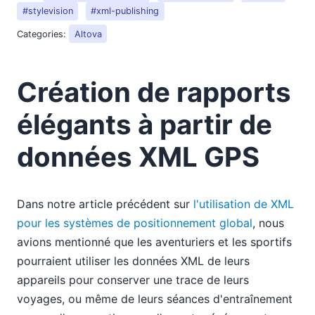
#stylevision
#xml-publishing
Categories:
Altova
Création de rapports
élégants à partir de
données XML GPS
Dans notre article précédent sur
l'utilisation de XML
pour les systèmes de positionnement global
, nous
avions mentionné que les aventuriers et les sportifs
pourraient utiliser les données XML de leurs
appareils pour conserver une trace de leurs
voyages, ou même de leurs séances d'entraînement