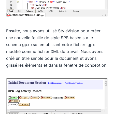
Ensuite, nous avons utilisé StyleVision pour créer
une nouvelle feuille de style SPS basée sur le
schéma gpx.xsd, en utilisant notre fichier .gpx
modifié comme fichier XML de travail. Nous avons
créé un titre simple pour le document et avons
glissé les éléments
et
dans la fenêtre de conception.