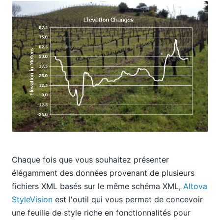
Chaque fois que vous souhaitez présenter
élégamment des données provenant de plusieurs
fichiers XML basés sur le même schéma XML,
Altova
StyleVision
est l'outil qui vous permet de concevoir
une feuille de style riche en fonctionnalités pour