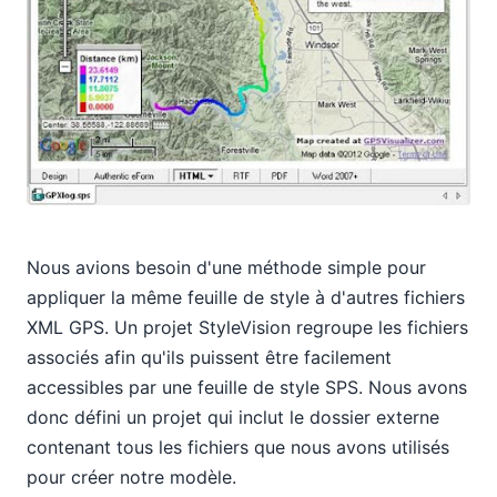
Nous avions besoin d'une méthode simple pour
appliquer la même feuille de style à d'autres fichiers
XML GPS. Un projet StyleVision regroupe les fichiers
associés afin qu'ils puissent être facilement
accessibles par une feuille de style SPS. Nous avons
donc défini un projet qui inclut le dossier externe
contenant tous les fichiers que nous avons utilisés
pour créer notre modèle.