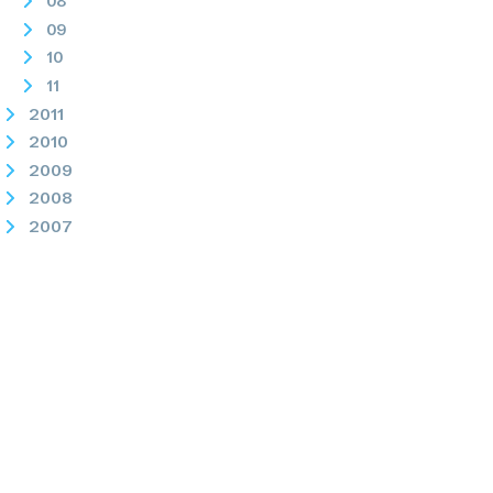
08
09
10
11
2011
2010
2009
2008
2007