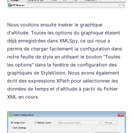
Nous voulions ensuite insérer le graphique
d'altitude. Toutes les options du graphique étaient
déjà enregistrées dans XMLSpy, ce qui nous a
permis de charger facilement la configuration dans
notre feuille de style en utilisant le bouton "Toutes
les options" dans la fenêtre de configuration des
graphiques de StyleVision. Nous avons également
écrit des expressions XPath pour sélectionner les
données de temps et d'altitude à partir du fichier
XML en cours.