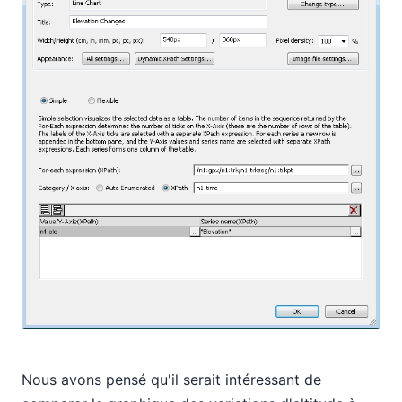
Nous avons pensé qu'il serait intéressant de