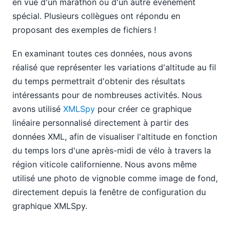
en vue d'un marathon ou d'un autre événement
spécial. Plusieurs collègues ont répondu en
proposant des exemples de fichiers !
En examinant toutes ces données, nous avons
réalisé que représenter les variations d'altitude au fil
du temps permettrait d'obtenir des résultats
intéressants pour de nombreuses activités. Nous
avons utilisé
XMLSpy
pour créer ce graphique
linéaire personnalisé directement à partir des
données XML, afin de visualiser l'altitude en fonction
du temps lors d'une après-midi de vélo à travers la
région viticole californienne. Nous avons même
utilisé une photo de vignoble comme image de fond,
directement depuis la fenêtre de configuration du
graphique XMLSpy.