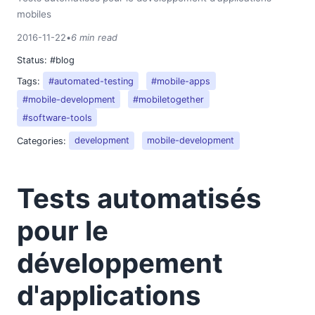
mobiles
2016-11-22
•
6 min read
Status:
#blog
Tags:
#automated-testing
#mobile-apps
#mobile-development
#mobiletogether
#software-tools
Categories:
development
mobile-development
Tests automatisés
pour le
développement
d'applications