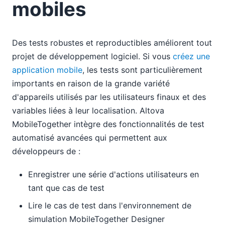
mobiles
Des tests robustes et reproductibles améliorent tout
projet de développement logiciel. Si vous
créez une
application mobile
, les tests sont particulièrement
importants en raison de la grande variété
d'appareils utilisés par les utilisateurs finaux et des
variables liées à leur localisation. Altova
MobileTogether intègre des fonctionnalités de test
automatisé avancées qui permettent aux
développeurs de :
Enregistrer une série d'actions utilisateurs en
tant que cas de test
Lire le cas de test dans l'environnement de
simulation MobileTogether Designer