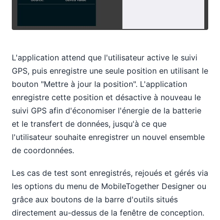
L'application attend que l'utilisateur active le suivi
GPS, puis enregistre une seule position en utilisant le
bouton "Mettre à jour la position". L'application
enregistre cette position et désactive à nouveau le
suivi GPS afin d'économiser l'énergie de la batterie
et le transfert de données, jusqu'à ce que
l'utilisateur souhaite enregistrer un nouvel ensemble
de coordonnées.
Les cas de test sont enregistrés, rejoués et gérés via
les options du menu de MobileTogether Designer ou
grâce aux boutons de la barre d'outils situés
directement au-dessus de la fenêtre de conception.