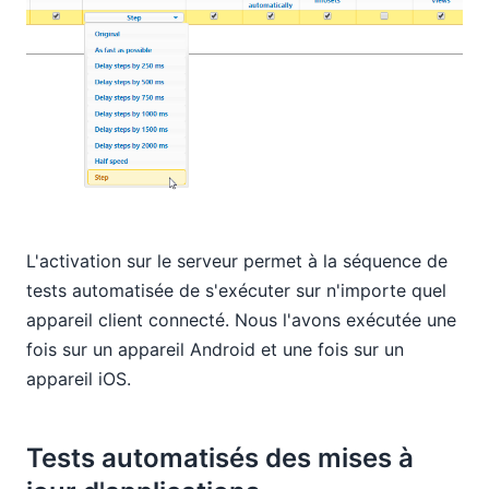
L'activation sur le serveur permet à la séquence de
tests automatisée de s'exécuter sur n'importe quel
appareil client connecté. Nous l'avons exécutée une
fois sur un appareil Android et une fois sur un
appareil iOS.
Tests automatisés des mises à