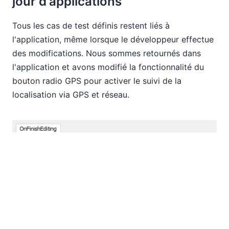
jour d'applications
Tous les cas de test définis restent liés à
l'application, même lorsque le développeur effectue
des modifications. Nous sommes retournés dans
l'application et avons modifié la fonctionnalité du
bouton radio GPS pour activer le suivi de la
localisation via GPS et réseau.
Nous avons relancé le test une fois de plus dans le
simulateur, nous avons déployé la nouvelle version