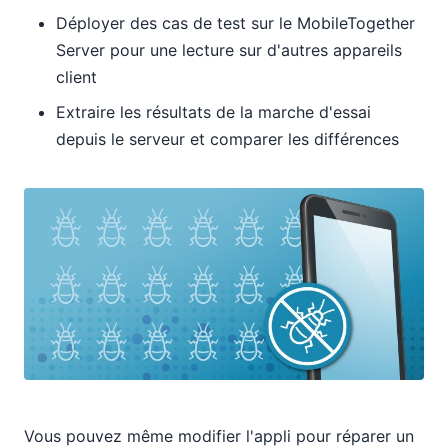
Déployer des cas de test sur le MobileTogether
Server pour une lecture sur d'autres appareils
client
Extraire les résultats de la marche d'essai
depuis le serveur et comparer les différences
Vous pouvez même modifier l'appli pour réparer un