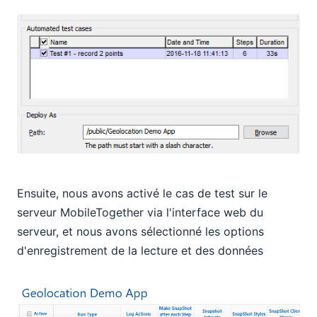
Ensuite, nous avons activé le cas de test sur le
serveur MobileTogether via l'interface web du
serveur, et nous avons sélectionné les options
d'enregistrement de la lecture et des données