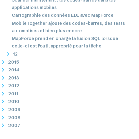
applications mobiles
Cartographie des données EDI avec MapForce
MobileTogether ajoute des codes-barres, des tests
automatisés et bien plus encore
MapForce prend en charge la fusion SQL lorsque
celle-ci est l'outil approprié pour la tâche
12
2015
2014
2013
2012
2011
2010
2009
2008
2007