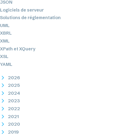
JSON
Logiciels de serveur
Solutions de réglementation
UML
XBRL
XML
XPath et XQuery
XSL
YAML
2026
2025
2024
2023
2022
2021
2020
2019