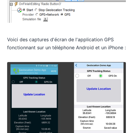
Voici des captures d'écran de l'application GPS
fonctionnant sur un téléphone Android et un iPhone :