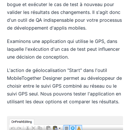
bogue et exécuter le cas de test à nouveau pour
valider les résultats des changements. Il s'agit donc
d'un outil de QA indispensable pour votre processus
de développement d'applis mobiles.
Examinons une application qui utilise le GPS, dans
laquelle l'exécution d'un cas de test peut influencer
une décision de conception.
L'action de géolocalisation "Start" dans l'outil
MobileTogether Designer permet au développeur de
choisir entre le suivi GPS combiné au réseau ou le
suivi GPS seul. Nous pouvons tester l'application en
utilisant les deux options et comparer les résultats.