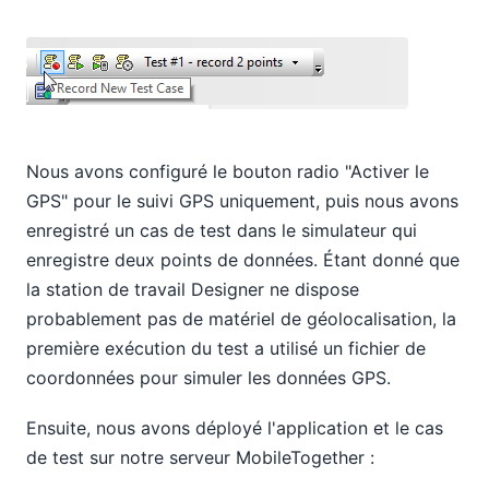
Nous avons configuré le bouton radio "Activer le
GPS" pour le suivi GPS uniquement, puis nous avons
enregistré un cas de test dans le simulateur qui
enregistre deux points de données. Étant donné que
la station de travail Designer ne dispose
probablement pas de matériel de géolocalisation, la
première exécution du test a utilisé un fichier de
coordonnées pour simuler les données GPS.
Ensuite, nous avons déployé l'application et le cas
de test sur notre serveur MobileTogether :