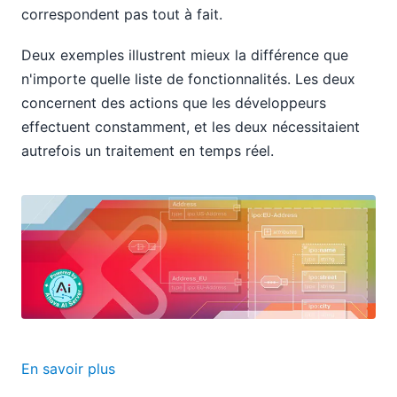
correspondent pas tout à fait.
Deux exemples illustrent mieux la différence que
n'importe quelle liste de fonctionnalités. Les deux
concernent des actions que les développeurs
effectuent constamment, et les deux nécessitaient
autrefois un traitement en temps réel.
En savoir plus