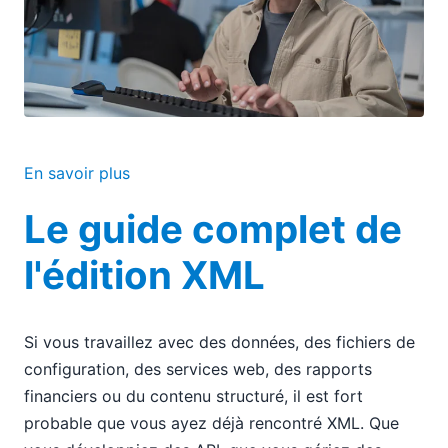
En savoir plus
Le guide complet de
l'édition XML
Si vous travaillez avec des données, des fichiers de
configuration, des services web, des rapports
financiers ou du contenu structuré, il est fort
probable que vous ayez déjà rencontré XML. Que