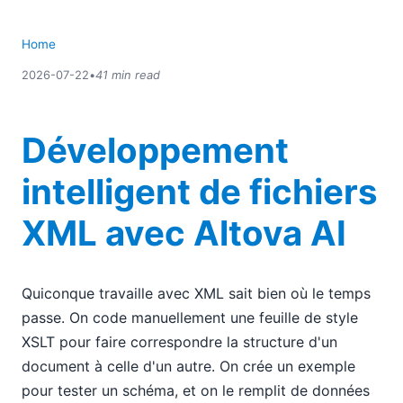
Home
2026-07-22
•
41 min read
Développement
intelligent de fichiers
XML avec Altova AI
Quiconque travaille avec XML sait bien où le temps
passe. On code manuellement une feuille de style
XSLT pour faire correspondre la structure d'un
document à celle d'un autre. On crée un exemple
pour tester un schéma, et on le remplit de données