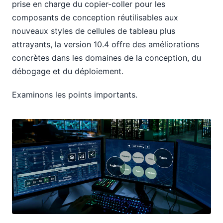
prise en charge du copier-coller pour les
composants de conception réutilisables aux
nouveaux styles de cellules de tableau plus
attrayants, la version 10.4 offre des améliorations
concrètes dans les domaines de la conception, du
débogage et du déploiement.
Examinons les points importants.