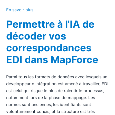
En savoir plus
Permettre à l'IA de
décoder vos
correspondances
EDI dans MapForce
Parmi tous les formats de données avec lesquels un
développeur d'intégration est amené à travailler, EDI
est celui qui risque le plus de ralentir le processus,
notamment lors de la phase de mappage. Les
normes sont anciennes, les identifiants sont
volontairement concis, et la structure est très