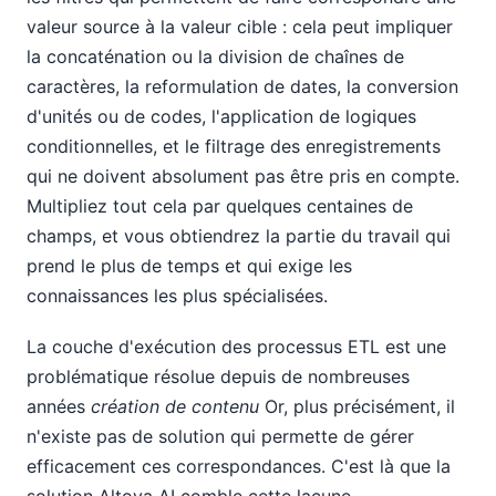
valeur source à la valeur cible : cela peut impliquer
la concaténation ou la division de chaînes de
caractères, la reformulation de dates, la conversion
d'unités ou de codes, l'application de logiques
conditionnelles, et le filtrage des enregistrements
qui ne doivent absolument pas être pris en compte.
Multipliez tout cela par quelques centaines de
champs, et vous obtiendrez la partie du travail qui
prend le plus de temps et qui exige les
connaissances les plus spécialisées.
La couche d'exécution des processus ETL est une
problématique résolue depuis de nombreuses
années
création de contenu
Or, plus précisément, il
n'existe pas de solution qui permette de gérer
efficacement ces correspondances. C'est là que la