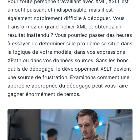
Pour toute personne travaillant avec XML, XSLT est
un outil puissant et indispensable, mais il est
également notoirement difficile à déboguer. Vous
transformez un grand fichier XML et obtenez un
résultat inattendu ? Vous pourriez passer des heures
à essayer de déterminer si le problème se situe dans
la logique de votre modèle, dans vos expressions
XPath ou dans vos données sources. Sans les bons
outils de débogage, le développement XSLT devient
une source de frustration. Examinons comment une
approche appropriée du débogage peut vous faire
gagner énormément de temps.