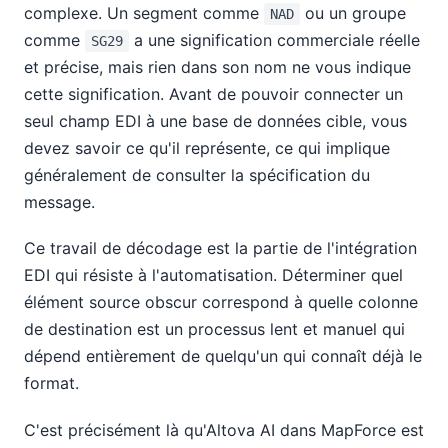
complexe. Un segment comme
ou un groupe
NAD
comme
a une signification commerciale réelle
SG29
et précise, mais rien dans son nom ne vous indique
cette signification. Avant de pouvoir connecter un
seul champ EDI à une base de données cible, vous
devez savoir ce qu'il représente, ce qui implique
généralement de consulter la spécification du
message.
Ce travail de décodage est la partie de l'intégration
EDI qui résiste à l'automatisation. Déterminer quel
élément source obscur correspond à quelle colonne
de destination est un processus lent et manuel qui
dépend entièrement de quelqu'un qui connaît déjà le
format.
C'est précisément là qu'Altova AI dans MapForce est