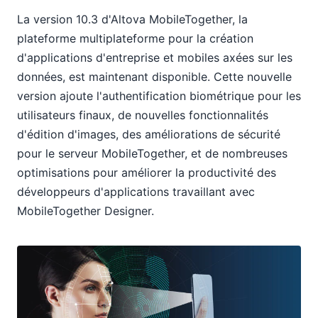
La version 10.3 d'Altova MobileTogether, la
plateforme multiplateforme pour la création
d'applications d'entreprise et mobiles axées sur les
données, est maintenant disponible. Cette nouvelle
version ajoute l'authentification biométrique pour les
utilisateurs finaux, de nouvelles fonctionnalités
d'édition d'images, des améliorations de sécurité
pour le serveur MobileTogether, et de nombreuses
optimisations pour améliorer la productivité des
développeurs d'applications travaillant avec
MobileTogether Designer.