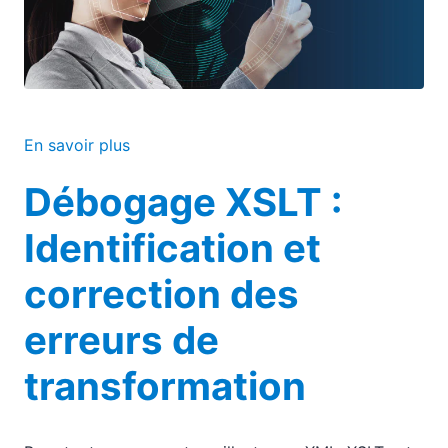
En savoir plus
Débogage XSLT :
Identification et
correction des
erreurs de
transformation