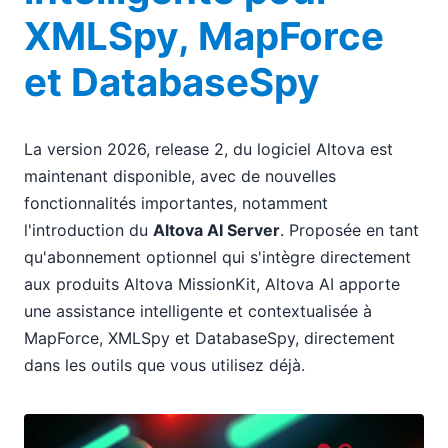
XMLSpy, MapForce
et DatabaseSpy
La version 2026, release 2, du logiciel Altova est
maintenant disponible, avec de nouvelles
fonctionnalités importantes, notamment
l'introduction du
Altova AI Server
. Proposée en tant
qu'abonnement optionnel qui s'intègre directement
aux produits Altova MissionKit, Altova AI apporte
une assistance intelligente et contextualisée à
MapForce, XMLSpy et DatabaseSpy, directement
dans les outils que vous utilisez déjà.