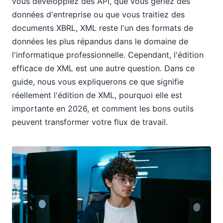
vous développiez des API, que vous gériez des
données d'entreprise ou que vous traitiez des
documents XBRL, XML reste l'un des formats de
données les plus répandus dans le domaine de
l'informatique professionnelle. Cependant, l'édition
efficace de XML est une autre question. Dans ce
guide, nous vous expliquerons ce que signifie
réellement l'édition de XML, pourquoi elle est
importante en 2026, et comment les bons outils
peuvent transformer votre flux de travail.