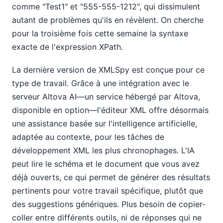
comme "Test1" et "555-555-1212", qui dissimulent
autant de problèmes qu'ils en révèlent. On cherche
pour la troisième fois cette semaine la syntaxe
exacte de l'expression XPath.
La dernière version de XMLSpy est conçue pour ce
type de travail. Grâce à une intégration avec le
serveur Altova AI—un service hébergé par Altova,
disponible en option—l'éditeur XML offre désormais
une assistance basée sur l'intelligence artificielle,
adaptée au contexte, pour les tâches de
développement XML les plus chronophages. L'IA
peut lire le schéma et le document que vous avez
déjà ouverts, ce qui permet de générer des résultats
pertinents pour votre travail spécifique, plutôt que
des suggestions génériques. Plus besoin de copier-
coller entre différents outils, ni de réponses qui ne