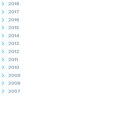
2018
2017
2016
2015
2014
2013
2012
2011
2010
2009
2008
2007