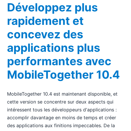
Développez plus
rapidement et
concevez des
applications plus
performantes avec
MobileTogether 10.4
MobileTogether 10.4 est maintenant disponible, et
cette version se concentre sur deux aspects qui
intéressent tous les développeurs d'applications :
accomplir davantage en moins de temps et créer
des applications aux finitions impeccables. De la