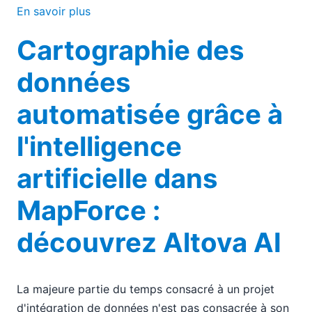
En savoir plus
Cartographie des
données
automatisée grâce à
l'intelligence
artificielle dans
MapForce :
découvrez Altova AI
La majeure partie du temps consacré à un projet
d'intégration de données n'est pas consacrée à son