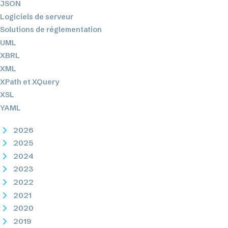
JSON
Logiciels de serveur
Solutions de réglementation
UML
XBRL
XML
XPath et XQuery
XSL
YAML
2026
2025
2024
2023
2022
2021
2020
2019