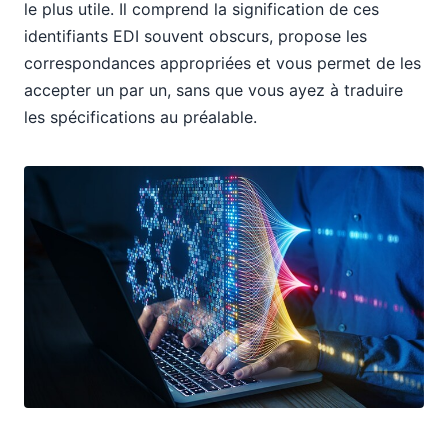
le plus utile. Il comprend la signification de ces
identifiants EDI souvent obscurs, propose les
correspondances appropriées et vous permet de les
accepter un par un, sans que vous ayez à traduire
les spécifications au préalable.