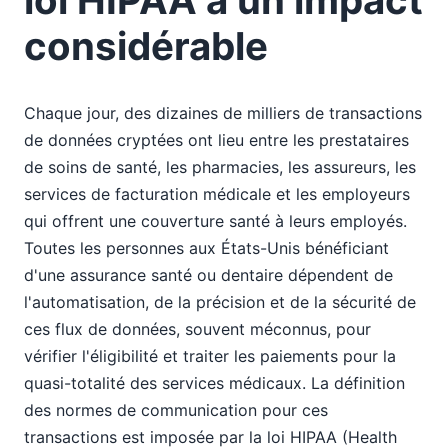
considérable
Chaque jour, des dizaines de milliers de transactions
de données cryptées ont lieu entre les prestataires
de soins de santé, les pharmacies, les assureurs, les
services de facturation médicale et les employeurs
qui offrent une couverture santé à leurs employés.
Toutes les personnes aux États-Unis bénéficiant
d'une assurance santé ou dentaire dépendent de
l'automatisation, de la précision et de la sécurité de
ces flux de données, souvent méconnus, pour
vérifier l'éligibilité et traiter les paiements pour la
quasi-totalité des services médicaux. La définition
des normes de communication pour ces
transactions est imposée par la loi HIPAA (Health