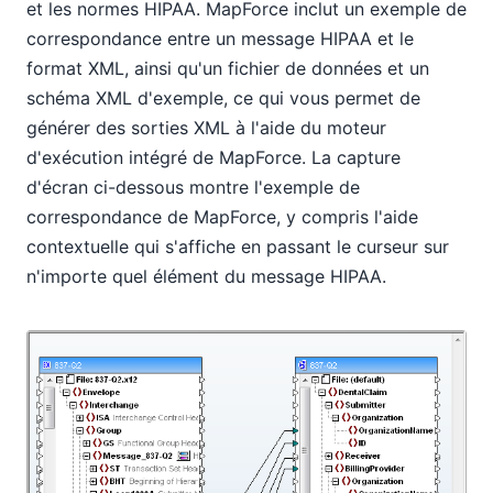
et les normes HIPAA. MapForce inclut un exemple de
correspondance entre un message HIPAA et le
format XML, ainsi qu'un fichier de données et un
schéma XML d'exemple, ce qui vous permet de
générer des sorties XML à l'aide du moteur
d'exécution intégré de MapForce. La capture
d'écran ci-dessous montre l'exemple de
correspondance de MapForce, y compris l'aide
contextuelle qui s'affiche en passant le curseur sur
n'importe quel élément du message HIPAA.