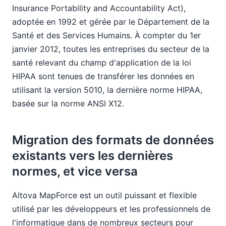
Insurance Portability and Accountability Act),
adoptée en 1992 et gérée par le Département de la
Santé et des Services Humains. À compter du 1er
janvier 2012, toutes les entreprises du secteur de la
santé relevant du champ d'application de la loi
HIPAA sont tenues de transférer les données en
utilisant la version 5010, la dernière norme HIPAA,
basée sur la norme ANSI X12.
Migration des formats de données
existants vers les dernières
normes, et vice versa
Altova MapForce est un outil puissant et flexible
utilisé par les développeurs et les professionnels de
l'informatique dans de nombreux secteurs pour