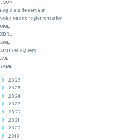
JSON
Logiciels de serveur
Solutions de réglementation
UML
XBRL
XML
XPath et XQuery
XSL
YAML
2026
2025
2024
2023
2022
2021
2020
2019