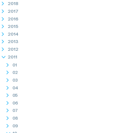
2018
2017
2016
2015
2014
2013
2012
2011
01
02
03
04
05
06
07
08
09