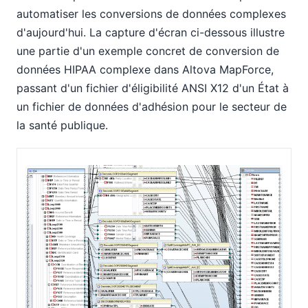
automatiser les conversions de données complexes
d'aujourd'hui. La capture d'écran ci-dessous illustre
une partie d'un exemple concret de conversion de
données HIPAA complexe dans Altova MapForce,
passant d'un fichier d'éligibilité ANSI X12 d'un État à
un fichier de données d'adhésion pour le secteur de
la santé publique.