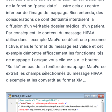
de la fonction "parse-date" illustre cela au centre
inférieur de l'image de mappage. Bien entendu, des
considérations de confidentialité interdisent la
diffusion d'un véritable dossier médical d'un patient.
Par conséquent, le contenu du message HIPAA
utilisé dans l'exemple MapForce décrit une personne
fictive, mais le format du message est valide et cet
exemple démontre efficacement les fonctionnalités
de mappage. Lorsque vous cliquez sur le bouton
"Sortie" en bas de la fenêtre de mappage, MapForce
extrait les champs sélectionnés du message HIPAA
d'exemple et les convertit au format XML.