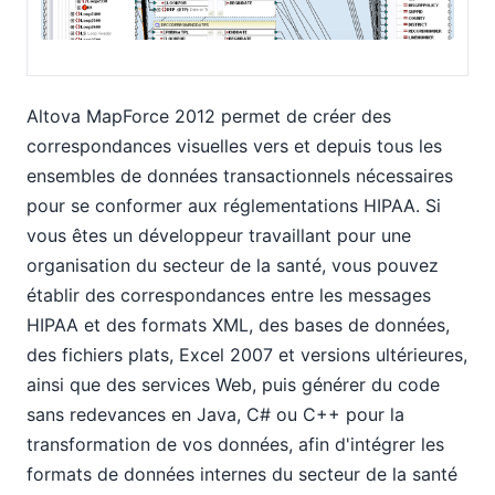
Altova MapForce 2012 permet de créer des
correspondances visuelles vers et depuis tous les
ensembles de données transactionnels nécessaires
pour se conformer aux réglementations HIPAA. Si
vous êtes un développeur travaillant pour une
organisation du secteur de la santé, vous pouvez
établir des correspondances entre les messages
HIPAA et des formats XML, des bases de données,
des fichiers plats, Excel 2007 et versions ultérieures,
ainsi que des services Web, puis générer du code
sans redevances en Java, C# ou C++ pour la
transformation de vos données, afin d'intégrer les
formats de données internes du secteur de la santé