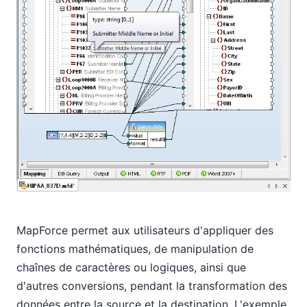
MapForce permet aux utilisateurs d'appliquer des
fonctions mathématiques, de manipulation de
chaînes de caractères ou logiques, ainsi que
d'autres conversions, pendant la transformation des
données entre la source et la destination. L'exemple