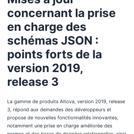
concernant la prise
en charge des
schémas JSON :
points forts de la
version 2019,
release 3
La gamme de produits Altova, version 2019, release
3, répond aux demandes des développeurs et
propose de nouvelles fonctionnalités innovantes,
notamment une prise en charge améliorée des
normes et des bases de données relationnelles, ainsi