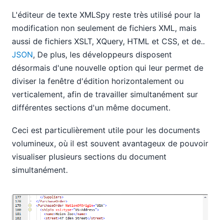
L'éditeur de texte XMLSpy reste très utilisé pour la
modification non seulement de fichiers XML, mais
aussi de fichiers XSLT, XQuery, HTML et CSS, et de..
JSON
, De plus, les développeurs disposent
désormais d'une nouvelle option qui leur permet de
diviser la fenêtre d'édition horizontalement ou
verticalement, afin de travailler simultanément sur
différentes sections d'un même document.
Ceci est particulièrement utile pour les documents
volumineux, où il est souvent avantageux de pouvoir
visualiser plusieurs sections du document
simultanément.