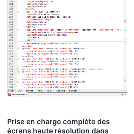
Prise en charge complète des
écrans haute résolution dans