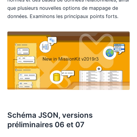
que plusieurs nouvelles options de mappage de
données. Examinons les principaux points forts.
Schéma JSON, versions
préliminaires 06 et 07