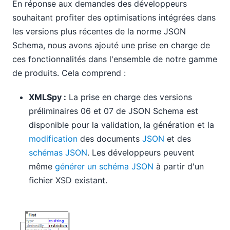
En réponse aux demandes des développeurs
souhaitant profiter des optimisations intégrées dans
les versions plus récentes de la norme JSON
Schema, nous avons ajouté une prise en charge de
ces fonctionnalités dans l'ensemble de notre gamme
de produits. Cela comprend :
XMLSpy :
La prise en charge des versions
préliminaires 06 et 07 de JSON Schema est
disponible pour la validation, la génération et la
modification
des documents
JSON
et des
schémas JSON
. Les développeurs peuvent
même
générer un schéma JSON
à partir d'un
fichier XSD existant.