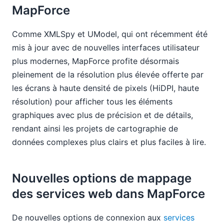
MapForce
Comme XMLSpy et UModel, qui ont récemment été
mis à jour avec de nouvelles interfaces utilisateur
plus modernes, MapForce profite désormais
pleinement de la résolution plus élevée offerte par
les écrans à haute densité de pixels (HiDPI, haute
résolution) pour afficher tous les éléments
graphiques avec plus de précision et de détails,
rendant ainsi les projets de cartographie de
données complexes plus clairs et plus faciles à lire.
Nouvelles options de mappage
des services web dans MapForce
De nouvelles options de connexion aux
services