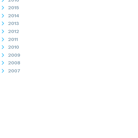
2015
2014
2013
2012
2011
2010
2009
2008
2007