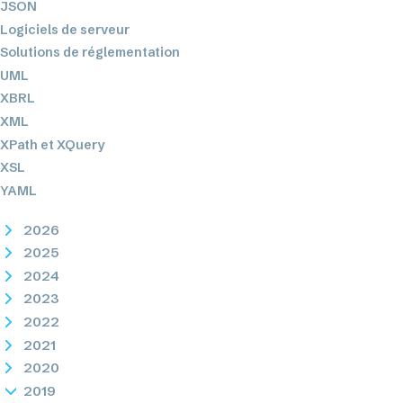
JSON
Logiciels de serveur
Solutions de réglementation
UML
XBRL
XML
XPath et XQuery
XSL
YAML
2026
2025
2024
2023
2022
2021
2020
2019