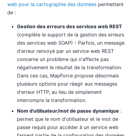
web pour la cartographie des données
permettent
de :
Gestion des erreurs des services web REST
(complète le support de la gestion des erreurs
des services web SOAP) - Parfois, un message
d'erreur renvoyé par un service web REST
concerne un problème qui n'affecte pas
négativement le résultat de la transformation.
Dans ces cas, MapForce propose désormais
plusieurs options pour réagir aux messages
d'erreur HTTP, au lieu de simplement
interrompre la transformation.
Nom d'utilisateur/mot de passe dynamique
:
permet que le nom d'utilisateur et le mot de
passe requis pour accéder à un service web
fassent partie de la configuration des données