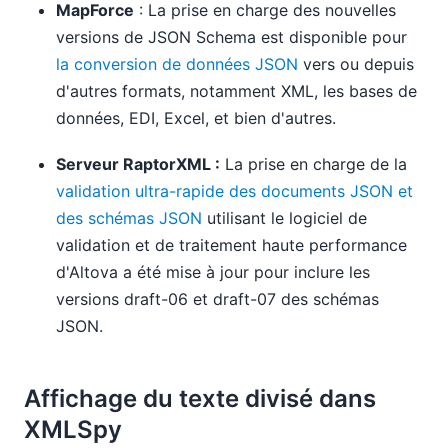
MapForce
: La prise en charge des nouvelles
versions de JSON Schema est disponible pour
la conversion de données JSON
vers ou depuis
d'autres formats, notamment XML, les bases de
données, EDI, Excel, et bien d'autres.
Serveur RaptorXML :
La prise en charge de la
validation ultra-rapide des documents JSON et
des schémas JSON
utilisant le logiciel de
validation et de traitement haute performance
d'Altova a été mise à jour pour inclure les
versions draft-06 et draft-07 des schémas
JSON.
Affichage du texte divisé dans
XMLSpy