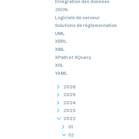
Intégration des données
JSON
Logiciels de serveur
Solutions de réglementation
UML
XBRL
XML
XPath et XQuery
XSL
YAML
2026
2025
2024
2023
2022
01
02