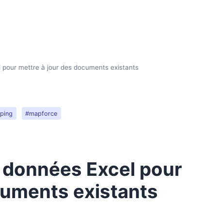
pour mettre à jour des documents existants
ping
#mapforce
données Excel pour
cuments existants