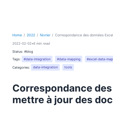
Home
2022
février
Correspondance des données Excel 
2022-02-02
•
6 min read
Status:
#blog
Tags:
#data-integration
#data-mapping
#excel-data-map
Categories:
data-integration
tools
Correspondance des 
mettre à jour des do