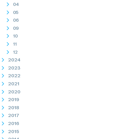
04
05
06
09
10
11
12
2024
2023
2022
2021
2020
2019
2018
2017
2016
2015