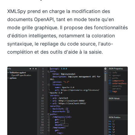
XMLSpy prend en charge la modification des
documents OpenAPI, tant en mode texte qu'en
mode grille graphique. Il propose des fonctionnalités
d'édition intelligentes, notamment la coloration
syntaxique, le repliage du code source, l'auto-
complétion et des outils d'aide à la saisie.