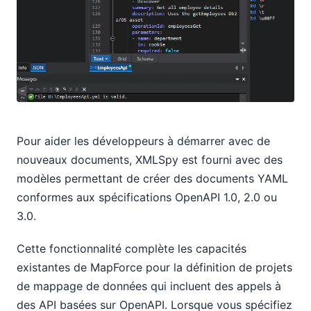
Pour aider les développeurs à démarrer avec de
nouveaux documents, XMLSpy est fourni avec des
modèles permettant de créer des documents YAML
conformes aux spécifications OpenAPI 1.0, 2.0 ou
3.0.
Cette fonctionnalité complète les capacités
existantes de MapForce pour la définition de projets
de mappage de données qui incluent des appels à
des API basées sur OpenAPI. Lorsque vous spécifiez