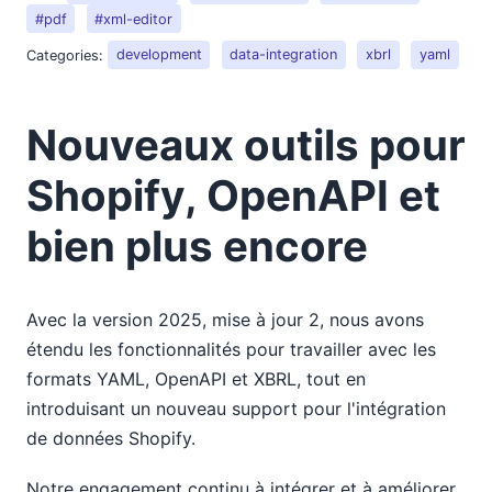
#pdf
#xml-editor
Categories:
development
data-integration
xbrl
yaml
Nouveaux outils pour
Shopify, OpenAPI et
bien plus encore
Avec la version 2025, mise à jour 2, nous avons
étendu les fonctionnalités pour travailler avec les
formats YAML, OpenAPI et XBRL, tout en
introduisant un nouveau support pour l'intégration
de données Shopify.
Notre engagement continu à intégrer et à améliorer