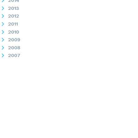
2014
2013
2012
2011
2010
2009
2008
2007