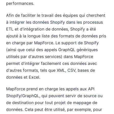
performances.
Afin de faciliter le travail des équipes qui cherchent
à intégrer les données Shopify dans les processus
ETL et d'intégration de données, Shopify a été
ajouté à la longue liste des formats de données pris
en charge par MapForce. Le support de Shopify
(ainsi que celui des appels GraphQL génériques
utilisés par d'autres services) dans MapForce
permet d'intégrer facilement ces données avec
d'autres formats, tels que XML, CSV, bases de
données et Excel.
MapForce prend en charge les appels aux API
Shopify/GraphQL, qui peuvent servir de source ou
de destination pour tout projet de mappage de
données. Cela peut être utilisé, par exemple, pour