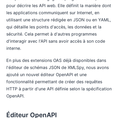
pour décrire les API web. Elle définit la manière dont
les applications communiquent sur Internet, en
utilisant une structure rédigée en JSON ou en YAML,
qui détaille les points d'accès, les données et la
sécurité. Cela permet à d'autres programmes
d'interagir avec l'API sans avoir accès à son code
interne.
En plus des extensions OAS déjà disponibles dans
l'éditeur de schémas JSON de XMLSpy, nous avons
ajouté un nouvel éditeur OpenAPI et une
fonctionnalité permettant de créer des requêtes
HTTP à partir d'une API définie selon la spécification
OpenAPI.
Éditeur OpenAPI