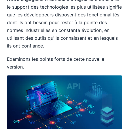
le support des technologies les plus utilisées signifie
que les développeurs disposent des fonctionnalités
dont ils ont besoin pour rester à la pointe des
normes industrielles en constante évolution, en
utilisant des outils qu'ils connaissent et en lesquels
ils ont confiance.
Examinons les points forts de cette nouvelle
version.