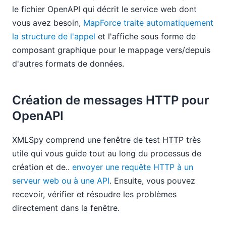
le fichier OpenAPI qui décrit le service web dont
vous avez besoin,
MapForce traite automatiquement
la structure de l'appel
et l'affiche sous forme de
composant graphique pour le mappage vers/depuis
d'autres formats de données.
Création de messages HTTP pour
OpenAPI
XMLSpy comprend une fenêtre de test HTTP très
utile qui vous guide tout au long du processus de
création et de..
envoyer une requête HTTP à un
serveur web ou à une API
. Ensuite, vous pouvez
recevoir, vérifier et résoudre les problèmes
directement dans la fenêtre.