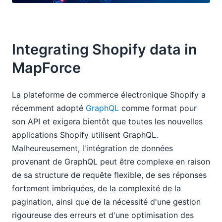
Integrating Shopify data in
MapForce
La plateforme de commerce électronique Shopify a
récemment adopté
GraphQL
comme format pour
son API et exigera bientôt que toutes les nouvelles
applications Shopify utilisent GraphQL.
Malheureusement, l'intégration de données
provenant de GraphQL peut être complexe en raison
de sa structure de requête flexible, de ses réponses
fortement imbriquées, de la complexité de la
pagination, ainsi que de la nécessité d'une gestion
rigoureuse des erreurs et d'une optimisation des