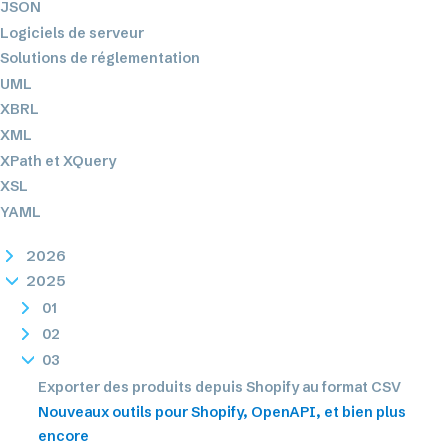
JSON
Logiciels de serveur
Solutions de réglementation
UML
XBRL
XML
XPath et XQuery
XSL
YAML
2026
2025
01
02
03
Exporter des produits depuis Shopify au format CSV
Nouveaux outils pour Shopify, OpenAPI, et bien plus
encore