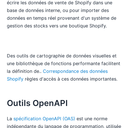
écrire les données de vente de Shopify dans une
base de données interne, ou pour importer des
données en temps réel provenant d'un système de
gestion des stocks vers une boutique Shopify.
Des outils de cartographie de données visuelles et
une bibliothèque de fonctions performante facilitent
la définition de..
Correspondance des données
Shopify
règles d'accès à ces données importantes.
Outils OpenAPI
La
spécification OpenAPI (OAS)
est une norme
indépendante du langage de programmation, utilisée