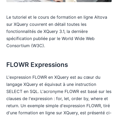
Le tutoriel et le cours de formation en ligne Altova
sur XQuery couvrent en détail toutes les
fonctionnalités de XQuery 3.1, la dernière
spécification publiée par le World Wide Web
Consortium (W3C).
FLOWR Expressions
L'expression FLOWR en XQuery est au cœur du
langage XQuery et équivaut à une instruction
SELECT en SQL. L'acronyme FLOWR est basé sur les
clauses de l'expression : for, let, order by, where et
return. Un exemple simple d'expression FLOWR, tiré
d'une formation en ligne sur XQuery, est présenté ci-