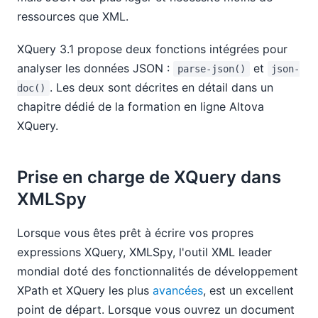
ressources que XML.
XQuery 3.1 propose deux fonctions intégrées pour
analyser les données JSON :
et
parse-json()
json-
. Les deux sont décrites en détail dans un
doc()
chapitre dédié de la formation en ligne Altova
XQuery.
Prise en charge de XQuery dans
XMLSpy
Lorsque vous êtes prêt à écrire vos propres
expressions XQuery, XMLSpy, l'outil XML leader
mondial doté des fonctionnalités de développement
XPath et XQuery les plus
avancées
, est un excellent
point de départ. Lorsque vous ouvrez un document