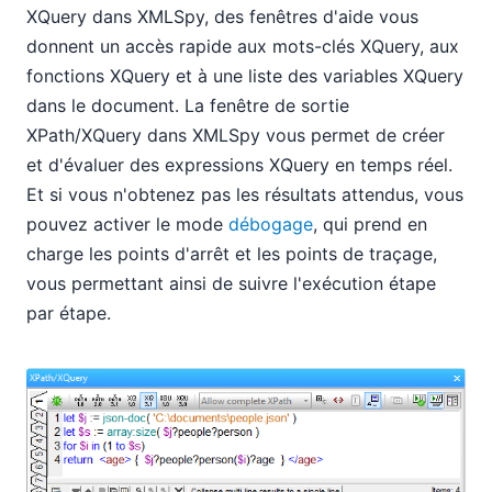
XQuery dans XMLSpy, des fenêtres d'aide vous
donnent un accès rapide aux mots-clés XQuery, aux
fonctions XQuery et à une liste des variables XQuery
dans le document. La fenêtre de sortie
XPath/XQuery dans XMLSpy vous permet de créer
et d'évaluer des expressions XQuery en temps réel.
Et si vous n'obtenez pas les résultats attendus, vous
pouvez activer le mode
débogage
, qui prend en
charge les points d'arrêt et les points de traçage,
vous permettant ainsi de suivre l'exécution étape
par étape.