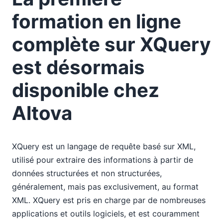
formation en ligne
complète sur XQuery
est désormais
disponible chez
Altova
XQuery est un langage de requête basé sur XML,
utilisé pour extraire des informations à partir de
données structurées et non structurées,
généralement, mais pas exclusivement, au format
XML. XQuery est pris en charge par de nombreuses
applications et outils logiciels, et est couramment