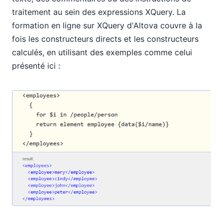
traitement au sein des expressions XQuery. La
formation en ligne sur XQuery d'Altova couvre à la
fois les constructeurs directs et les constructeurs
calculés, en utilisant des exemples comme celui
présenté ici :