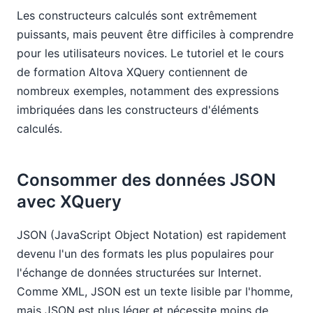
Les constructeurs calculés sont extrêmement
puissants, mais peuvent être difficiles à comprendre
pour les utilisateurs novices. Le tutoriel et le cours
de formation Altova XQuery contiennent de
nombreux exemples, notamment des expressions
imbriquées dans les constructeurs d'éléments
calculés.
Consommer des données JSON
avec XQuery
JSON (JavaScript Object Notation) est rapidement
devenu l'un des formats les plus populaires pour
l'échange de données structurées sur Internet.
Comme XML, JSON est un texte lisible par l'homme,
mais JSON est plus léger et nécessite moins de