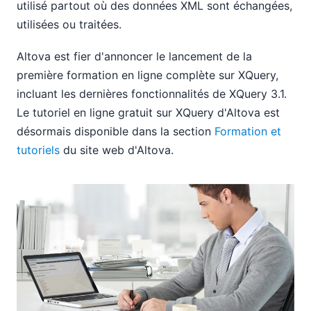
utilisé partout où des données XML sont échangées,
utilisées ou traitées.
Altova est fier d'annoncer le lancement de la
première formation en ligne complète sur XQuery,
incluant les dernières fonctionnalités de XQuery 3.1.
Le tutoriel en ligne gratuit sur XQuery d'Altova est
désormais disponible dans la section
Formation et
tutoriels
du site web d'Altova.