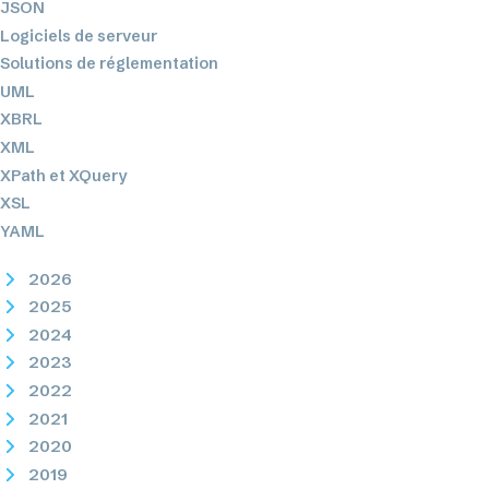
JSON
Logiciels de serveur
Solutions de réglementation
UML
XBRL
XML
XPath et XQuery
XSL
YAML
2026
2025
2024
2023
2022
2021
2020
2019