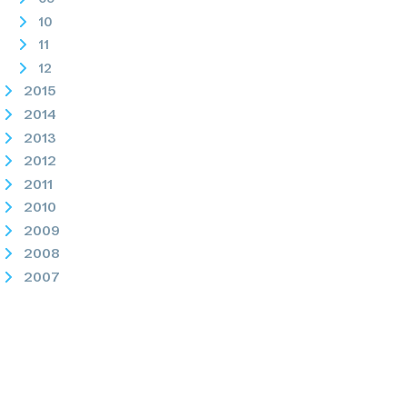
10
11
12
2015
2014
2013
2012
2011
2010
2009
2008
2007