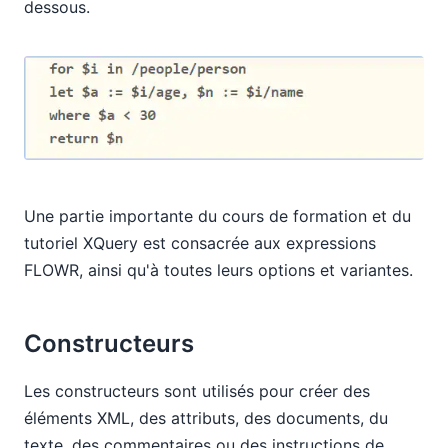
dessous.
Une partie importante du cours de formation et du
tutoriel XQuery est consacrée aux expressions
FLOWR, ainsi qu'à toutes leurs options et variantes.
Constructeurs
Les constructeurs sont utilisés pour créer des
éléments XML, des attributs, des documents, du
texte, des commentaires ou des instructions de