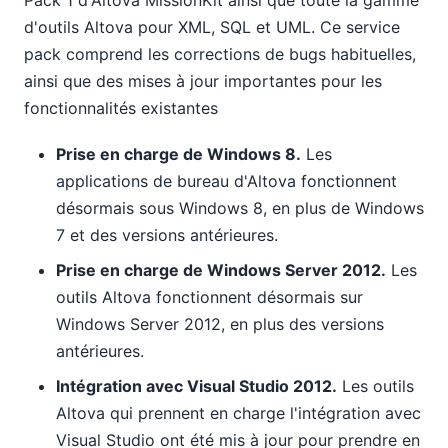
d'outils Altova pour XML, SQL et UML. Ce service
pack comprend les corrections de bugs habituelles,
ainsi que des mises à jour importantes pour les
fonctionnalités existantes
Prise en charge de Windows 8.
Les
applications de bureau d'Altova fonctionnent
désormais sous Windows 8, en plus de Windows
7 et des versions antérieures.
Prise en charge de Windows Server 2012.
Les
outils Altova fonctionnent désormais sur
Windows Server 2012, en plus des versions
antérieures.
Intégration avec Visual Studio 2012.
Les outils
Altova qui prennent en charge l'intégration avec
Visual Studio ont été mis à jour pour prendre en