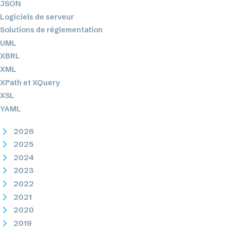
JSON
Logiciels de serveur
Solutions de réglementation
UML
XBRL
XML
XPath et XQuery
XSL
YAML
2026
2025
2024
2023
2022
2021
2020
2019