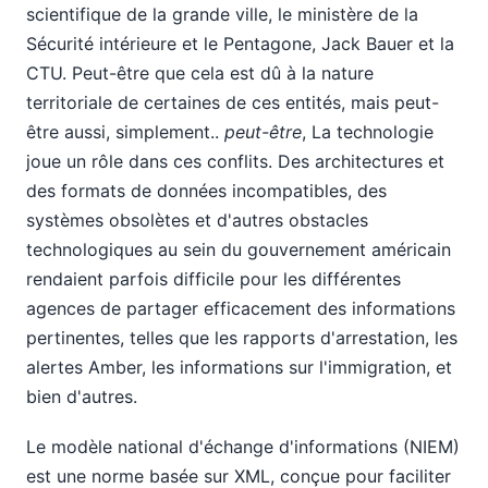
scientifique de la grande ville, le ministère de la
Sécurité intérieure et le Pentagone, Jack Bauer et la
CTU. Peut-être que cela est dû à la nature
territoriale de certaines de ces entités, mais peut-
être aussi, simplement..
peut-être
, La technologie
joue un rôle dans ces conflits. Des architectures et
des formats de données incompatibles, des
systèmes obsolètes et d'autres obstacles
technologiques au sein du gouvernement américain
rendaient parfois difficile pour les différentes
agences de partager efficacement des informations
pertinentes, telles que les rapports d'arrestation, les
alertes Amber, les informations sur l'immigration, et
bien d'autres.
Le modèle national d'échange d'informations (NIEM)
est une norme basée sur XML, conçue pour faciliter