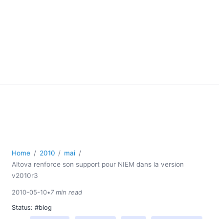
Home
2010
mai
Altova renforce son support pour NIEM dans la version
v2010r3
2010-05-10
•
7 min read
Status:
#blog