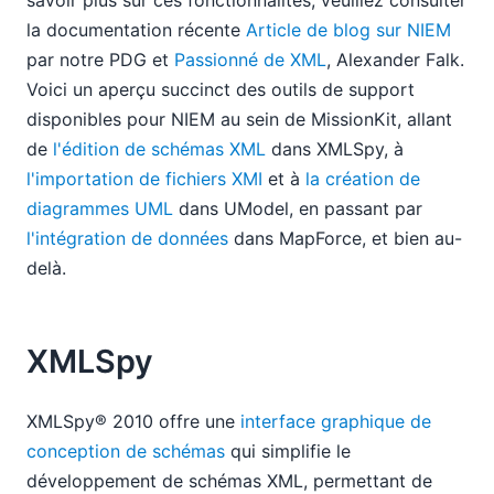
la documentation récente
Article de blog sur NIEM
par notre PDG et
Passionné de XML
, Alexander Falk.
Voici un aperçu succinct des outils de support
disponibles pour NIEM au sein de MissionKit, allant
de
l'édition de schémas XML
dans XMLSpy, à
l'importation de fichiers XMI
et à
la création de
diagrammes UML
dans UModel, en passant par
l'intégration de données
dans MapForce, et bien au-
delà.
XMLSpy
XMLSpy® 2010 offre une
interface graphique de
conception de schémas
qui simplifie le
développement de schémas XML, permettant de