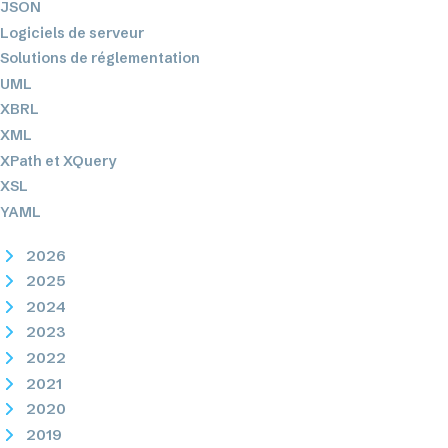
JSON
Logiciels de serveur
Solutions de réglementation
UML
XBRL
XML
XPath et XQuery
XSL
YAML
2026
2025
2024
2023
2022
2021
2020
2019