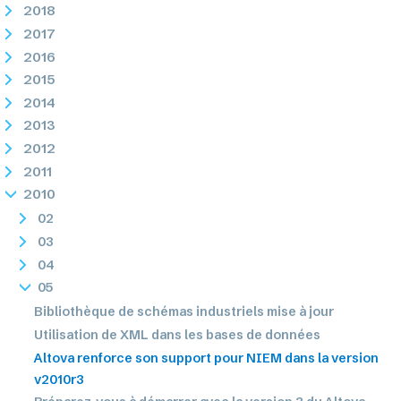
2018
2017
2016
2015
2014
2013
2012
2011
2010
02
03
04
05
Bibliothèque de schémas industriels mise à jour
Utilisation de XML dans les bases de données
Altova renforce son support pour NIEM dans la version
v2010r3