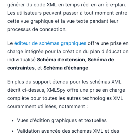
générer du code XML en temps réel en arrière-plan.
Les utilisateurs peuvent passer à tout moment entre
cette vue graphique et la vue texte pendant leur
processus de conception.
Le
éditeur de schémas graphiques
offre une prise en
charge intégrée pour la création du plan d'éducation
individualisé
Schéma d'extension
,
Schéma de
contraintes
, et
Schéma d'échange
.
En plus du support étendu pour les schémas XML
décrit ci-dessus, XMLSpy offre une prise en charge
complète pour toutes les autres technologies XML
couramment utilisées, notamment :
Vues d'édition graphiques et textuelles
Validation avancée des schémas XML et des