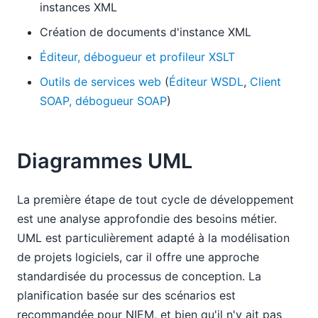
instances XML
Création de documents d'instance XML
Éditeur, débogueur et profileur XSLT
Outils de services web
(
Éditeur WSDL
,
Client
SOAP, débogueur SOAP
)
Diagrammes UML
La première étape de tout cycle de développement
est une analyse approfondie des besoins métier.
UML est particulièrement adapté à la modélisation
de projets logiciels, car il offre une approche
standardisée du processus de conception. La
planification basée sur des scénarios est
recommandée pour NIEM, et bien qu'il n'y ait pas