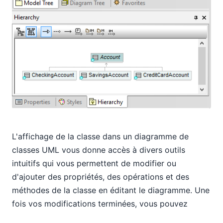
L'affichage de la classe dans un diagramme de
classes UML vous donne accès à divers outils
intuitifs qui vous permettent de modifier ou
d'ajouter des propriétés, des opérations et des
méthodes de la classe en éditant le diagramme. Une
fois vos modifications terminées, vous pouvez
régénérer le code pour implémenter vos