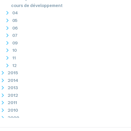
cours de développement
04
05
06
07
09
10
11
12
2015
2014
2013
2012
2011
2010
2009
2008