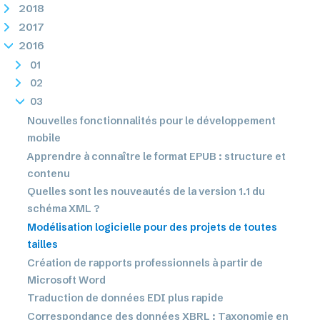
2018
2017
2016
01
02
03
Nouvelles fonctionnalités pour le développement
mobile
Apprendre à connaître le format EPUB : structure et
contenu
Quelles sont les nouveautés de la version 1.1 du
schéma XML ?
Modélisation logicielle pour des projets de toutes
tailles
Création de rapports professionnels à partir de
Microsoft Word
Traduction de données EDI plus rapide
Correspondance des données XBRL : Taxonomie en