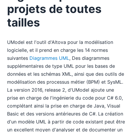
projets de toutes
tailles
UModel est l'outil d'Altova pour la modélisation
logicielle, et il prend en charge les 14 normes
suivantes
Diagrammes UML
, Des diagrammes
supplémentaires de type UML pour les bases de
données et les schémas XML, ainsi que des outils de
modélisation des processus métier (BPM) et SysML.
La version 2016, release 2, d'UModel ajoute une
prise en charge de l'ingénierie du code pour C# 6.0,
complétant ainsi la prise en charge de Java, Visual
Basic et des versions antérieures de C#. La création
d'un modèle UML à partir de code existant peut être
un excellent moyen d'analyser et de documenter un