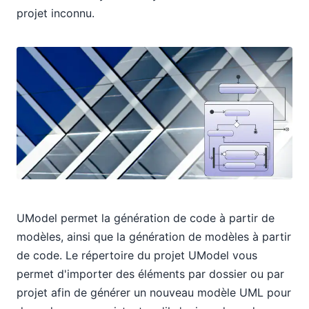
projet inconnu.
UModel permet la génération de code à partir de
modèles, ainsi que la génération de modèles à partir
de code. Le répertoire du projet UModel vous
permet d'importer des éléments par dossier ou par
projet afin de générer un nouveau modèle UML pour