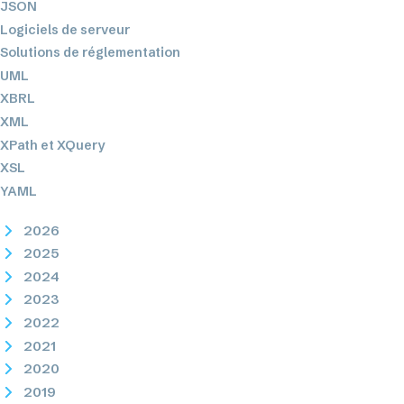
JSON
Logiciels de serveur
Solutions de réglementation
UML
XBRL
XML
XPath et XQuery
XSL
YAML
2026
2025
2024
2023
2022
2021
2020
2019