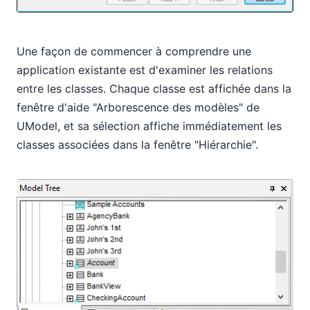
Une façon de commencer à comprendre une
application existante est d'examiner les relations
entre les classes. Chaque classe est affichée dans la
fenêtre d'aide "Arborescence des modèles" de
UModel, et sa sélection affiche immédiatement les
classes associées dans la fenêtre "Hiérarchie".